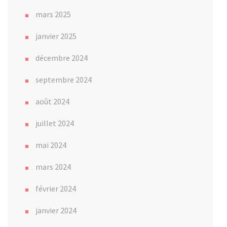
mars 2025
janvier 2025
décembre 2024
septembre 2024
août 2024
juillet 2024
mai 2024
mars 2024
février 2024
janvier 2024