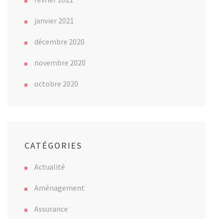
janvier 2021
décembre 2020
novembre 2020
octobre 2020
CATÉGORIES
Actualité
Aménagement
Assurance