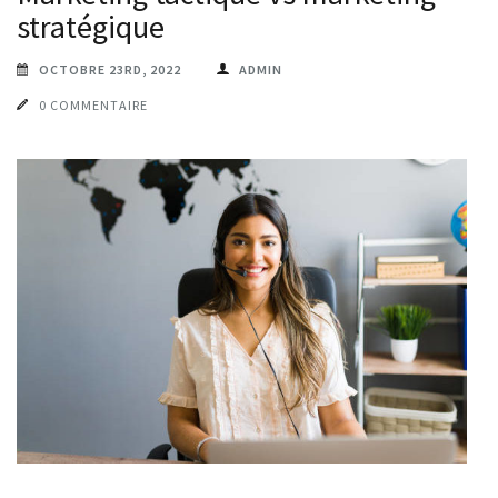
stratégique
OCTOBRE 23RD, 2022
ADMIN
0 COMMENTAIRE