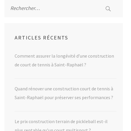
Rechercher :
ARTICLES RÉCENTS
Comment assurer la longévité d’une construction
de court de tennis à Saint-Raphaël ?
Quand rénover une construction court de tennis à
Saint-Raphaël pour préserver ses performances ?
Le prix construction terrain de pickleball est-il
plus rentable qu’un court multisport ?