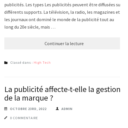
publicités. Les types Les publicités peuvent être diffusées sur
différents supports. La télévision, la radio, les magazines et
les journaux ont dominé le monde de la publicité tout au
long du 20e siècle, mais …
Continuer la lecture
Classé dans :
High Tech
La publicité affecte-t-elle la gestion
de la marque ?
OCTOBRE 23RD, 2022
ADMIN
0 COMMENTAIRE