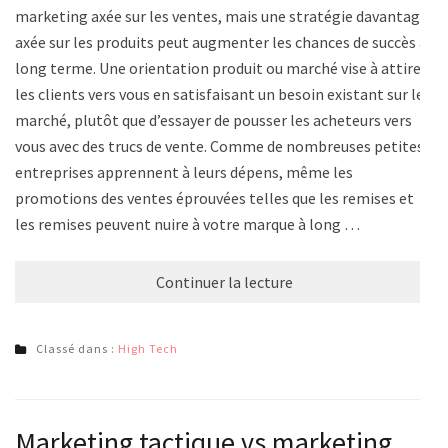
marketing axée sur les ventes, mais une stratégie davantage
axée sur les produits peut augmenter les chances de succès à
long terme. Une orientation produit ou marché vise à attirer
les clients vers vous en satisfaisant un besoin existant sur le
marché, plutôt que d’essayer de pousser les acheteurs vers
vous avec des trucs de vente. Comme de nombreuses petites
entreprises apprennent à leurs dépens, même les
promotions des ventes éprouvées telles que les remises et
les remises peuvent nuire à votre marque à long …
Continuer la lecture
Classé dans :
High Tech
Marketing tactique vs marketing