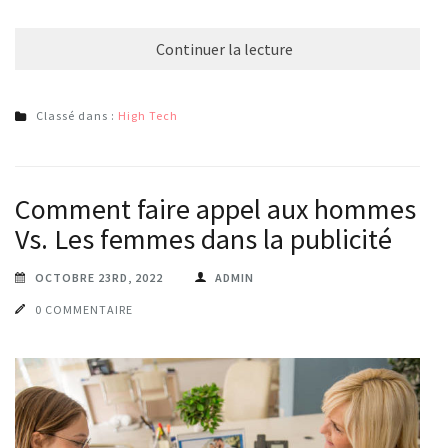
Continuer la lecture
Classé dans :
High Tech
Comment faire appel aux hommes
Vs. Les femmes dans la publicité
OCTOBRE 23RD, 2022
ADMIN
0 COMMENTAIRE