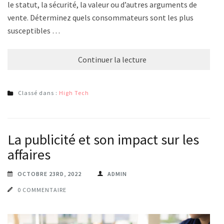
le statut, la sécurité, la valeur ou d’autres arguments de
vente. Déterminez quels consommateurs sont les plus
susceptibles …
Continuer la lecture
Classé dans :
High Tech
La publicité et son impact sur les
affaires
OCTOBRE 23RD, 2022
ADMIN
0 COMMENTAIRE