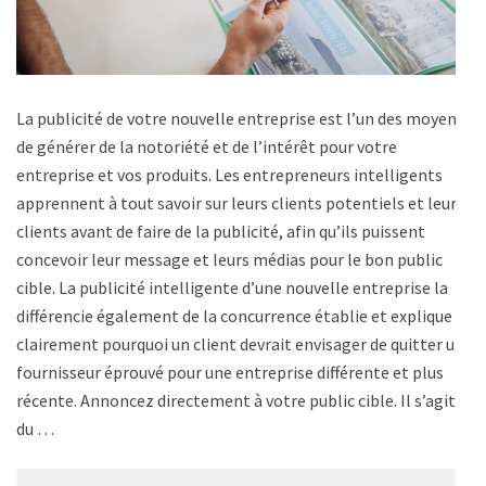
La publicité de votre nouvelle entreprise est l’un des moyens
de générer de la notoriété et de l’intérêt pour votre
entreprise et vos produits. Les entrepreneurs intelligents
apprennent à tout savoir sur leurs clients potentiels et leurs
clients avant de faire de la publicité, afin qu’ils puissent
concevoir leur message et leurs médias pour le bon public
cible. La publicité intelligente d’une nouvelle entreprise la
différencie également de la concurrence établie et explique
clairement pourquoi un client devrait envisager de quitter un
fournisseur éprouvé pour une entreprise différente et plus
récente. Annoncez directement à votre public cible. Il s’agit
du …