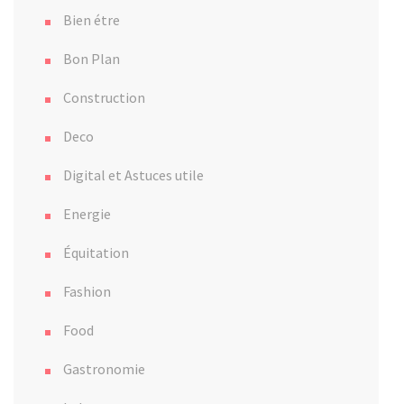
Bien étre
Bon Plan
Construction
Deco
Digital et Astuces utile
Energie
Équitation
Fashion
Food
Gastronomie