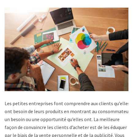
Les petites entreprises font comprendre aux clients qu’elles
ont besoin de leurs produits en montrant au consommateur
un besoin ou une opportunité qu’elles ont. La meilleure
façon de convaincre les clients d’acheter est de les éduquer
par le biais de la vente personnelle et de la publicité. Vous