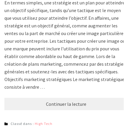
En termes simples, une stratégie est un plan pour atteindre
un objectif spécifique, tandis qu’une tactique est le moyen
que vous utilisez pour atteindre l’objectif. En affaires, une
stratégie est un objectif général, comme augmenter les
ventes ou la part de marché ou créer une image particulière
pour votre entreprise. Les tactiques pour créer une image ou
une marque peuvent inclure l’utilisation du prix pour vous
établir comme abordable ou haut de gamme. Lors de la
création de plans marketing, commencez par des stratégies
générales et soutenez-les avec des tactiques spécifiques.
Objectifs marketing stratégiques Le marketing stratégique
consiste à vendre …
Continuer la lecture
Classé dans :
High Tech