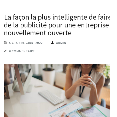
La façon la plus intelligente de faire
de la publicité pour une entreprise
nouvellement ouverte
OCTOBRE 23RD, 2022
ADMIN
0 COMMENTAIRE