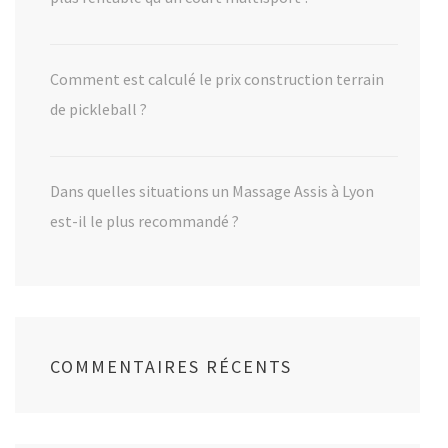
Comment est calculé le prix construction terrain
de pickleball ?
Dans quelles situations un Massage Assis à Lyon
est-il le plus recommandé ?
COMMENTAIRES RÉCENTS