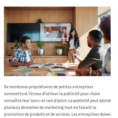
De nombreux propriétaires de petites entreprises
commettent l’erreur d’utiliser la publicité pour «faire
connaître leur nom» et rien d’autre. La publicité peut aborder
plusieurs domaines du marketing tout en faisant la
promotion de produits et de services. Les entreprises doivent