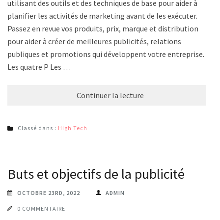
utilisant des outils et des techniques de base pour aider à
planifier les activités de marketing avant de les exécuter.
Passez en revue vos produits, prix, marque et distribution
pour aider à créer de meilleures publicités, relations
publiques et promotions qui développent votre entreprise.
Les quatre P Les …
Continuer la lecture
Classé dans :
High Tech
Buts et objectifs de la publicité
OCTOBRE 23RD, 2022
ADMIN
0 COMMENTAIRE