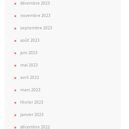
décembre 2023
novembre 2023
septembre 2023
août 2023
juin 2023
mai 2023
avril 2023
mars 2023
février 2023
janvier 2023
décembre 2022