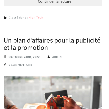
Continuer la lecture
Classé dans :
High Tech
Un plan d’affaires pour la publicité
et la promotion
OCTOBRE 23RD, 2022
ADMIN
0 COMMENTAIRE