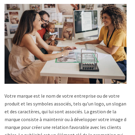
Votre marque est le nom de votre entreprise ou de votre
produit et les symboles associés, tels qu’un logo, un slogan
et des caractères, qui lui sont associés. La gestion de la
marque consiste à maintenir ou à développer votre image de
marque pour créer une relation favorable avec les clients