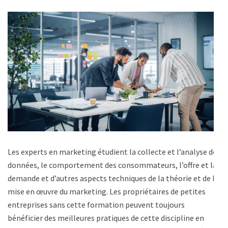
Les experts en marketing étudient la collecte et l’analyse de
données, le comportement des consommateurs, l’offre et la
demande et d’autres aspects techniques de la théorie et de la
mise en œuvre du marketing. Les propriétaires de petites
entreprises sans cette formation peuvent toujours
bénéficier des meilleures pratiques de cette discipline en