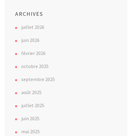
ARCHIVES
juillet 2026
juin 2026
février 2026
octobre 2025
septembre 2025
août 2025
juillet 2025
juin 2025
mai 2025