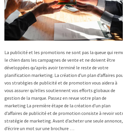
La publicité et les promotions ne sont pas la queue qui remue
le chien dans les campagnes de vente et ne doivent être
développées qu’après avoir terminé le reste de votre
planification marketing. La création d’un plan d’affaires pour
vos stratégies de publicité et de promotion vous aidera à
vous assurer qu’elles soutiennent vos efforts globaux de
gestion de la marque. Passez en revue votre plan de
marketing La première étape de la création d’un plan
d’affaires de publicité et de promotion consiste à revoir votre
stratégie de marketing. Avant d’acheter une seule annonce,
d’écrire un mot sur une brochure …