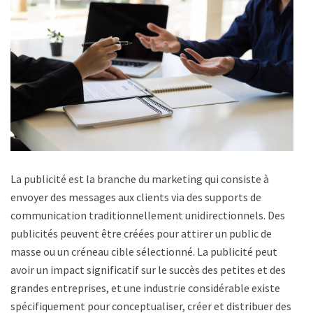
La publicité est la branche du marketing qui consiste à
envoyer des messages aux clients via des supports de
communication traditionnellement unidirectionnels. Des
publicités peuvent être créées pour attirer un public de
masse ou un créneau cible sélectionné. La publicité peut
avoir un impact significatif sur le succès des petites et des
grandes entreprises, et une industrie considérable existe
spécifiquement pour conceptualiser, créer et distribuer des