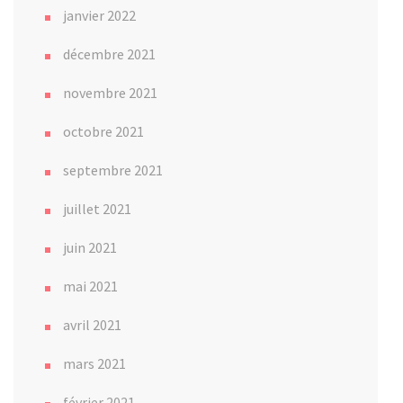
janvier 2022
décembre 2021
novembre 2021
octobre 2021
septembre 2021
juillet 2021
juin 2021
mai 2021
avril 2021
mars 2021
février 2021