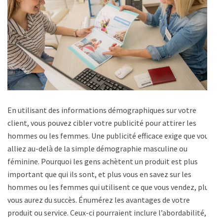
En utilisant des informations démographiques sur votre
client, vous pouvez cibler votre publicité pour attirer les
hommes ou les femmes. Une publicité efficace exige que vous
alliez au-delà de la simple démographie masculine ou
féminine. Pourquoi les gens achètent un produit est plus
important que qui ils sont, et plus vous en savez sur les
hommes ou les femmes qui utilisent ce que vous vendez, plus
vous aurez du succès. Énumérez les avantages de votre
produit ou service. Ceux-ci pourraient inclure l’abordabilité,