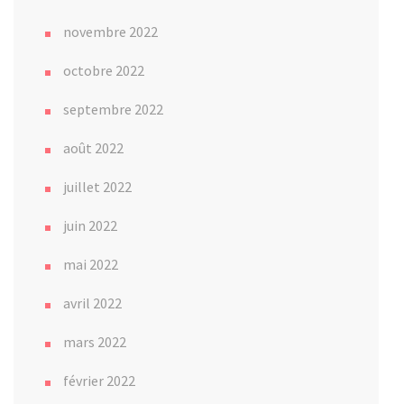
novembre 2022
octobre 2022
septembre 2022
août 2022
juillet 2022
juin 2022
mai 2022
avril 2022
mars 2022
février 2022