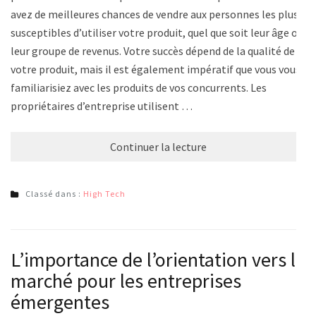
avez de meilleures chances de vendre aux personnes les plus
susceptibles d’utiliser votre produit, quel que soit leur âge ou
leur groupe de revenus. Votre succès dépend de la qualité de
votre produit, mais il est également impératif que vous vous
familiarisiez avec les produits de vos concurrents. Les
propriétaires d’entreprise utilisent …
Continuer la lecture
Classé dans :
High Tech
L’importance de l’orientation vers le
marché pour les entreprises
émergentes