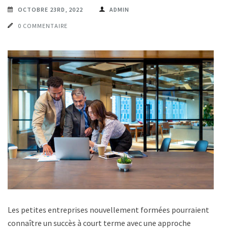
OCTOBRE 23RD, 2022
ADMIN
0 COMMENTAIRE
Les petites entreprises nouvellement formées pourraient
connaître un succès à court terme avec une approche