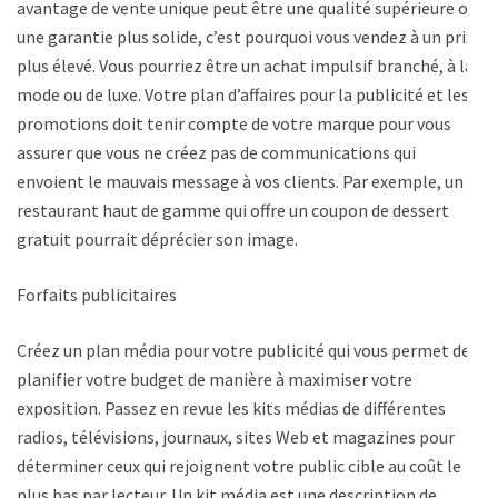
avantage de vente unique peut être une qualité supérieure ou
une garantie plus solide, c’est pourquoi vous vendez à un prix
plus élevé. Vous pourriez être un achat impulsif branché, à la
mode ou de luxe. Votre plan d’affaires pour la publicité et les
promotions doit tenir compte de votre marque pour vous
assurer que vous ne créez pas de communications qui
envoient le mauvais message à vos clients. Par exemple, un
restaurant haut de gamme qui offre un coupon de dessert
gratuit pourrait déprécier son image.
Forfaits publicitaires
Créez un plan média pour votre publicité qui vous permet de
planifier votre budget de manière à maximiser votre
exposition. Passez en revue les kits médias de différentes
radios, télévisions, journaux, sites Web et magazines pour
déterminer ceux qui rejoignent votre public cible au coût le
plus bas par lecteur. Un kit média est une description de