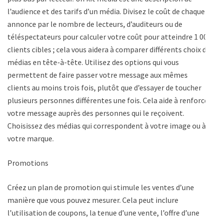
l’audience et des tarifs d’un média. Divisez le coût de chaque
annonce par le nombre de lecteurs, d’auditeurs ou de
téléspectateurs pour calculer votre coût pour atteindre 1 000
clients cibles ; cela vous aidera à comparer différents choix de
médias en tête-à-tête. Utilisez des options qui vous
permettent de faire passer votre message aux mêmes
clients au moins trois fois, plutôt que d’essayer de toucher
plusieurs personnes différentes une fois. Cela aide à renforcer
votre message auprès des personnes qui le reçoivent.
Choisissez des médias qui correspondent à votre image ou à
votre marque.
Promotions
Créez un plan de promotion qui stimule les ventes d’une
manière que vous pouvez mesurer. Cela peut inclure
l’utilisation de coupons, la tenue d’une vente, l’offre d’une