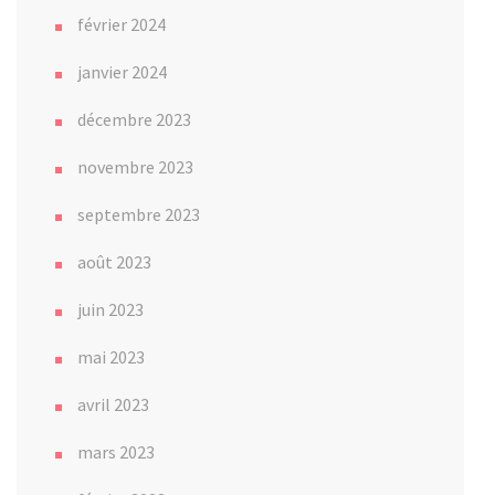
février 2024
janvier 2024
décembre 2023
novembre 2023
septembre 2023
août 2023
juin 2023
mai 2023
avril 2023
mars 2023