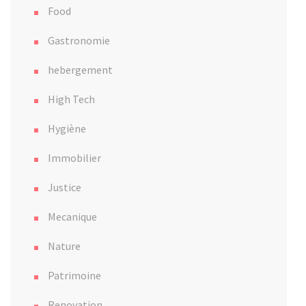
Food
Gastronomie
hebergement
High Tech
Hygiène
Immobilier
Justice
Mecanique
Nature
Patrimoine
Renovation