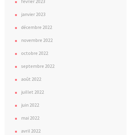
février 2023
janvier 2023
décembre 2022
novembre 2022
octobre 2022
septembre 2022
août 2022
juillet 2022
juin 2022
mai 2022
avril 2022