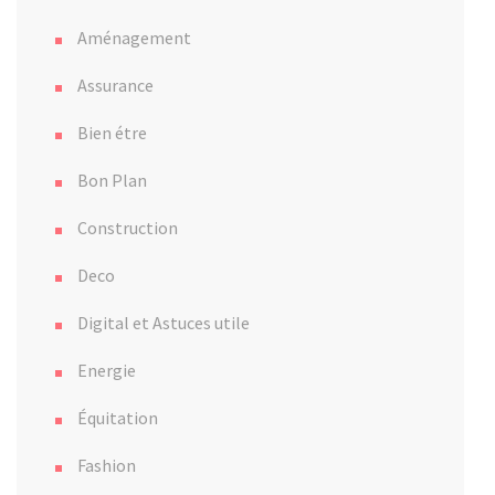
Aménagement
Assurance
Bien étre
Bon Plan
Construction
Deco
Digital et Astuces utile
Energie
Équitation
Fashion