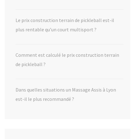
Le prix construction terrain de pickleball est-il
plus rentable qu’un court multisport ?
Comment est calculé le prix construction terrain
de pickleball ?
Dans quelles situations un Massage Assis à Lyon
est-il le plus recommandé ?