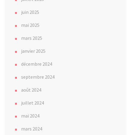
juin 2025
mai 2025
mars 2025
janvier 2025
décembre 2024
septembre 2024
août 2024
juillet 2024
mai 2024
mars 2024