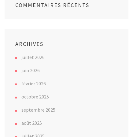
COMMENTAIRES RÉCENTS
ARCHIVES
juillet 2026
juin 2026
février 2026
octobre 2025
septembre 2025
août 2025
juillet 2025