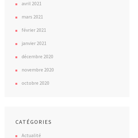
avril 2021
mars 2021
février 2021
janvier 2021
décembre 2020
novembre 2020
octobre 2020
CATÉGORIES
Actualité