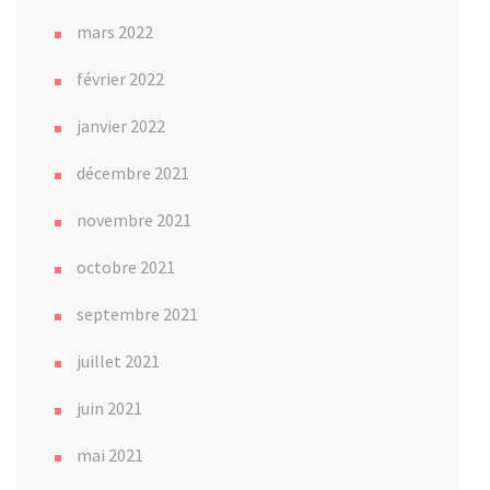
mars 2022
février 2022
janvier 2022
décembre 2021
novembre 2021
octobre 2021
septembre 2021
juillet 2021
juin 2021
mai 2021