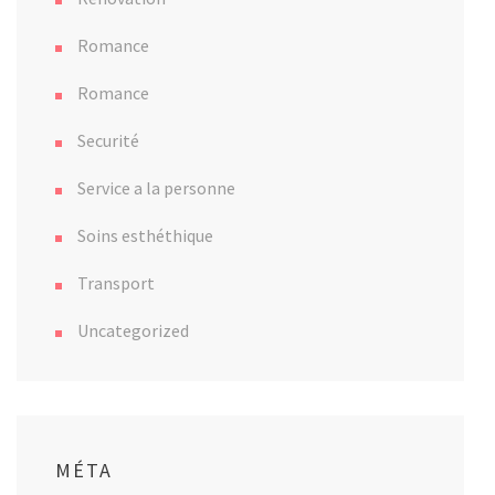
Romance
Romance
Securité
Service a la personne
Soins esthéthique
Transport
Uncategorized
MÉTA