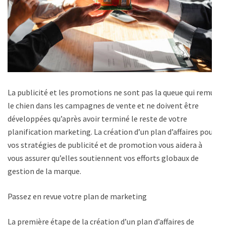
La publicité et les promotions ne sont pas la queue qui remue
le chien dans les campagnes de vente et ne doivent être
développées qu’après avoir terminé le reste de votre
planification marketing. La création d’un plan d’affaires pour
vos stratégies de publicité et de promotion vous aidera à
vous assurer qu’elles soutiennent vos efforts globaux de
gestion de la marque.
Passez en revue votre plan de marketing
La première étape de la création d’un plan d’affaires de