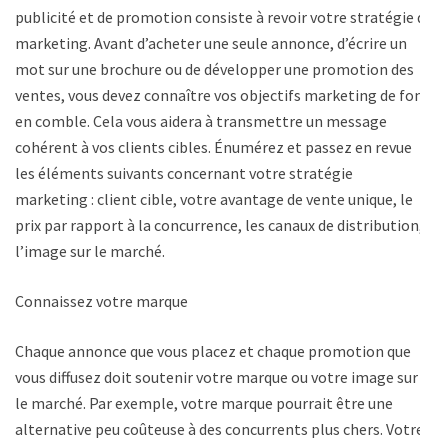
publicité et de promotion consiste à revoir votre stratégie de
marketing. Avant d’acheter une seule annonce, d’écrire un
mot sur une brochure ou de développer une promotion des
ventes, vous devez connaître vos objectifs marketing de fond
en comble. Cela vous aidera à transmettre un message
cohérent à vos clients cibles. Énumérez et passez en revue
les éléments suivants concernant votre stratégie
marketing : client cible, votre avantage de vente unique, le
prix par rapport à la concurrence, les canaux de distribution,
l’image sur le marché.
Connaissez votre marque
Chaque annonce que vous placez et chaque promotion que
vous diffusez doit soutenir votre marque ou votre image sur
le marché. Par exemple, votre marque pourrait être une
alternative peu coûteuse à des concurrents plus chers. Votre