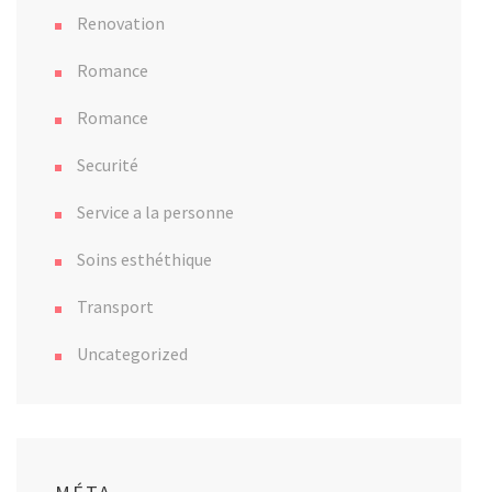
Renovation
Romance
Romance
Securité
Service a la personne
Soins esthéthique
Transport
Uncategorized