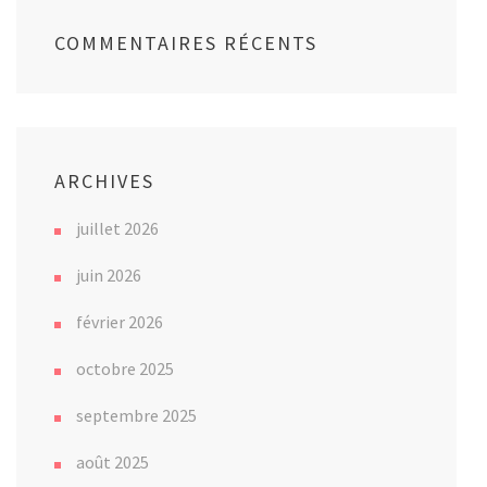
COMMENTAIRES RÉCENTS
ARCHIVES
juillet 2026
juin 2026
février 2026
octobre 2025
septembre 2025
août 2025