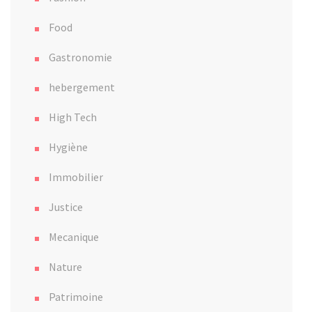
Food
Gastronomie
hebergement
High Tech
Hygiène
Immobilier
Justice
Mecanique
Nature
Patrimoine