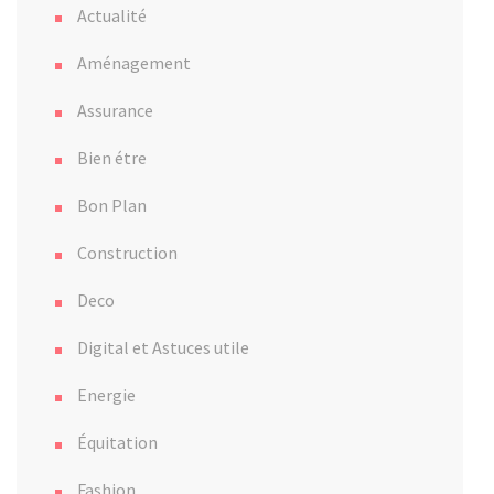
Actualité
Aménagement
Assurance
Bien étre
Bon Plan
Construction
Deco
Digital et Astuces utile
Energie
Équitation
Fashion