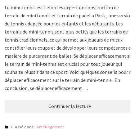
Le mini-tennis est selon les expert en construction de
terrain de mini tennis et terrain de padel a Paris, une version
du tennis adaptée pour les enfants et les débutants. Les
terrains de mini-tennis sont plus petits que les terrains de
tennis traditionnels, ce qui permet aux joueurs de mieux
contrôler leurs coups et de développer leurs compétences en
matière de placement de balles. Se déplacer efficacement sur
le terrain de mini-tennis est crucial pour tout joueur qui
souhaite réussir dans ce sport. Voici quelques conseils pour se
déplacer efficacement sur le terrain de mini-tennis : En
conclusion, se déplacer efficacement …
Continuer la lecture
Classé dans :
Aménagement