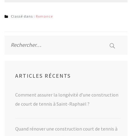
Classé dans :
Romance
Rechercher :
ARTICLES RÉCENTS
Comment assurer la longévité d’une construction
de court de tennis à Saint-Raphaël ?
Quand rénover une construction court de tennis à