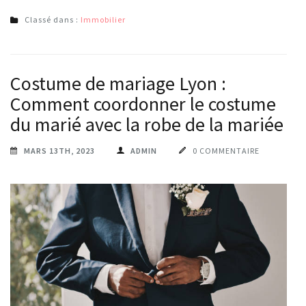
Classé dans :
Immobilier
Costume de mariage Lyon :
Comment coordonner le costume
du marié avec la robe de la mariée ?
MARS 13TH, 2023
ADMIN
0 COMMENTAIRE