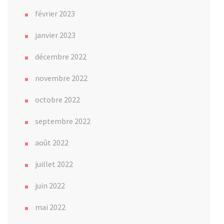
février 2023
janvier 2023
décembre 2022
novembre 2022
octobre 2022
septembre 2022
août 2022
juillet 2022
juin 2022
mai 2022