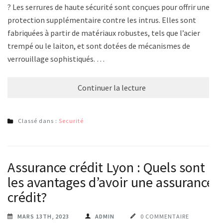
? Les serrures de haute sécurité sont conçues pour offrir une
protection supplémentaire contre les intrus. Elles sont
fabriquées à partir de matériaux robustes, tels que l’acier
trempé ou le laiton, et sont dotées de mécanismes de
verrouillage sophistiqués. …
Continuer la lecture
Classé dans :
Securité
Assurance crédit Lyon : Quels sont
les avantages d’avoir une assurance
crédit?
MARS 13TH, 2023
ADMIN
0 COMMENTAIRE