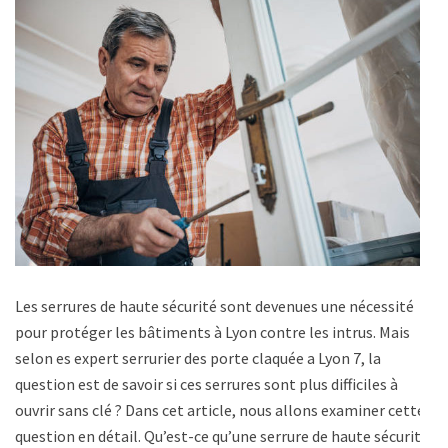
Les serrures de haute sécurité sont devenues une nécessité
pour protéger les bâtiments à Lyon contre les intrus. Mais
selon es expert serrurier des porte claquée a Lyon 7, la
question est de savoir si ces serrures sont plus difficiles à
ouvrir sans clé ? Dans cet article, nous allons examiner cette
question en détail. Qu’est-ce qu’une serrure de haute sécurité