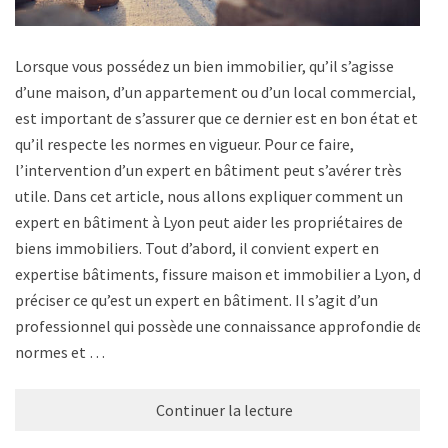
Lorsque vous possédez un bien immobilier, qu’il s’agisse
d’une maison, d’un appartement ou d’un local commercial, il
est important de s’assurer que ce dernier est en bon état et
qu’il respecte les normes en vigueur. Pour ce faire,
l’intervention d’un expert en bâtiment peut s’avérer très
utile. Dans cet article, nous allons expliquer comment un
expert en bâtiment à Lyon peut aider les propriétaires de
biens immobiliers. Tout d’abord, il convient expert en
expertise bâtiments, fissure maison et immobilier a Lyon, de
préciser ce qu’est un expert en bâtiment. Il s’agit d’un
professionnel qui possède une connaissance approfondie des
normes et …
Continuer la lecture