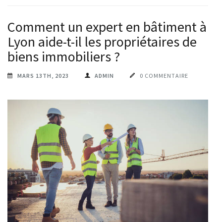
Comment un expert en bâtiment à
Lyon aide-t-il les propriétaires de
biens immobiliers ?
MARS 13TH, 2023
ADMIN
0 COMMENTAIRE