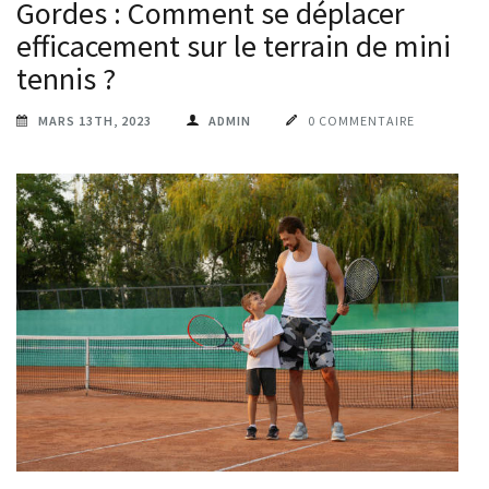
Gordes : Comment se déplacer
efficacement sur le terrain de mini
tennis ?
MARS 13TH, 2023
ADMIN
0 COMMENTAIRE