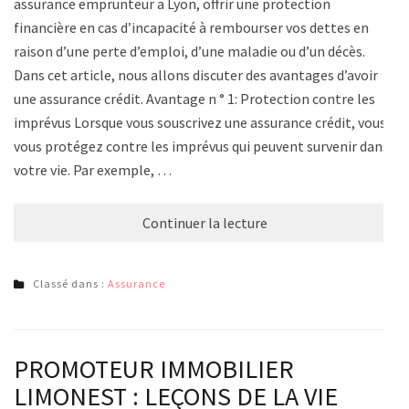
assurance emprunteur a Lyon, offrir une protection
financière en cas d’incapacité à rembourser vos dettes en
raison d’une perte d’emploi, d’une maladie ou d’un décès.
Dans cet article, nous allons discuter des avantages d’avoir
une assurance crédit. Avantage n ° 1: Protection contre les
imprévus Lorsque vous souscrivez une assurance crédit, vous
vous protégez contre les imprévus qui peuvent survenir dans
votre vie. Par exemple, …
Continuer la lecture
Classé dans :
Assurance
PROMOTEUR IMMOBILIER
LIMONEST : LEÇONS DE LA VIE