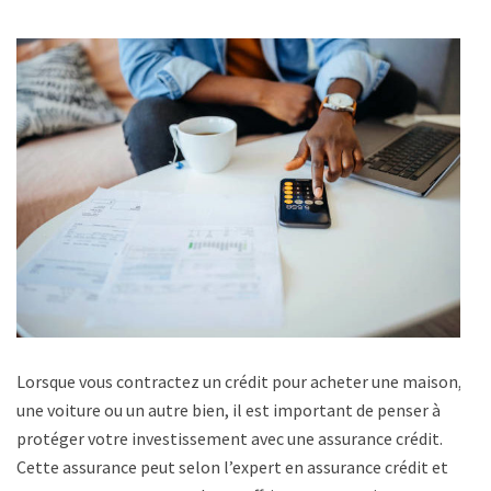
Lorsque vous contractez un crédit pour acheter une maison,
une voiture ou un autre bien, il est important de penser à
protéger votre investissement avec une assurance crédit.
Cette assurance peut selon l’expert en assurance crédit et