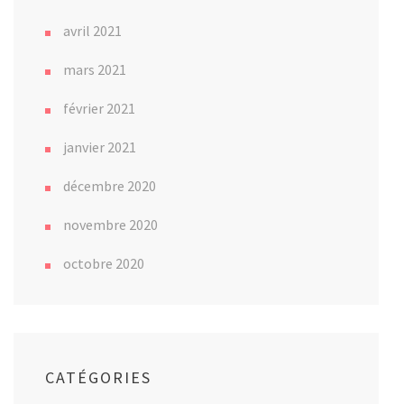
avril 2021
mars 2021
février 2021
janvier 2021
décembre 2020
novembre 2020
octobre 2020
CATÉGORIES