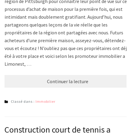
région de Pittsburgh pour connaître leur point de vue sur ce
processus d’achat de maison pour la première fois, qui est
intimidant mais doublement gratifiant. Aujourd’hui, nous
partageons quelques leçons de la vie réelle que les
propriétaires de la région ont partagées avec nous. Futurs
acheteurs d’une première maison, asseyez-vous, détendez-
vous et écoutez ! N’oubliez pas que ces propriétaires ont déjà
été à votre place et voici selon les promoteur immobilier a
Limonest, …
Continuer la lecture
Classé dans :
Immobilier
Construction court de tennis a