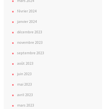
mars 2024
février 2024
janvier 2024
décembre 2023
novembre 2023
septembre 2023
août 2023
juin 2023
mai 2023
avril 2023
mars 2023