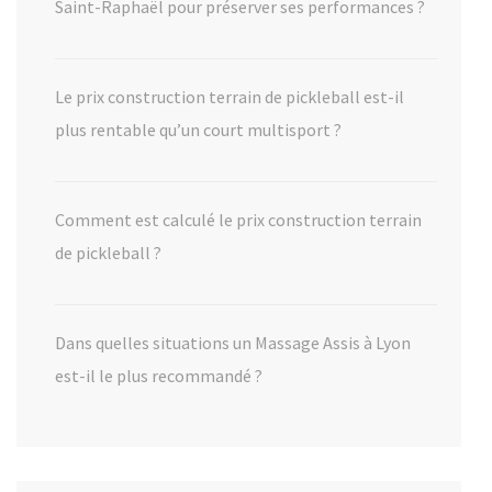
Saint-Raphaël pour préserver ses performances ?
Le prix construction terrain de pickleball est-il
plus rentable qu’un court multisport ?
Comment est calculé le prix construction terrain
de pickleball ?
Dans quelles situations un Massage Assis à Lyon
est-il le plus recommandé ?