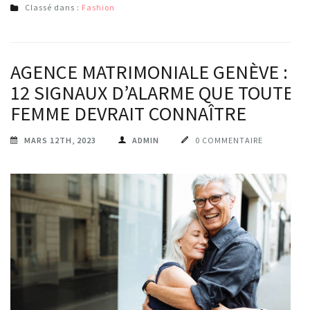
Classé dans :
Fashion
AGENCE MATRIMONIALE GENÈVE :
12 SIGNAUX D’ALARME QUE TOUTE
FEMME DEVRAIT CONNAÎTRE
MARS 12TH, 2023
ADMIN
0 COMMENTAIRE