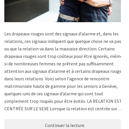
Les drapeaux rouges sont des signaux d’alarme et, dans les
relations, ces signaux indiquent que quelque chose ne va pas
ou que la relation va dans la mauvaise direction. Certains
drapeaux rouges sont trop coûteux pour être ignorés, même
si de nombreuses femmes ne prêtent pas suffisamment
attention aux signaux d’alarme et à certains drapeaux rouges
dans leurs relations. Voici selon l’agence de rencontre
matrimoniale haute de gamme pour les seniors a Genève,
quelques-uns de ces signaux d’alarme qui sont tout
simplement trop risqués pour être évités. LA RELATION EST
CENTRÉE SUR LE SEXE Lorsque la relation est centrée sur …
Continuer la lecture