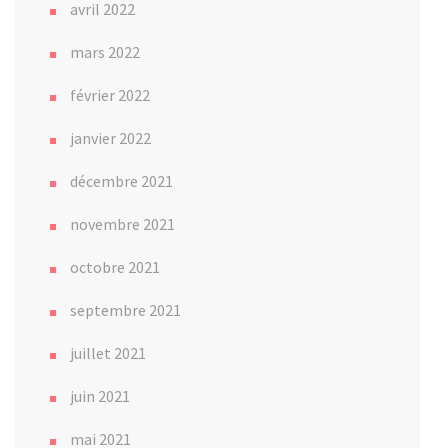
avril 2022
mars 2022
février 2022
janvier 2022
décembre 2021
novembre 2021
octobre 2021
septembre 2021
juillet 2021
juin 2021
mai 2021