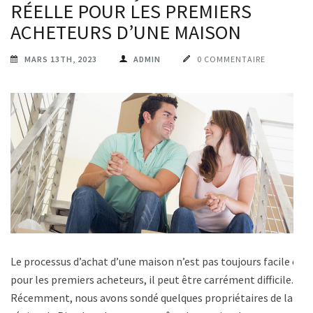
RÉELLE POUR LES PREMIERS
ACHETEURS D’UNE MAISON
MARS 13TH, 2023
ADMIN
0 COMMENTAIRE
Le processus d’achat d’une maison n’est pas toujours facile et
pour les premiers acheteurs, il peut être carrément difficile.
Récemment, nous avons sondé quelques propriétaires de la