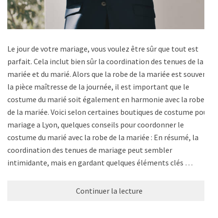
Le jour de votre mariage, vous voulez être sûr que tout est
parfait. Cela inclut bien sûr la coordination des tenues de la
mariée et du marié. Alors que la robe de la mariée est souvent
la pièce maîtresse de la journée, il est important que le
costume du marié soit également en harmonie avec la robe
de la mariée. Voici selon certaines boutiques de costume pour
mariage a Lyon, quelques conseils pour coordonner le
costume du marié avec la robe de la mariée : En résumé, la
coordination des tenues de mariage peut sembler
intimidante, mais en gardant quelques éléments clés …
Continuer la lecture