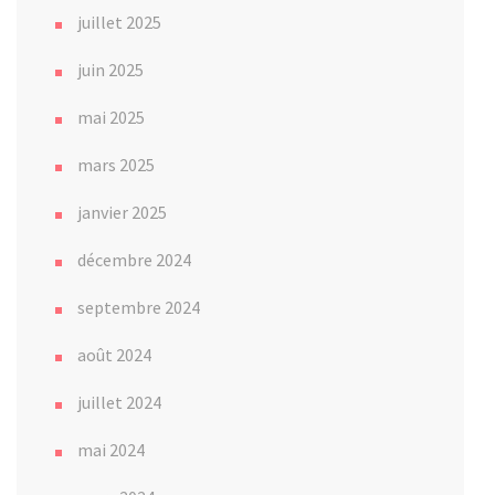
juillet 2025
juin 2025
mai 2025
mars 2025
janvier 2025
décembre 2024
septembre 2024
août 2024
juillet 2024
mai 2024