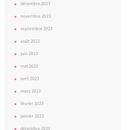
décembre 2023
novembre 2023
septembre 2023
août 2023
juin 2023
mai 2023
avril 2023
mars 2023
février 2023
janvier 2023
décembre 2022