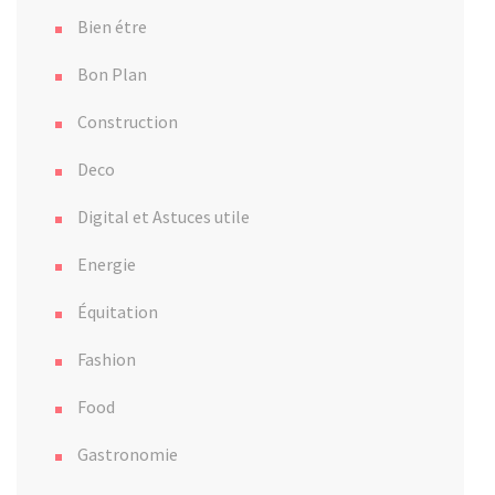
Bien étre
Bon Plan
Construction
Deco
Digital et Astuces utile
Energie
Équitation
Fashion
Food
Gastronomie