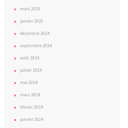
mars 2025
janvier 2025
décembre 2024
septembre 2024
août 2024
juillet 2024
mai 2024
mars 2024
février 2024
janvier 2024