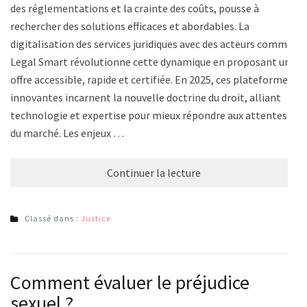
des réglementations et la crainte des coûts, pousse à
rechercher des solutions efficaces et abordables. La
digitalisation des services juridiques avec des acteurs comme
Legal Smart révolutionne cette dynamique en proposant une
offre accessible, rapide et certifiée. En 2025, ces plateformes
innovantes incarnent la nouvelle doctrine du droit, alliant
technologie et expertise pour mieux répondre aux attentes
du marché. Les enjeux …
Continuer la lecture
Classé dans :
Justice
Comment évaluer le préjudice
sexuel ?