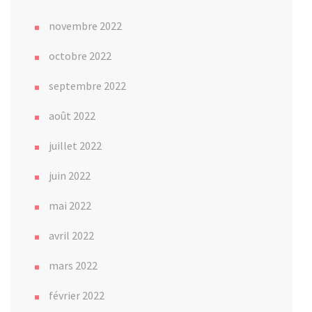
novembre 2022
octobre 2022
septembre 2022
août 2022
juillet 2022
juin 2022
mai 2022
avril 2022
mars 2022
février 2022