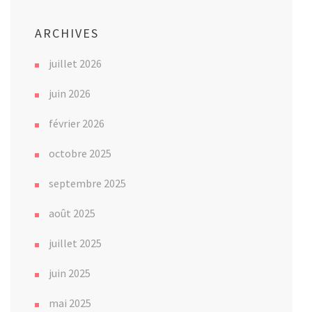
ARCHIVES
juillet 2026
juin 2026
février 2026
octobre 2025
septembre 2025
août 2025
juillet 2025
juin 2025
mai 2025