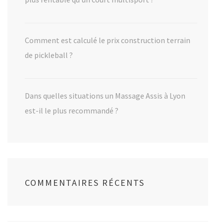
Comment est calculé le prix construction terrain
de pickleball ?
Dans quelles situations un Massage Assis à Lyon
est-il le plus recommandé ?
COMMENTAIRES RÉCENTS