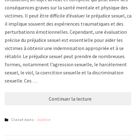
conséquences graves sur la santé mentale et physique des
victimes. Il peut être difficile d’évaluer le préjudice sexuel, car
il implique souvent des expériences traumatiques et des
perturbations émotionnelles. Cependant, une évaluation
précise du préjudice sexuel est essentielle pour aider les
victimes à obtenir une indemnisation appropriée et à se
rétablir. Le préjudice sexuel peut prendre de nombreuses
formes, notamment l’agression sexuelle, le harcèlement
sexuel, le viol, la coercition sexuelle et la discrimination
sexuelle. Ces …
Continuer la lecture
Classé dans :
Justice