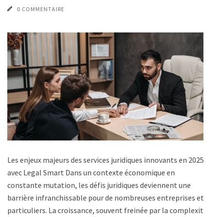
0 COMMENTAIRE
Les enjeux majeurs des services juridiques innovants en 2025
avec Legal Smart Dans un contexte économique en
constante mutation, les défis juridiques deviennent une
barrière infranchissable pour de nombreuses entreprises et
particuliers. La croissance, souvent freinée par la complexité