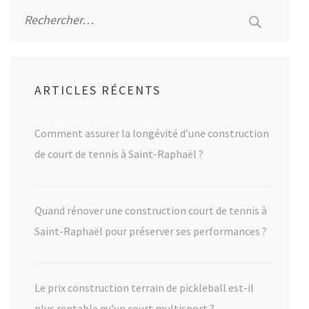
Rechercher :
ARTICLES RÉCENTS
Comment assurer la longévité d’une construction
de court de tennis à Saint-Raphaël ?
Quand rénover une construction court de tennis à
Saint-Raphaël pour préserver ses performances ?
Le prix construction terrain de pickleball est-il
plus rentable qu’un court multisport ?