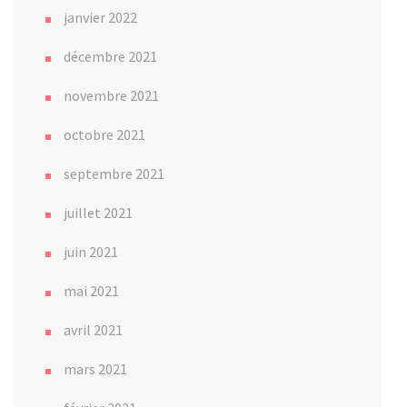
janvier 2022
décembre 2021
novembre 2021
octobre 2021
septembre 2021
juillet 2021
juin 2021
mai 2021
avril 2021
mars 2021