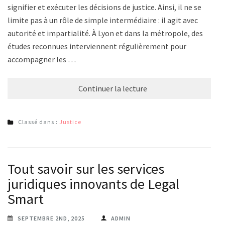
signifier et exécuter les décisions de justice. Ainsi, il ne se
limite pas à un rôle de simple intermédiaire : il agit avec
autorité et impartialité. À Lyon et dans la métropole, des
études reconnues interviennent régulièrement pour
accompagner les …
Continuer la lecture
Classé dans :
Justice
Tout savoir sur les services
juridiques innovants de Legal
Smart
SEPTEMBRE 2ND, 2025
ADMIN