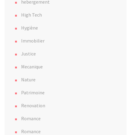
hebergement
High Tech
Hygiène
Immobilier
Justice
Mecanique
Nature
Patrimoine
Renovation
Romance
Romance