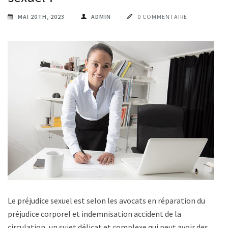
MAI 20TH, 2023
ADMIN
0 COMMENTAIRE
Le préjudice sexuel est selon les avocats en réparation du
préjudice corporel et indemnisation accident de la
circulation, un sujet délicat et complexe qui peut avoir des