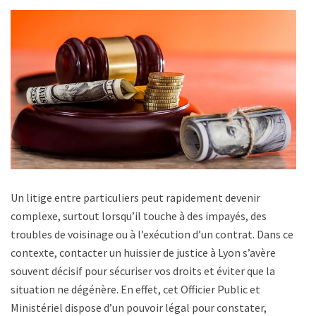
Un litige entre particuliers peut rapidement devenir
complexe, surtout lorsqu’il touche à des impayés, des
troubles de voisinage ou à l’exécution d’un contrat. Dans ce
contexte, contacter un huissier de justice à Lyon s’avère
souvent décisif pour sécuriser vos droits et éviter que la
situation ne dégénère. En effet, cet Officier Public et
Ministériel dispose d’un pouvoir légal pour constater,