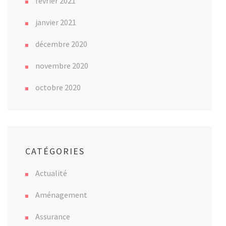
février 2021
janvier 2021
décembre 2020
novembre 2020
octobre 2020
CATÉGORIES
Actualité
Aménagement
Assurance