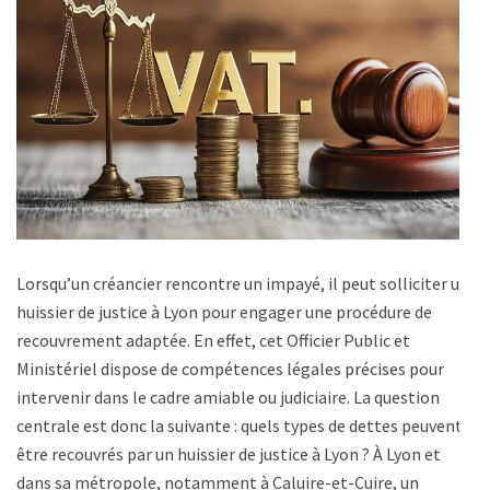
Lorsqu’un créancier rencontre un impayé, il peut solliciter un
huissier de justice à Lyon pour engager une procédure de
recouvrement adaptée. En effet, cet Officier Public et
Ministériel dispose de compétences légales précises pour
intervenir dans le cadre amiable ou judiciaire. La question
centrale est donc la suivante : quels types de dettes peuvent
être recouvrés par un huissier de justice à Lyon ? À Lyon et
dans sa métropole, notamment à Caluire-et-Cuire, un