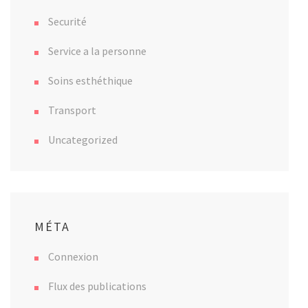
Securité
Service a la personne
Soins esthéthique
Transport
Uncategorized
MÉTA
Connexion
Flux des publications