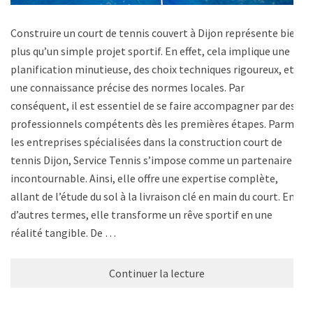
Construire un court de tennis couvert à Dijon représente bien
plus qu’un simple projet sportif. En effet, cela implique une
planification minutieuse, des choix techniques rigoureux, et
une connaissance précise des normes locales. Par
conséquent, il est essentiel de se faire accompagner par des
professionnels compétents dès les premières étapes. Parmi
les entreprises spécialisées dans la construction court de
tennis Dijon, Service Tennis s’impose comme un partenaire
incontournable. Ainsi, elle offre une expertise complète,
allant de l’étude du sol à la livraison clé en main du court. En
d’autres termes, elle transforme un rêve sportif en une
réalité tangible. De …
Continuer la lecture