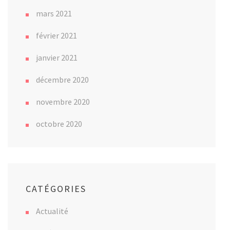
mars 2021
février 2021
janvier 2021
décembre 2020
novembre 2020
octobre 2020
CATÉGORIES
Actualité