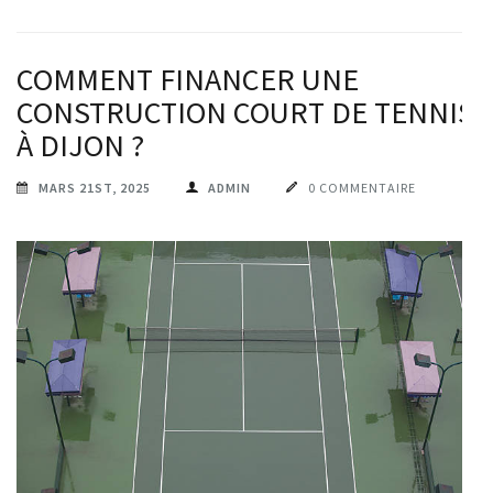
COMMENT FINANCER UNE
CONSTRUCTION COURT DE TENNIS
À DIJON ?
MARS 21ST, 2025
ADMIN
0 COMMENTAIRE