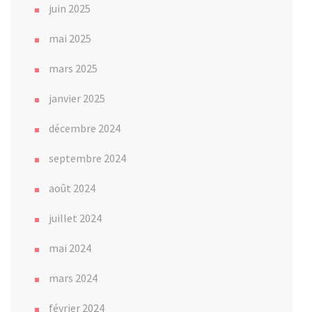
juin 2025
mai 2025
mars 2025
janvier 2025
décembre 2024
septembre 2024
août 2024
juillet 2024
mai 2024
mars 2024
février 2024