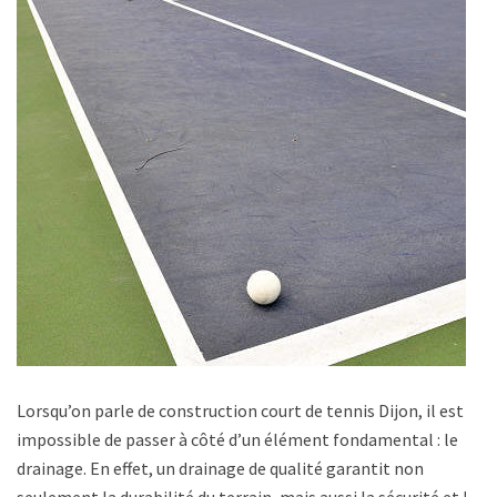
Lorsqu’on parle de construction court de tennis Dijon, il est
impossible de passer à côté d’un élément fondamental : le
drainage. En effet, un drainage de qualité garantit non
seulement la durabilité du terrain, mais aussi la sécurité et le