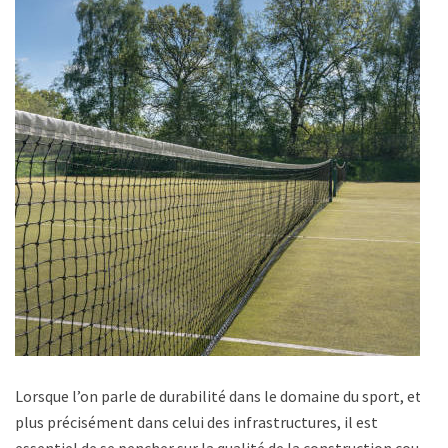
Lorsque l’on parle de durabilité dans le domaine du sport, et
plus précisément dans celui des infrastructures, il est
essentiel de se pencher sur la qualité de la construction court