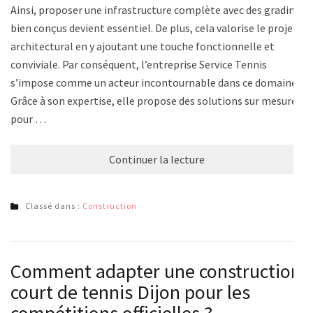
Ainsi, proposer une infrastructure complète avec des gradins
bien conçus devient essentiel. De plus, cela valorise le projet
architectural en y ajoutant une touche fonctionnelle et
conviviale. Par conséquent, l’entreprise Service Tennis
s’impose comme un acteur incontournable dans ce domaine.
Grâce à son expertise, elle propose des solutions sur mesure
pour …
Continuer la lecture
Classé dans :
Construction
Comment adapter une construction
court de tennis Dijon pour les