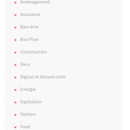
Aménagement
Assurance
Bien étre
Bon Plan
Construction
Deco
Digital et Astuces utile
Energie
Équitation
Fashion
Food