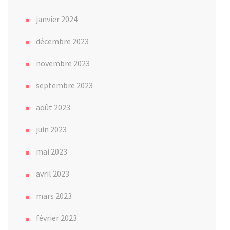
janvier 2024
décembre 2023
novembre 2023
septembre 2023
août 2023
juin 2023
mai 2023
avril 2023
mars 2023
février 2023