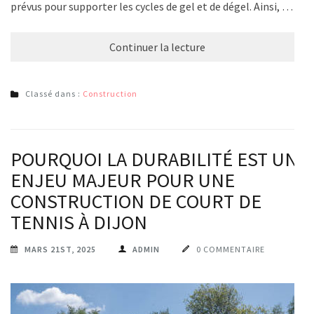
prévus pour supporter les cycles de gel et de dégel. Ainsi, …
Continuer la lecture
Classé dans :
Construction
POURQUOI LA DURABILITÉ EST UN
ENJEU MAJEUR POUR UNE
CONSTRUCTION DE COURT DE
TENNIS À DIJON
MARS 21ST, 2025
ADMIN
0 COMMENTAIRE