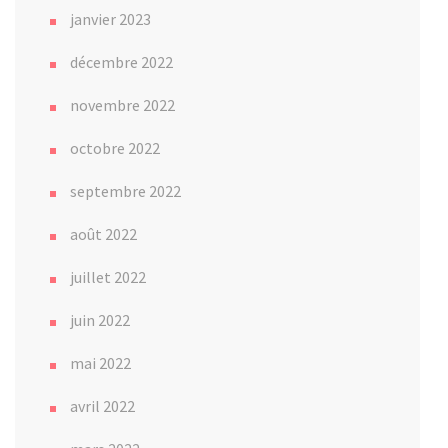
janvier 2023
décembre 2022
novembre 2022
octobre 2022
septembre 2022
août 2022
juillet 2022
juin 2022
mai 2022
avril 2022