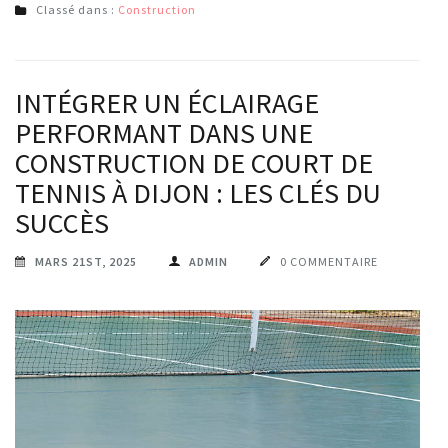
Classé dans :
Construction
INTÉGRER UN ÉCLAIRAGE
PERFORMANT DANS UNE
CONSTRUCTION DE COURT DE
TENNIS À DIJON : LES CLÉS DU
SUCCÈS
MARS 21ST, 2025
ADMIN
0 COMMENTAIRE