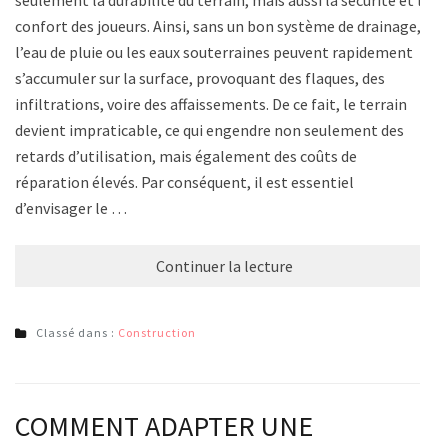
confort des joueurs. Ainsi, sans un bon système de drainage,
l’eau de pluie ou les eaux souterraines peuvent rapidement
s’accumuler sur la surface, provoquant des flaques, des
infiltrations, voire des affaissements. De ce fait, le terrain
devient impraticable, ce qui engendre non seulement des
retards d’utilisation, mais également des coûts de
réparation élevés. Par conséquent, il est essentiel
d’envisager le …
Continuer la lecture
Classé dans :
Construction
COMMENT ADAPTER UNE