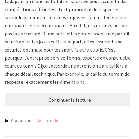
l’adaptation d’une installation sportive pour accueillir des
compétitions officielles, il est primordial de respecter
scrupuleusement les normes imposées par les fédérations
nationales et internationales. En effet, ces normes ne sont
pas là par hasard. D’une part, elles garantissent une parfaite
équité entre les joueurs. D’autre part, elles assurent une
sécurité optimale pour les sportifs et le public. C’est
pourquoi l’entreprise Service Tennis, experte en construction
court de tennis Dijon, accorde une attention particulière à
chaque détail technique. Par exemple, la taille du terrain doit
respecter exactement les dimensions …
Continuer la lecture
Classé dans :
Construction