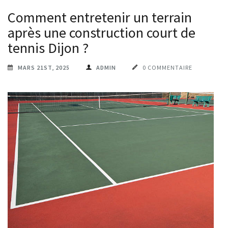
Comment entretenir un terrain
après une construction court de
tennis Dijon ?
MARS 21ST, 2025
ADMIN
0 COMMENTAIRE