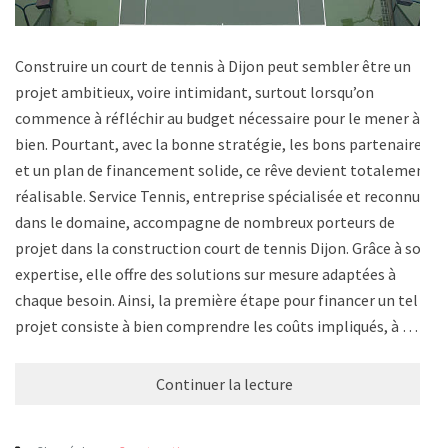
Construire un court de tennis à Dijon peut sembler être un
projet ambitieux, voire intimidant, surtout lorsqu’on
commence à réfléchir au budget nécessaire pour le mener à
bien. Pourtant, avec la bonne stratégie, les bons partenaires
et un plan de financement solide, ce rêve devient totalement
réalisable. Service Tennis, entreprise spécialisée et reconnue
dans le domaine, accompagne de nombreux porteurs de
projet dans la construction court de tennis Dijon. Grâce à son
expertise, elle offre des solutions sur mesure adaptées à
chaque besoin. Ainsi, la première étape pour financer un tel
projet consiste à bien comprendre les coûts impliqués, à …
Continuer la lecture