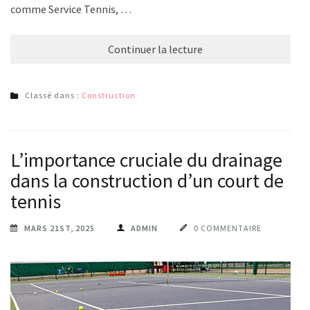
comme Service Tennis, …
Continuer la lecture
Classé dans :
Construction
L’importance cruciale du drainage
dans la construction d’un court de
tennis
MARS 21ST, 2025
ADMIN
0 COMMENTAIRE