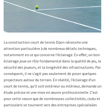
La construction court de tennis Dijon nécessite une
attention particulière à de nombreux détails techniques,
notamment en ce qui concerne l’éclairage. En effet, un bon
éclairage joue un rôle fondamental dans la qualité de jeu, la
sécurité des joueurs, et la longévité des infrastructures. Par
conséquent, il ne s’agit pas seulement de poser quelques
projecteurs autour du terrain. En réalité, l’éclairage d’un
court de tennis, qu’il soit extérieur ou intérieur, demande une
étude précise et une mise en œuvre professionnelle. C’est
pour cette raison que de nombreuses collectivités, clubs et
particuliers se tournent vers des entreprises spécialisées