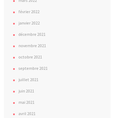
mars 2022
février 2022
janvier 2022
décembre 2021
novembre 2021
octobre 2021
septembre 2021
juillet 2021
juin 2021
mai 2021
avril 2021