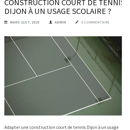
CONSTRUCTION COURT DE TENNIS
DIJON À UN USAGE SCOLAIRE ?
MARS 21ST, 2025
ADMIN
0 COMMENTAIRE
Adapter une construction court de tennis Dijon à un usage