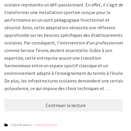
scolaire représente un défi passionnant. En effet, il s’agit de
transformer une installation sportive conçue pour la
performance en un outil pédagogique fonctionnel et
sécurisé. Ainsi, cette adaptation nécessite une réflexion
approfondie sur les besoins spécifiques des établissements
scolaires. Par conséquent, l’intervention d’un professionnel
comme Service Tennis devient essentielle. Grâce à son
expertise, cette entreprise assure une transition
harmonieuse entre un espace sportif classique et un
environnement adapté à l’enseignement du tennis à l’école.
De plus, les infrastructures scolaires demandent une certaine
polyvalence, ce qui impose des choix techniques et …
Continuer la lecture
Classé dans :
Construction