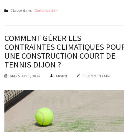
Classé dans :
Construction
COMMENT GÉRER LES
CONTRAINTES CLIMATIQUES POUR
UNE CONSTRUCTION COURT DE
TENNIS DIJON ?
MARS 21ST, 2025
ADMIN
0 COMMENTAIRE