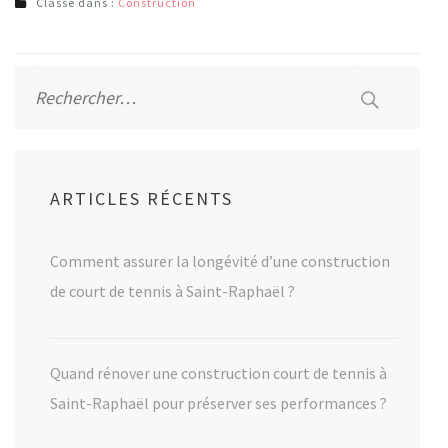
Classé dans :
Construction
Rechercher :
ARTICLES RÉCENTS
Comment assurer la longévité d’une construction
de court de tennis à Saint-Raphaël ?
Quand rénover une construction court de tennis à
Saint-Raphaël pour préserver ses performances ?