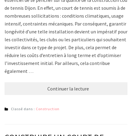
de tennis Dijon. En effet, un court de tennis est soumis à de
nombreuses sollicitations : conditions climatiques, usage
intensif, contraintes mécaniques. Par conséquent, garantir la
longévité d’une telle installation devient un impératif pour
les collectivités, les clubs ou les particuliers qui souhaitent
investir dans ce type de projet. De plus, cela permet de
réduire les coûts d’entretien à long terme et d’optimiser
l’investissement initial. Par ailleurs, cela contribue
également …
Continuer la lecture
Classé dans :
Construction