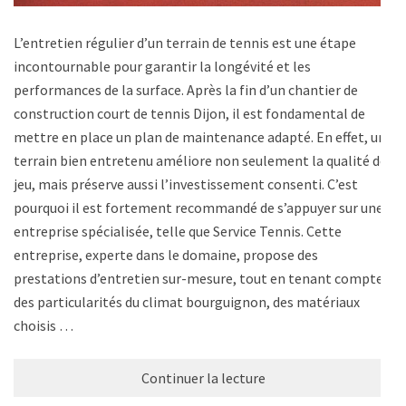
L’entretien régulier d’un terrain de tennis est une étape
incontournable pour garantir la longévité et les
performances de la surface. Après la fin d’un chantier de
construction court de tennis Dijon, il est fondamental de
mettre en place un plan de maintenance adapté. En effet, un
terrain bien entretenu améliore non seulement la qualité de
jeu, mais préserve aussi l’investissement consenti. C’est
pourquoi il est fortement recommandé de s’appuyer sur une
entreprise spécialisée, telle que Service Tennis. Cette
entreprise, experte dans le domaine, propose des
prestations d’entretien sur-mesure, tout en tenant compte
des particularités du climat bourguignon, des matériaux
choisis …
Continuer la lecture