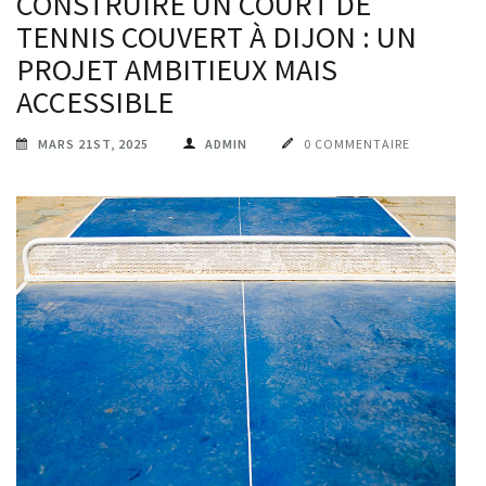
CONSTRUIRE UN COURT DE
TENNIS COUVERT À DIJON : UN
PROJET AMBITIEUX MAIS
ACCESSIBLE
MARS 21ST, 2025
ADMIN
0 COMMENTAIRE