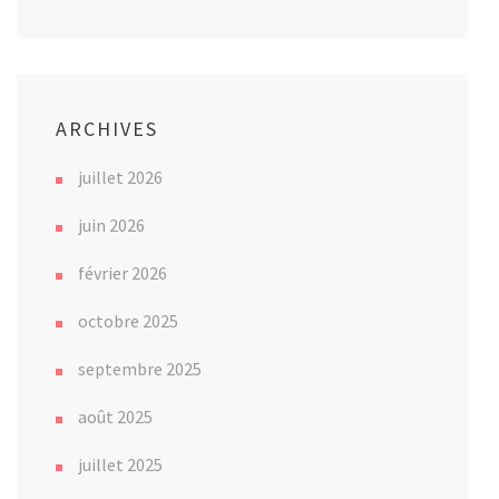
ARCHIVES
juillet 2026
juin 2026
février 2026
octobre 2025
septembre 2025
août 2025
juillet 2025