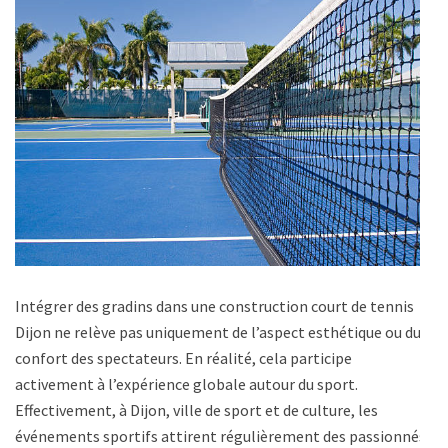
Intégrer des gradins dans une construction court de tennis
Dijon ne relève pas uniquement de l’aspect esthétique ou du
confort des spectateurs. En réalité, cela participe
activement à l’expérience globale autour du sport.
Effectivement, à Dijon, ville de sport et de culture, les
événements sportifs attirent régulièrement des passionnés.