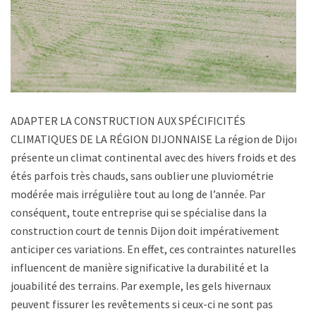
ADAPTER LA CONSTRUCTION AUX SPÉCIFICITÉS
CLIMATIQUES DE LA RÉGION DIJONNAISE La région de Dijon
présente un climat continental avec des hivers froids et des
étés parfois très chauds, sans oublier une pluviométrie
modérée mais irrégulière tout au long de l’année. Par
conséquent, toute entreprise qui se spécialise dans la
construction court de tennis Dijon doit impérativement
anticiper ces variations. En effet, ces contraintes naturelles
influencent de manière significative la durabilité et la
jouabilité des terrains. Par exemple, les gels hivernaux
peuvent fissurer les revêtements si ceux-ci ne sont pas