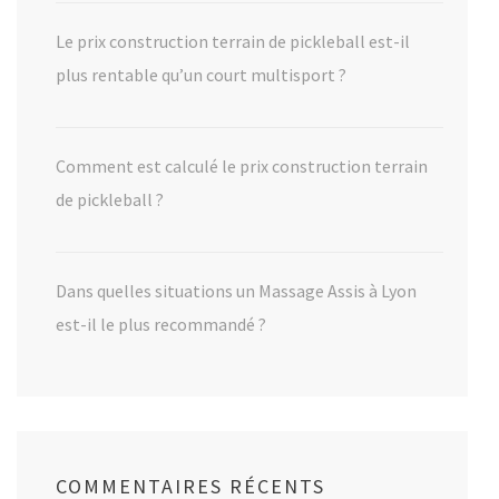
Le prix construction terrain de pickleball est-il
plus rentable qu’un court multisport ?
Comment est calculé le prix construction terrain
de pickleball ?
Dans quelles situations un Massage Assis à Lyon
est-il le plus recommandé ?
COMMENTAIRES RÉCENTS