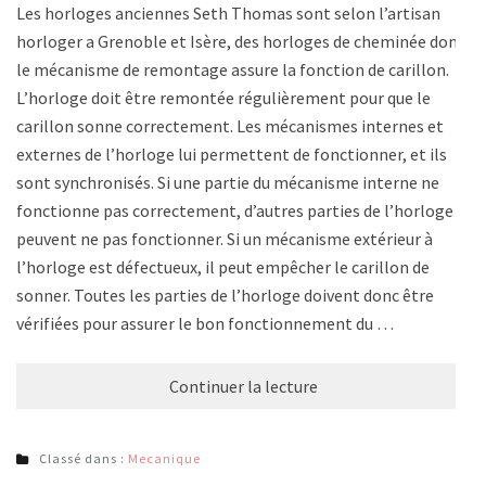
Les horloges anciennes Seth Thomas sont selon l’artisan
horloger a Grenoble et Isère, des horloges de cheminée dont
le mécanisme de remontage assure la fonction de carillon.
L’horloge doit être remontée régulièrement pour que le
carillon sonne correctement. Les mécanismes internes et
externes de l’horloge lui permettent de fonctionner, et ils
sont synchronisés. Si une partie du mécanisme interne ne
fonctionne pas correctement, d’autres parties de l’horloge
peuvent ne pas fonctionner. Si un mécanisme extérieur à
l’horloge est défectueux, il peut empêcher le carillon de
sonner. Toutes les parties de l’horloge doivent donc être
vérifiées pour assurer le bon fonctionnement du …
Continuer la lecture
Classé dans :
Mecanique