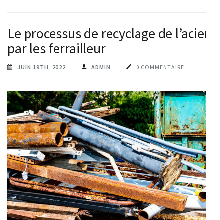
Le processus de recyclage de l’acier
par les ferrailleur
JUIN 19TH, 2022
ADMIN
0 COMMENTAIRE