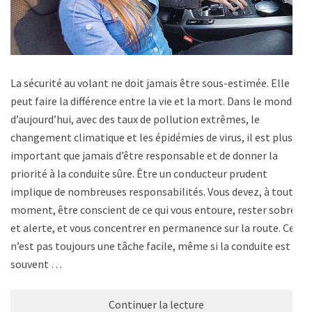
La sécurité au volant ne doit jamais être sous-estimée. Elle
peut faire la différence entre la vie et la mort. Dans le monde
d’aujourd’hui, avec des taux de pollution extrêmes, le
changement climatique et les épidémies de virus, il est plus
important que jamais d’être responsable et de donner la
priorité à la conduite sûre. Être un conducteur prudent
implique de nombreuses responsabilités. Vous devez, à tout
moment, être conscient de ce qui vous entoure, rester sobre
et alerte, et vous concentrer en permanence sur la route. Ce
n’est pas toujours une tâche facile, même si la conduite est
souvent …
Continuer la lecture