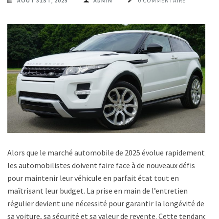
AOÛT 31ST, 2025
ADMIN
0 COMMENTAIRE
Alors que le marché automobile de 2025 évolue rapidement,
les automobilistes doivent faire face à de nouveaux défis
pour maintenir leur véhicule en parfait état tout en
maîtrisant leur budget. La prise en main de l’entretien
régulier devient une nécessité pour garantir la longévité de
sa voiture, sa sécurité et sa valeur de revente. Cette tendance