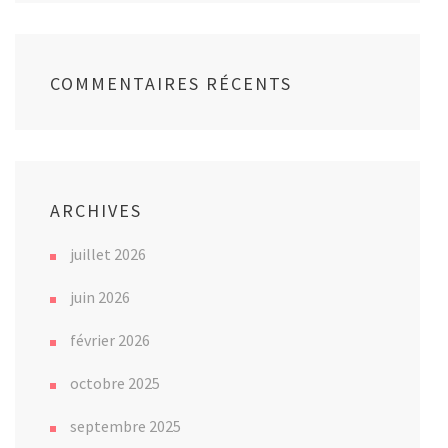
COMMENTAIRES RÉCENTS
ARCHIVES
juillet 2026
juin 2026
février 2026
octobre 2025
septembre 2025