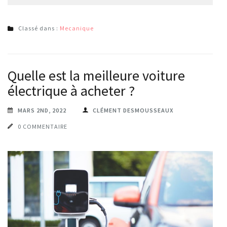
Classé dans :
Mecanique
Quelle est la meilleure voiture
électrique à acheter ?
MARS 2ND, 2022
CLÉMENT DESMOUSSEAUX
0 COMMENTAIRE