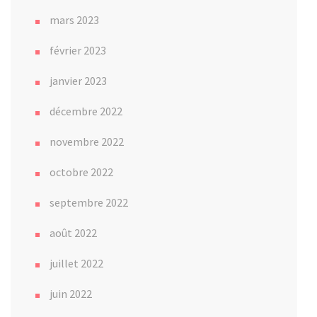
mars 2023
février 2023
janvier 2023
décembre 2022
novembre 2022
octobre 2022
septembre 2022
août 2022
juillet 2022
juin 2022