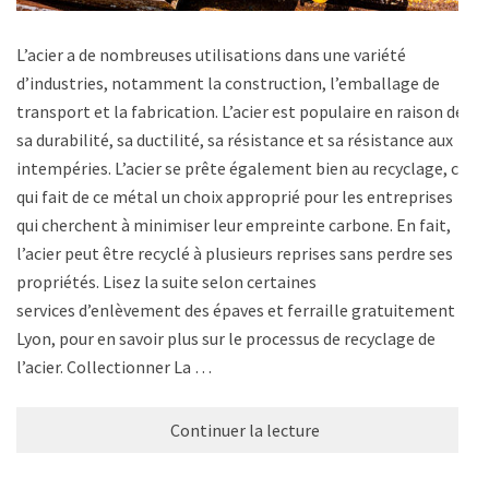
L’acier a de nombreuses utilisations dans une variété
d’industries, notamment la construction, l’emballage de
transport et la fabrication. L’acier est populaire en raison de
sa durabilité, sa ductilité, sa résistance et sa résistance aux
intempéries. L’acier se prête également bien au recyclage, ce
qui fait de ce métal un choix approprié pour les entreprises
qui cherchent à minimiser leur empreinte carbone. En fait,
l’acier peut être recyclé à plusieurs reprises sans perdre ses
propriétés. Lisez la suite selon certaines
services d’enlèvement des épaves et ferraille gratuitement a
Lyon, pour en savoir plus sur le processus de recyclage de
l’acier. Collectionner La …
Continuer la lecture