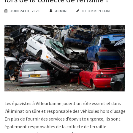
JUIN 24TH, 2023
ADMIN
0 COMMENTAIRE
Les épavistes à Villeurbanne jouent un rôle essentiel dans
l’élimination sûre et responsable des véhicules hors d’usage.
En plus de fournir des services d’épaviste urgence, ils sont
également responsables de la collecte de ferraille.