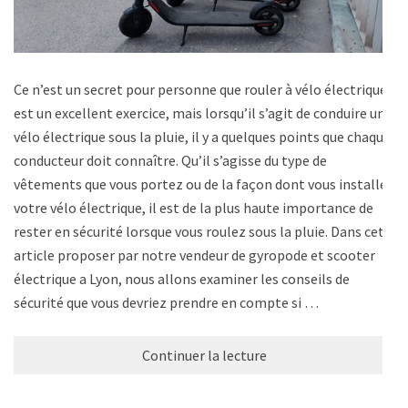
Ce n’est un secret pour personne que rouler à vélo électrique
est un excellent exercice, mais lorsqu’il s’agit de conduire un
vélo électrique sous la pluie, il y a quelques points que chaque
conducteur doit connaître. Qu’il s’agisse du type de
vêtements que vous portez ou de la façon dont vous installez
votre vélo électrique, il est de la plus haute importance de
rester en sécurité lorsque vous roulez sous la pluie. Dans cet
article proposer par notre vendeur de gyropode et scooter
électrique a Lyon, nous allons examiner les conseils de
sécurité que vous devriez prendre en compte si …
Continuer la lecture