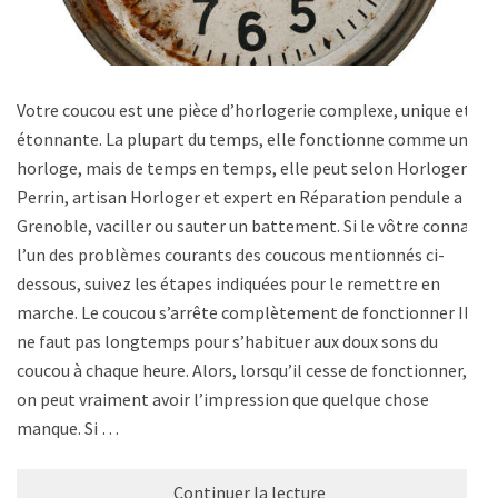
Votre coucou est une pièce d’horlogerie complexe, unique et
étonnante. La plupart du temps, elle fonctionne comme une
horloge, mais de temps en temps, elle peut selon Horlogerie
Perrin, artisan Horloger et expert en Réparation pendule a
Grenoble, vaciller ou sauter un battement. Si le vôtre connaît
l’un des problèmes courants des coucous mentionnés ci-
dessous, suivez les étapes indiquées pour le remettre en
marche. Le coucou s’arrête complètement de fonctionner Il
ne faut pas longtemps pour s’habituer aux doux sons du
coucou à chaque heure. Alors, lorsqu’il cesse de fonctionner,
on peut vraiment avoir l’impression que quelque chose
manque. Si …
Continuer la lecture