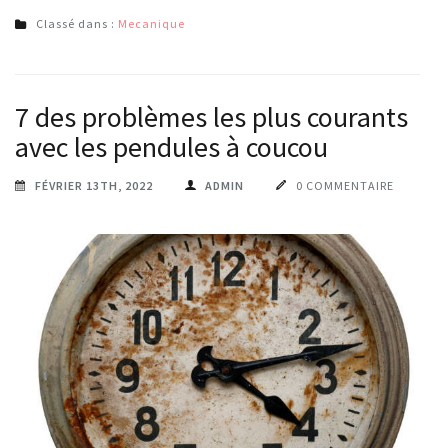
Classé dans :
Mecanique
7 des problèmes les plus courants
avec les pendules à coucou
FÉVRIER 13TH, 2022
ADMIN
0 COMMENTAIRE