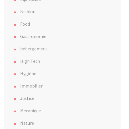
Fashion
Food
Gastronomie
hebergement
High Tech
Hygiène
Immobilier
Justice
Mecanique
Nature