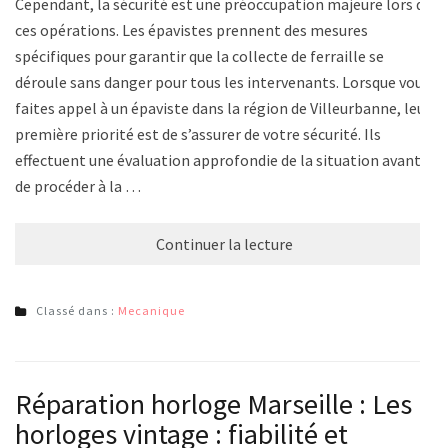
Cependant, la sécurité est une préoccupation majeure lors de
ces opérations. Les épavistes prennent des mesures
spécifiques pour garantir que la collecte de ferraille se
déroule sans danger pour tous les intervenants. Lorsque vous
faites appel à un épaviste dans la région de Villeurbanne, leur
première priorité est de s’assurer de votre sécurité. Ils
effectuent une évaluation approfondie de la situation avant
de procéder à la …
Continuer la lecture
Classé dans :
Mecanique
Réparation horloge Marseille : Les
horloges vintage : fiabilité et