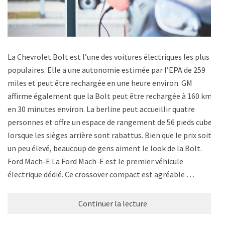
La Chevrolet Bolt est l’une des voitures électriques les plus
populaires. Elle a une autonomie estimée par l’EPA de 259
miles et peut être rechargée en une heure environ. GM
affirme également que la Bolt peut être rechargée à 160 km
en 30 minutes environ. La berline peut accueillir quatre
personnes et offre un espace de rangement de 56 pieds cubes
lorsque les sièges arrière sont rabattus. Bien que le prix soit
un peu élevé, beaucoup de gens aiment le look de la Bolt.
Ford Mach-E La Ford Mach-E est le premier véhicule
électrique dédié. Ce crossover compact est agréable …
Continuer la lecture