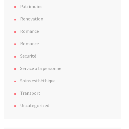
Patrimoine
Renovation
Romance
Romance
Securité
Service a la personne
Soins esthéthique
Transport
Uncategorized