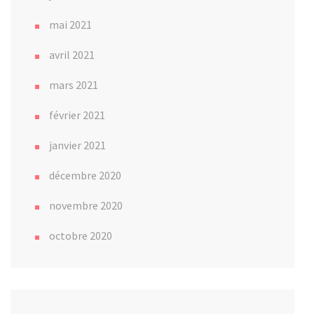
mai 2021
avril 2021
mars 2021
février 2021
janvier 2021
décembre 2020
novembre 2020
octobre 2020