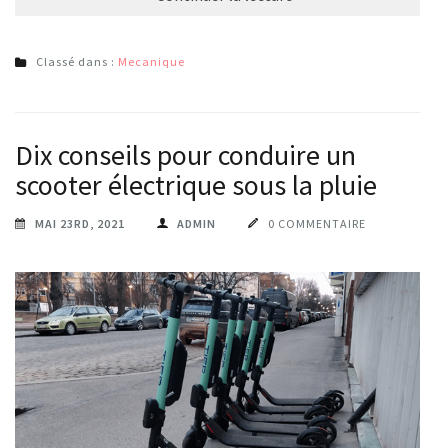
Classé dans :
Mecanique
Dix conseils pour conduire un
scooter électrique sous la pluie
MAI 23RD, 2021
ADMIN
0 COMMENTAIRE