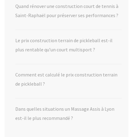
Quand rénover une construction court de tennis à
Saint-Raphaël pour préserver ses performances ?
Le prix construction terrain de pickleball est-il
plus rentable qu’un court multisport ?
Comment est calculé le prix construction terrain
de pickleball ?
Dans quelles situations un Massage Assis à Lyon
est-il le plus recommandé ?