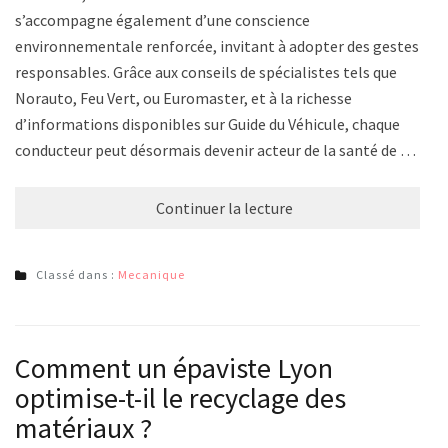
s’accompagne également d’une conscience
environnementale renforcée, invitant à adopter des gestes
responsables. Grâce aux conseils de spécialistes tels que
Norauto, Feu Vert, ou Euromaster, et à la richesse
d’informations disponibles sur Guide du Véhicule, chaque
conducteur peut désormais devenir acteur de la santé de …
Continuer la lecture
Classé dans :
Mecanique
Comment un épaviste Lyon
optimise-t-il le recyclage des
matériaux ?