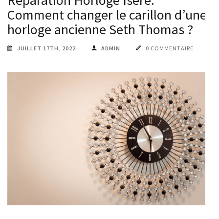
Réparation Horloge Isère:
Comment changer le carillon d’une
horloge ancienne Seth Thomas ?
JUILLET 17TH, 2022
ADMIN
0 COMMENTAIRE