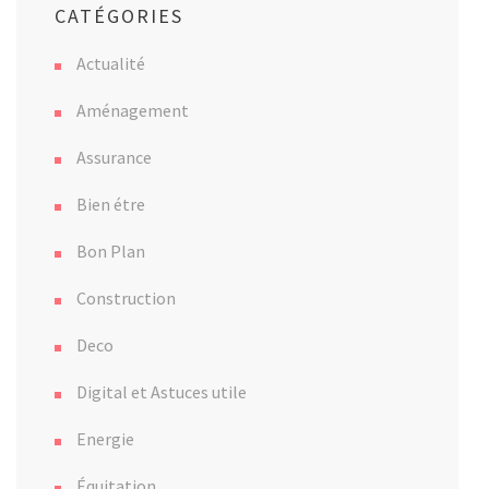
CATÉGORIES
Actualité
Aménagement
Assurance
Bien étre
Bon Plan
Construction
Deco
Digital et Astuces utile
Energie
Équitation