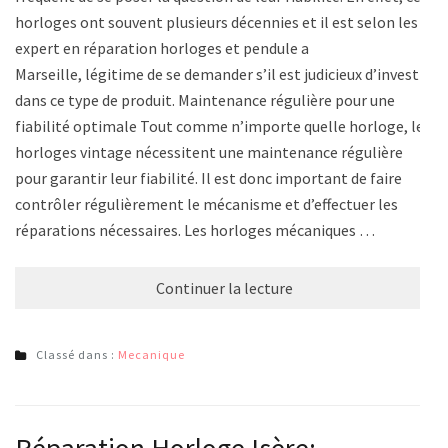
horloges ont souvent plusieurs décennies et il est selon les
expert en réparation horloges et pendule a
Marseille, légitime de se demander s’il est judicieux d’investir
dans ce type de produit. Maintenance régulière pour une
fiabilité optimale Tout comme n’importe quelle horloge, les
horloges vintage nécessitent une maintenance régulière
pour garantir leur fiabilité. Il est donc important de faire
contrôler régulièrement le mécanisme et d’effectuer les
réparations nécessaires. Les horloges mécaniques …
Continuer la lecture
Classé dans :
Mecanique