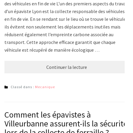
des véhicules en fin de vie L’un des premiers aspects du travail
d’un épaviste Lyon est la collecte responsable des véhicules
en fin de vie. En se rendant sur le lieu où se trouve le véhicule,
ils évitent non seulement les déplacements inutiles mais
réduisent également l’empreinte carbone associée au
transport. Cette approche efficace garantit que chaque
véhicule est récupéré de manière écologique …
Continuer la lecture
Classé dans :
Mecanique
Comment les épavistes à
Villeurbanne assurent-ils la sécurité
lors de la collecte de ferraille ?