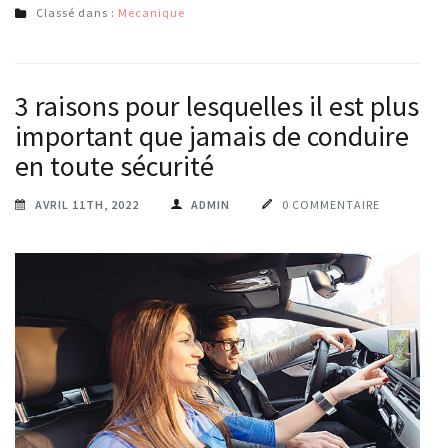
Classé dans :
Mecanique
3 raisons pour lesquelles il est plus
important que jamais de conduire
en toute sécurité
AVRIL 11TH, 2022
ADMIN
0 COMMENTAIRE