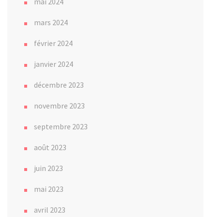
mai 2024
mars 2024
février 2024
janvier 2024
décembre 2023
novembre 2023
septembre 2023
août 2023
juin 2023
mai 2023
avril 2023