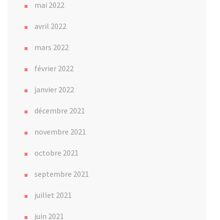
mai 2022
avril 2022
mars 2022
février 2022
janvier 2022
décembre 2021
novembre 2021
octobre 2021
septembre 2021
juillet 2021
juin 2021