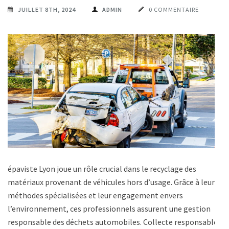
JUILLET 8TH, 2024
ADMIN
0 COMMENTAIRE
épaviste Lyon joue un rôle crucial dans le recyclage des
matériaux provenant de véhicules hors d’usage. Grâce à leurs
méthodes spécialisées et leur engagement envers
l’environnement, ces professionnels assurent une gestion
responsable des déchets automobiles. Collecte responsable