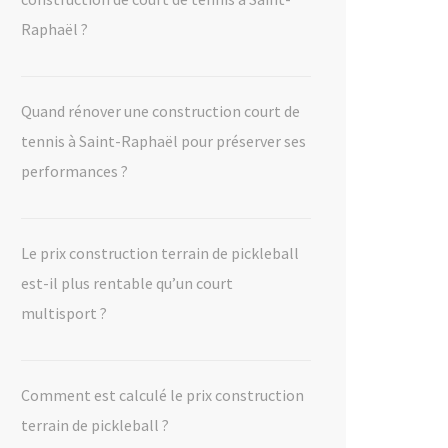
Raphaël ?
Quand rénover une construction court de
tennis à Saint-Raphaël pour préserver ses
performances ?
Le prix construction terrain de pickleball
est-il plus rentable qu’un court
multisport ?
Comment est calculé le prix construction
terrain de pickleball ?