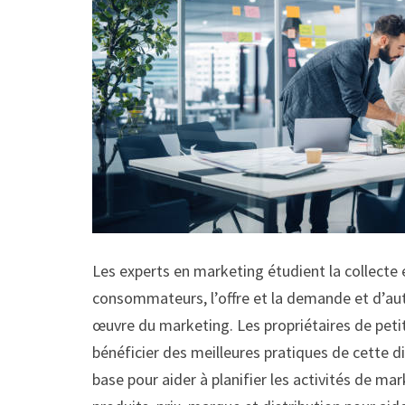
Les experts en marketing étudient la collecte
consommateurs, l’offre et la demande et d’aut
œuvre du marketing. Les propriétaires de peti
bénéficier des meilleures pratiques de cette di
base pour aider à planifier les activités de ma