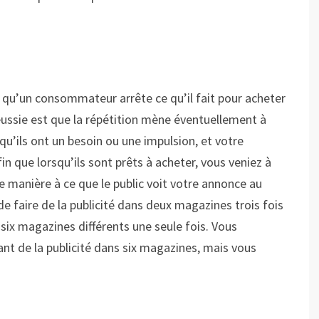
 qu’un consommateur arrête ce qu’il fait pour acheter
réussie est que la répétition mène éventuellement à
’ils ont un besoin ou une impulsion, et votre
fin que lorsqu’ils sont prêts à acheter, vous veniez à
e manière à ce que le public voit votre annonce au
 de faire de la publicité dans deux magazines trois fois
 six magazines différents une seule fois. Vous
nt de la publicité dans six magazines, mais vous