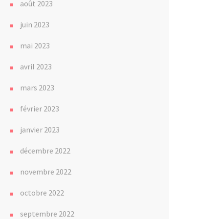
août 2023
juin 2023
mai 2023
avril 2023
mars 2023
février 2023
janvier 2023
décembre 2022
novembre 2022
octobre 2022
septembre 2022