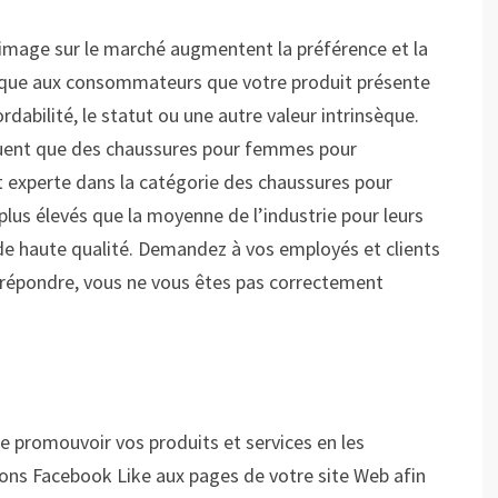
 image sur le marché augmentent la préférence et la
ique aux consommateurs que votre produit présente
ordabilité, le statut ou une autre valeur intrinsèque.
quent que des chaussures pour femmes pour
experte dans la catégorie des chaussures pour
plus élevés que la moyenne de l’industrie pour leurs
de haute qualité. Demandez à vos employés et clients
s répondre, vous ne vous êtes pas correctement
e promouvoir vos produits et services en les
ns Facebook Like aux pages de votre site Web afin