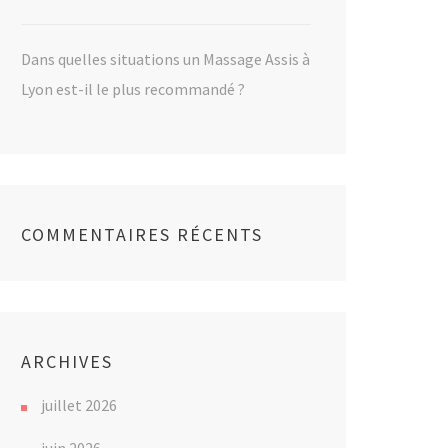
Dans quelles situations un Massage Assis à
Lyon est-il le plus recommandé ?
COMMENTAIRES RÉCENTS
ARCHIVES
juillet 2026