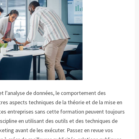
 et l’analyse de données, le comportement des
res aspects techniques de la théorie et de la mise en
tes entreprises sans cette formation peuvent toujours
scipline en utilisant des outils et des techniques de
rketing avant de les exécuter. Passez en revue vos