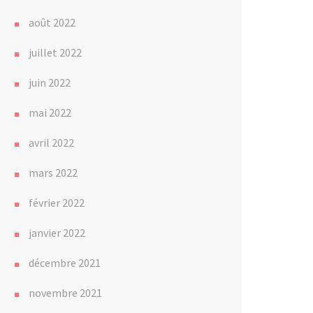
août 2022
juillet 2022
juin 2022
mai 2022
avril 2022
mars 2022
février 2022
janvier 2022
décembre 2021
novembre 2021