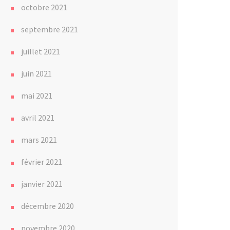
octobre 2021
septembre 2021
juillet 2021
juin 2021
mai 2021
avril 2021
mars 2021
février 2021
janvier 2021
décembre 2020
novembre 2020