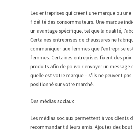
Les entreprises qui créent une marque ou une
fidélité des consommateurs. Une marque ind
un avantage spécifique, tel que la qualité, l’ab
Certaines entreprises de chaussures ne fabri
communiquer aux femmes que l’entreprise est 
femmes. Certaines entreprises fixent des prix 
produits afin de pouvoir envoyer un message 
quelle est votre marque – s’ils ne peuvent pa
positionné sur votre marché.
Des médias sociaux
Les médias sociaux permettent à vos clients d
recommandant à leurs amis. Ajoutez des bouto