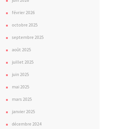
juin 2026
février 2026
octobre 2025
septembre 2025
août 2025
juillet 2025
juin 2025
mai 2025
mars 2025
janvier 2025
décembre 2024