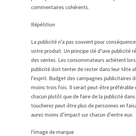
commentaires cohérents.
Répétition
La publicité n’a pas souvent pour conséquence
votre produit. Un principe clé d’une publicité 
des ventes. Les consommateurs achètent lorsqu
publicité doit tenter de rester dans leur tête a
l’esprit. Budget des campagnes publicitaires d
moins trois fois. Il serait peut-être préférable
chacun plutôt que de faire de la publicité dans
toucherez peut-être plus de personnes en faisa
aurez moins d’impact sur chacun d’entre eux.
l’image de marque