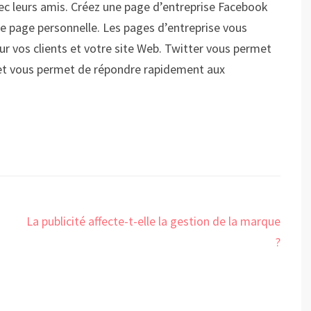
vec leurs amis. Créez une page d’entreprise Facebook
ne page personnelle. Les pages d’entreprise vous
 vos clients et votre site Web. Twitter vous permet
 et vous permet de répondre rapidement aux
La publicité affecte-t-elle la gestion de la marque
?