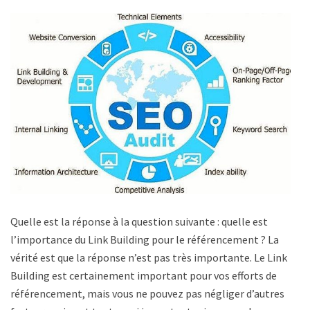
Quelle est la réponse à la question suivante : quelle est
l’importance du Link Building pour le référencement ? La
vérité est que la réponse n’est pas très importante. Le Link
Building est certainement important pour vos efforts de
référencement, mais vous ne pouvez pas négliger d’autres