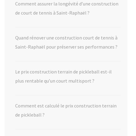
Comment assurer la longévité d’une construction
de court de tennis à Saint-Raphaël ?
Quand rénover une construction court de tennis à
Saint-Raphaël pour préserver ses performances ?
Le prix construction terrain de pickleball est-il
plus rentable qu’un court multisport ?
Comment est calculé le prix construction terrain
de pickleball ?