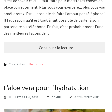
suffit de savoir ce qu’il faut faire pour mettre les choses en
place correctement. Plus vous vous exercerez, plus vous vous
améliorerez. Est-il possible de faire l’amour par téléphone ?
Il faut savoir qu’il est tout à fait possible de parler à son
partenaire au téléphone. En fait, c’est probablement l’une
des meilleures façons de …
Continuer la lecture
Classé dans :
Romance
L’aloe vera pour l’hydratation
JUILLET 13TH, 2021
ADMIN
0 COMMENTAIRE