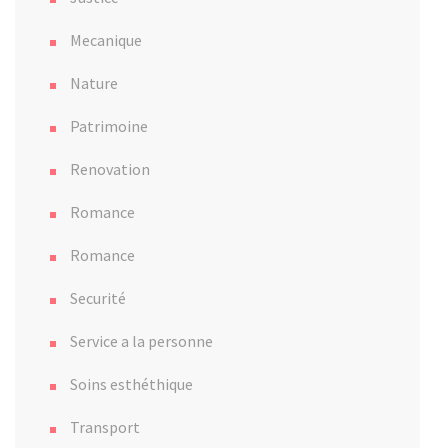
Mecanique
Nature
Patrimoine
Renovation
Romance
Romance
Securité
Service a la personne
Soins esthéthique
Transport