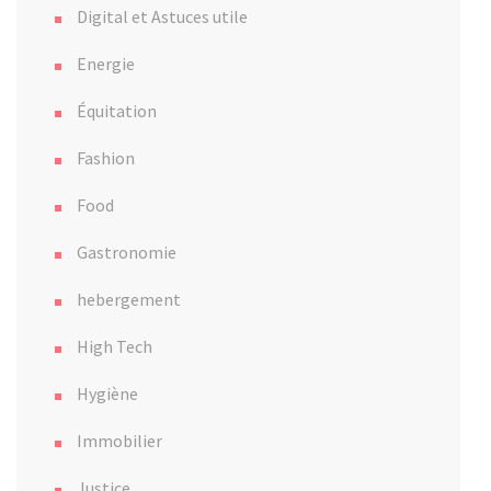
Digital et Astuces utile
Energie
Équitation
Fashion
Food
Gastronomie
hebergement
High Tech
Hygiène
Immobilier
Justice