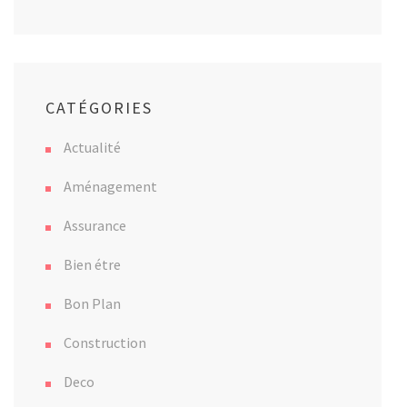
CATÉGORIES
Actualité
Aménagement
Assurance
Bien étre
Bon Plan
Construction
Deco