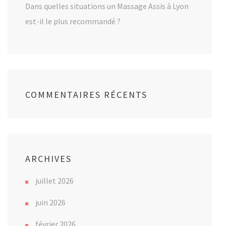
Dans quelles situations un Massage Assis à Lyon
est-il le plus recommandé ?
COMMENTAIRES RÉCENTS
ARCHIVES
juillet 2026
juin 2026
février 2026