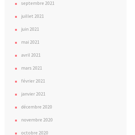
septembre 2021
juillet 2021
juin 2021
mai 2021
avril 2021
mars 2021
février 2021
janvier 2021
décembre 2020
novembre 2020
octobre 2020