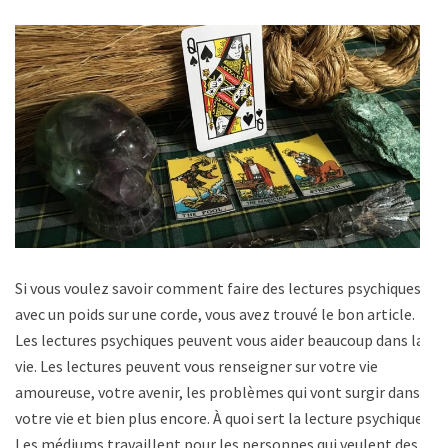
Si vous voulez savoir comment faire des lectures psychiques
avec un poids sur une corde, vous avez trouvé le bon article.
Les lectures psychiques peuvent vous aider beaucoup dans la
vie. Les lectures peuvent vous renseigner sur votre vie
amoureuse, votre avenir, les problèmes qui vont surgir dans
votre vie et bien plus encore. À quoi sert la lecture psychique ?
Les médiums travaillent pour les personnes qui veulent des