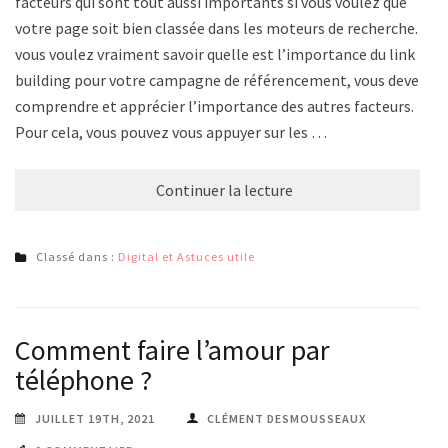
facteurs qui sont tout aussi importants si vous voulez que
votre page soit bien classée dans les moteurs de recherche. Si
vous voulez vraiment savoir quelle est l’importance du link
building pour votre campagne de référencement, vous devez
comprendre et apprécier l’importance des autres facteurs.
Pour cela, vous pouvez vous appuyer sur les …
Continuer la lecture
Classé dans :
Digital et Astuces utile
Comment faire l’amour par
téléphone ?
JUILLET 19TH, 2021
CLÉMENT DESMOUSSEAUX