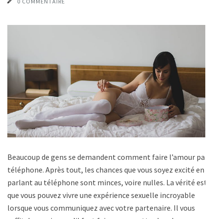
0 COMMENTAIRE
Beaucoup de gens se demandent comment faire l’amour par
téléphone. Après tout, les chances que vous soyez excité en
parlant au téléphone sont minces, voire nulles. La vérité est
que vous pouvez vivre une expérience sexuelle incroyable
lorsque vous communiquez avec votre partenaire. Il vous