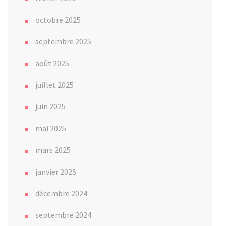
octobre 2025
septembre 2025
août 2025
juillet 2025
juin 2025
mai 2025
mars 2025
janvier 2025
décembre 2024
septembre 2024