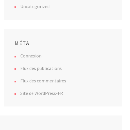
Uncategorized
MÉTA
Connexion
Flux des publications
Flux des commentaires
Site de WordPress-FR