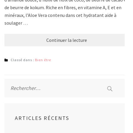
de beurre de kokum. Riche en fibres, en vitamine A, E et en
minéraux, l’Aloe Vera contenu dans cet hydratant aide à
soulager …
Continuer la lecture
Classé dans :
Bien étre
Rechercher :
ARTICLES RÉCENTS