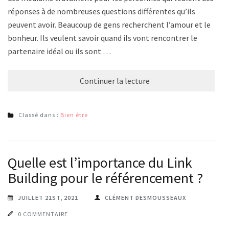
réponses à de nombreuses questions différentes qu’ils
peuvent avoir. Beaucoup de gens recherchent l’amour et le
bonheur. Ils veulent savoir quand ils vont rencontrer le
partenaire idéal ou ils sont …
Continuer la lecture
Classé dans :
Bien étre
Quelle est l’importance du Link
Building pour le référencement ?
JUILLET 21ST, 2021
CLÉMENT DESMOUSSEAUX
0 COMMENTAIRE