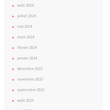
août 2024
juillet 2024
mai 2024
mars 2024
février 2024
janvier 2024
décembre 2023
novembre 2023
septembre 2023
août 2023