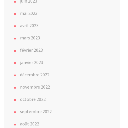
juin 2023
mai 2023
avril 2023
mars 2023
février 2023
janvier 2023
décembre 2022
novembre 2022
octobre 2022
septembre 2022
août 2022