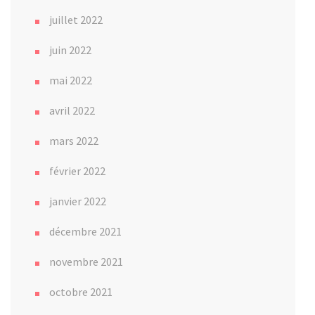
juillet 2022
juin 2022
mai 2022
avril 2022
mars 2022
février 2022
janvier 2022
décembre 2021
novembre 2021
octobre 2021