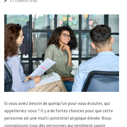
0 COMMENTAIRE
Si vous aviez besoin de quelqu’un pour vous écouter, qui
appelleriez-vous ? Il y a de fortes chances pour que cette
personne ait une multi-potentiel atypique élevée. Nous
connaissons tous des personnes qui semblent savoir