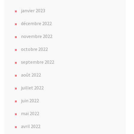
janvier 2023
décembre 2022
novembre 2022
octobre 2022
septembre 2022
août 2022
juillet 2022
juin 2022
mai 2022
avril 2022