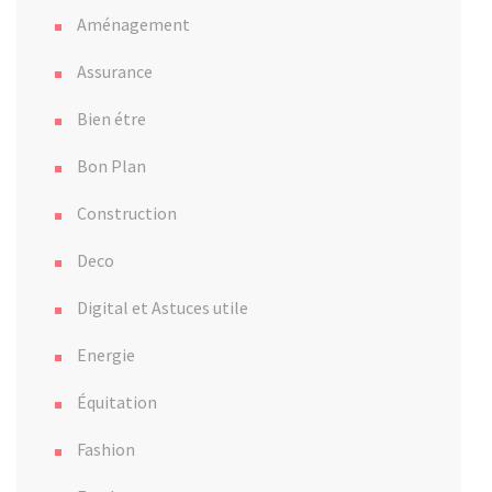
Aménagement
Assurance
Bien étre
Bon Plan
Construction
Deco
Digital et Astuces utile
Energie
Équitation
Fashion