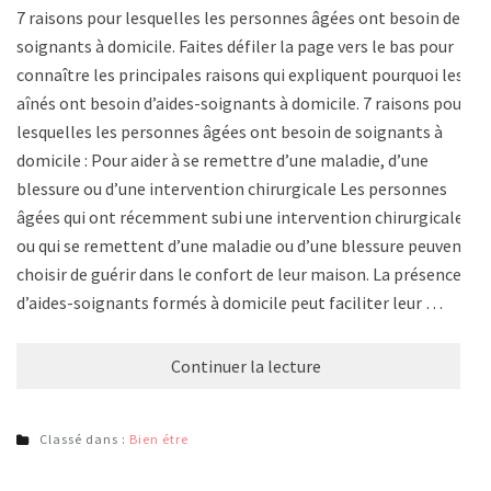
7 raisons pour lesquelles les personnes âgées ont besoin de
soignants à domicile. Faites défiler la page vers le bas pour
connaître les principales raisons qui expliquent pourquoi les
aînés ont besoin d’aides-soignants à domicile. 7 raisons pour
lesquelles les personnes âgées ont besoin de soignants à
domicile : Pour aider à se remettre d’une maladie, d’une
blessure ou d’une intervention chirurgicale Les personnes
âgées qui ont récemment subi une intervention chirurgicale
ou qui se remettent d’une maladie ou d’une blessure peuvent
choisir de guérir dans le confort de leur maison. La présence
d’aides-soignants formés à domicile peut faciliter leur …
Continuer la lecture
Classé dans :
Bien étre