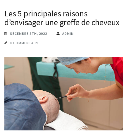
Les 5 principales raisons
d’envisager une greffe de cheveux
DÉCEMBRE 8TH, 2022
ADMIN
0 COMMENTAIRE