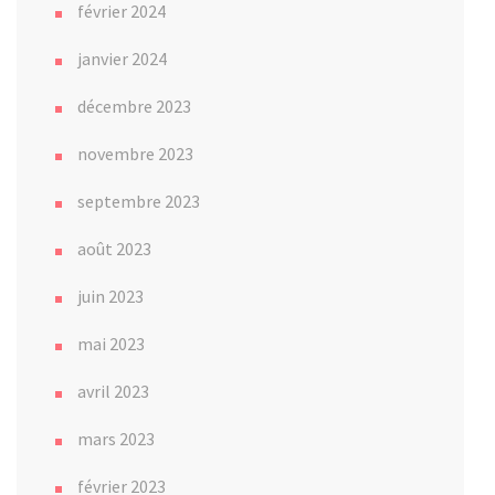
février 2024
janvier 2024
décembre 2023
novembre 2023
septembre 2023
août 2023
juin 2023
mai 2023
avril 2023
mars 2023
février 2023