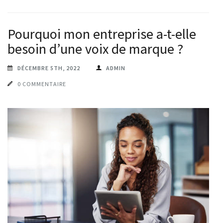
Pourquoi mon entreprise a-t-elle
besoin d’une voix de marque ?
DÉCEMBRE 5TH, 2022
ADMIN
0 COMMENTAIRE