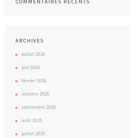
COMMENTAIRES RÉCENTS
ARCHIVES
juillet 2026
juin 2026
février 2026
octobre 2025
septembre 2025
août 2025
juillet 2025