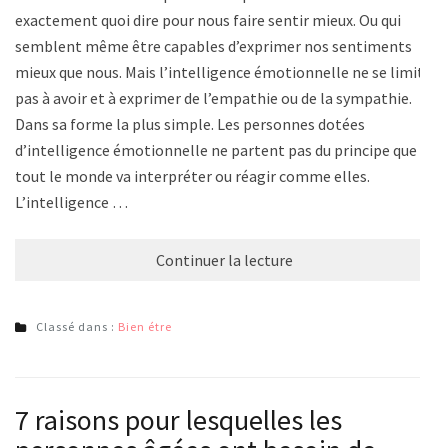
exactement quoi dire pour nous faire sentir mieux. Ou qui
semblent même être capables d’exprimer nos sentiments
mieux que nous. Mais l’intelligence émotionnelle ne se limite
pas à avoir et à exprimer de l’empathie ou de la sympathie.
Dans sa forme la plus simple. Les personnes dotées
d’intelligence émotionnelle ne partent pas du principe que
tout le monde va interpréter ou réagir comme elles.
L’intelligence …
Continuer la lecture
Classé dans :
Bien étre
7 raisons pour lesquelles les