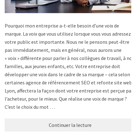
Pourquoi mon entreprise a-t-elle besoin d’une voix de
marque. La voix que vous utilisez lorsque vous vous adressez à
votre public est importante. Nous ne le pensons peut-être
pas immédiatement, mais en général, nous aurons une
« voix » différente pour parler à nos collègues de travail, à nos
familles, aux jeunes enfants, etc. Votre entreprise doit
développer une voix dans le cadre de sa marque – cela selon
certaines agence de référencement SEO et refonte site web a
Lyon, affectera la façon dont votre entreprise est perçue par
l’acheteur, pour le mieux. Que réalise une voix de marque ?
C’est le choix du mot …
Continuer la lecture