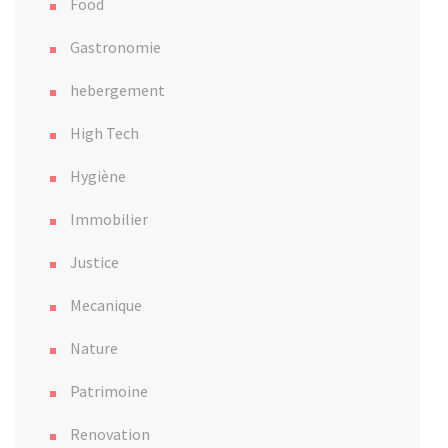
Food
Gastronomie
hebergement
High Tech
Hygiène
Immobilier
Justice
Mecanique
Nature
Patrimoine
Renovation