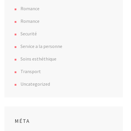
Romance
Romance
Securité
Service a la personne
Soins esthéthique
Transport
Uncategorized
MÉTA