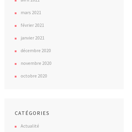
mars 2021
février 2021
janvier 2021
décembre 2020
novembre 2020
octobre 2020
CATÉGORIES
Actualité