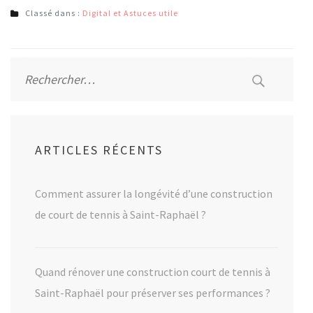
Classé dans :
Digital et Astuces utile
Rechercher :
ARTICLES RÉCENTS
Comment assurer la longévité d’une construction
de court de tennis à Saint-Raphaël ?
Quand rénover une construction court de tennis à
Saint-Raphaël pour préserver ses performances ?