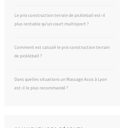
Le prix construction terrain de pickleball est-il
plus rentable qu’un court multisport ?
Comment est calculé le prix construction terrain
de pickleball ?
Dans quelles situations un Massage Assis à Lyon
est-il le plus recommandé ?