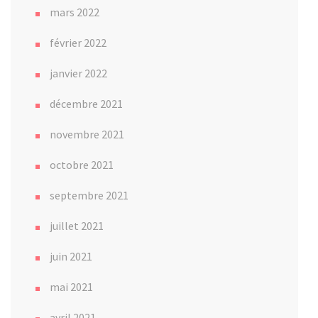
mars 2022
février 2022
janvier 2022
décembre 2021
novembre 2021
octobre 2021
septembre 2021
juillet 2021
juin 2021
mai 2021
avril 2021