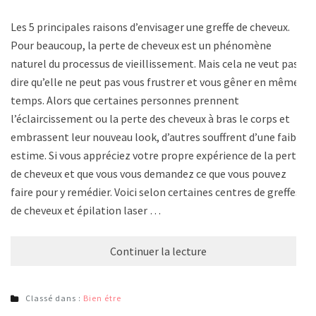
Les 5 principales raisons d’envisager une greffe de cheveux.
Pour beaucoup, la perte de cheveux est un phénomène
naturel du processus de vieillissement. Mais cela ne veut pas
dire qu’elle ne peut pas vous frustrer et vous gêner en même
temps. Alors que certaines personnes prennent
l’éclaircissement ou la perte des cheveux à bras le corps et
embrassent leur nouveau look, d’autres souffrent d’une faible
estime. Si vous appréciez votre propre expérience de la perte
de cheveux et que vous vous demandez ce que vous pouvez
faire pour y remédier. Voici selon certaines centres de greffes
de cheveux et épilation laser …
Continuer la lecture
Classé dans :
Bien étre