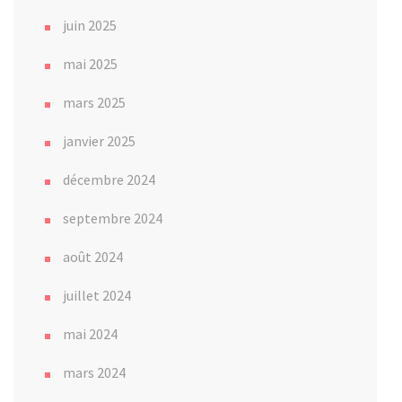
juin 2025
mai 2025
mars 2025
janvier 2025
décembre 2024
septembre 2024
août 2024
juillet 2024
mai 2024
mars 2024