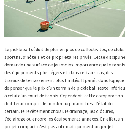
Le pickleball séduit de plus en plus de collectivités, de clubs
sportifs, d’hôtels et de propriétaires privés. Cette discipline
demande une surface de jeu moins importante que le tennis,
des équipements plus légers et, dans certains cas, des
travaux de terrassement plus limités. Il paraît donc logique
de penser que le prix d’un terrain de pickleball reste inférieur
à celui d’un court de tennis. Cependant, cette comparaison
doit tenir compte de nombreux paramètres : l’état du
terrain, le revêtement choisi, le drainage, les clôtures,
l’éclairage ou encore les équipements annexes. En effet, un
projet compact n’est pas automatiquement un projet …