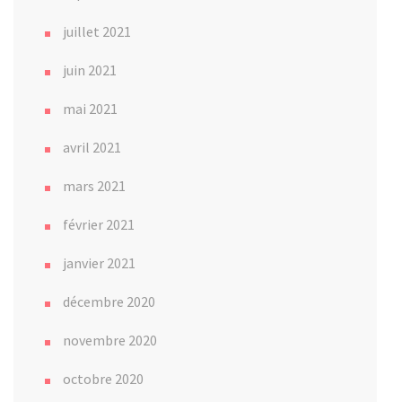
juillet 2021
juin 2021
mai 2021
avril 2021
mars 2021
février 2021
janvier 2021
décembre 2020
novembre 2020
octobre 2020