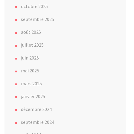
octobre 2025
septembre 2025
août 2025
juillet 2025
juin 2025
mai 2025
mars 2025
janvier 2025
décembre 2024
septembre 2024