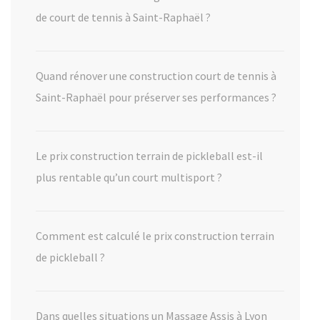
de court de tennis à Saint-Raphaël ?
Quand rénover une construction court de tennis à
Saint-Raphaël pour préserver ses performances ?
Le prix construction terrain de pickleball est-il
plus rentable qu’un court multisport ?
Comment est calculé le prix construction terrain
de pickleball ?
Dans quelles situations un Massage Assis à Lyon