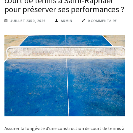
court de tennis à Saint-Raphaël
pour préserver ses performances ?
JUILLET 23RD, 2026
ADMIN
0 COMMENTAIRE
Assurer la longévité d’une construction de court de tennis à