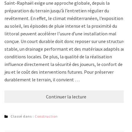
Saint-Raphaël exige une approche globale, depuis la
préparation du terrain jusqu’à l’entretien régulier du
revêtement. En effet, le climat méditerranéen, l’exposition
au soleil, les épisodes de pluie intense et la proximité du
littoral peuvent accélérer l’usure d’une installation mal
conçue. Un court durable doit donc reposer sur une structure
stable, un drainage performant et des matériaux adaptés aux
conditions locales. De plus, la qualité de la réalisation
influence directement la sécurité des joueurs, le confort de
jeu et le coût des interventions futures. Pour préserver
durablement le terrain, il convient …
Continuer la lecture
Classé dans :
Construction