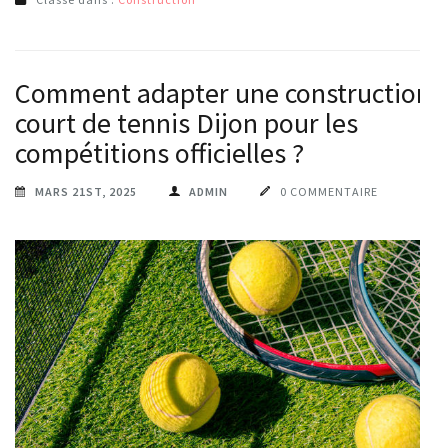
Comment adapter une construction
court de tennis Dijon pour les
compétitions officielles ?
MARS 21ST, 2025
ADMIN
0 COMMENTAIRE