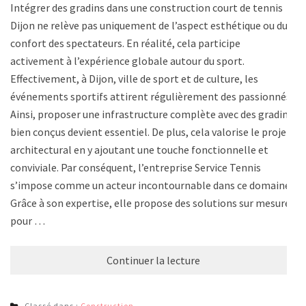
Intégrer des gradins dans une construction court de tennis
Dijon ne relève pas uniquement de l’aspect esthétique ou du
confort des spectateurs. En réalité, cela participe
activement à l’expérience globale autour du sport.
Effectivement, à Dijon, ville de sport et de culture, les
événements sportifs attirent régulièrement des passionnés.
Ainsi, proposer une infrastructure complète avec des gradins
bien conçus devient essentiel. De plus, cela valorise le projet
architectural en y ajoutant une touche fonctionnelle et
conviviale. Par conséquent, l’entreprise Service Tennis
s’impose comme un acteur incontournable dans ce domaine.
Grâce à son expertise, elle propose des solutions sur mesure
pour …
Continuer la lecture
Classé dans :
Construction