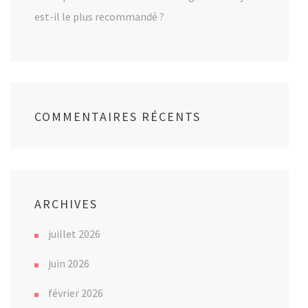
est-il le plus recommandé ?
COMMENTAIRES RÉCENTS
ARCHIVES
juillet 2026
juin 2026
février 2026