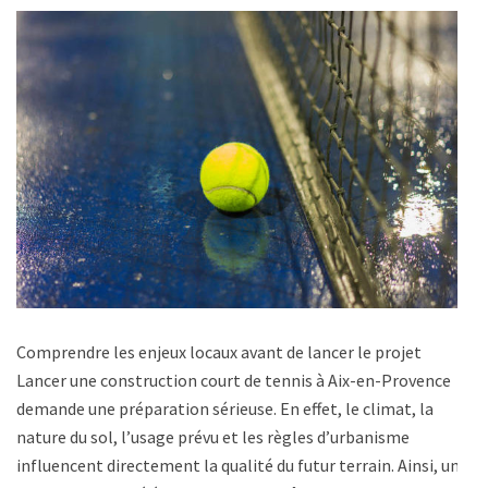
Comprendre les enjeux locaux avant de lancer le projet
Lancer une construction court de tennis à Aix-en-Provence
demande une préparation sérieuse. En effet, le climat, la
nature du sol, l’usage prévu et les règles d’urbanisme
influencent directement la qualité du futur terrain. Ainsi, un