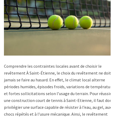
Comprendre les contraintes locales avant de choisir le
revêtement À Saint-Étienne, le choix du revêtement ne doit
jamais se faire au hasard. En effet, le climat local alterne
périodes humides, épisodes froids, variations de température
et fortes sollicitations selon l’usage du terrain. Pour réussir
une construction court de tennis à Saint-Etienne, il faut donc
privilégier une surface capable de résister à l’eau, au gel, aux
chocs répétés et à l’usure mécanique. Ainsi, le revêtement