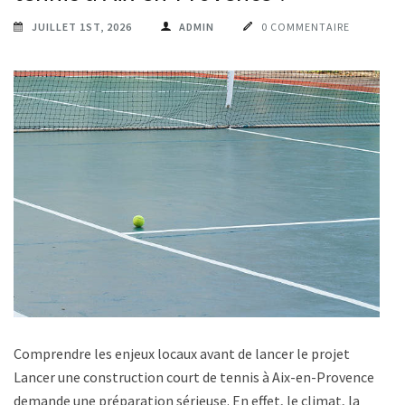
JUILLET 1ST, 2026
ADMIN
0 COMMENTAIRE
Comprendre les enjeux locaux avant de lancer le projet
Lancer une construction court de tennis à Aix-en-Provence
demande une préparation sérieuse. En effet, le climat, la