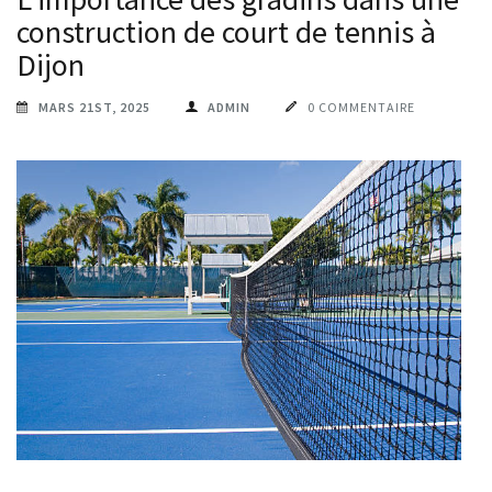
construction de court de tennis à
Dijon
MARS 21ST, 2025
ADMIN
0 COMMENTAIRE