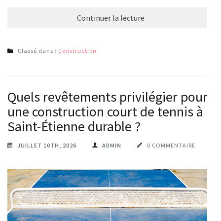
Continuer la lecture
Classé dans :
Construction
Quels revêtements privilégier pour
une construction court de tennis à
Saint-Étienne durable ?
JUILLET 10TH, 2026
ADMIN
0 COMMENTAIRE