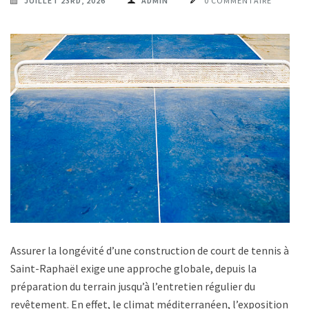
JUILLET 23RD, 2026
ADMIN
0 COMMENTAIRE
Assurer la longévité d’une construction de court de tennis à
Saint-Raphaël exige une approche globale, depuis la
préparation du terrain jusqu’à l’entretien régulier du
revêtement. En effet, le climat méditerranéen, l’exposition