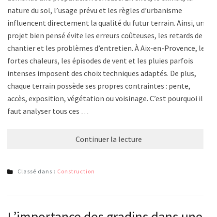
nature du sol, l’usage prévu et les règles d’urbanisme
influencent directement la qualité du futur terrain. Ainsi, un
projet bien pensé évite les erreurs coûteuses, les retards de
chantier et les problèmes d’entretien. À Aix-en-Provence, les
fortes chaleurs, les épisodes de vent et les pluies parfois
intenses imposent des choix techniques adaptés. De plus,
chaque terrain possède ses propres contraintes : pente,
accès, exposition, végétation ou voisinage. C’est pourquoi il
faut analyser tous ces …
Continuer la lecture
Classé dans :
Construction
L’importance des gradins dans une