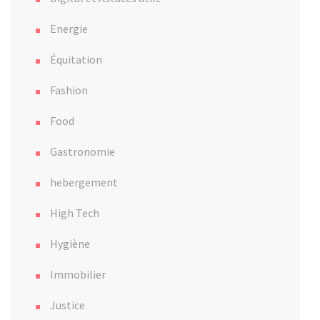
Energie
Équitation
Fashion
Food
Gastronomie
hebergement
High Tech
Hygiène
Immobilier
Justice