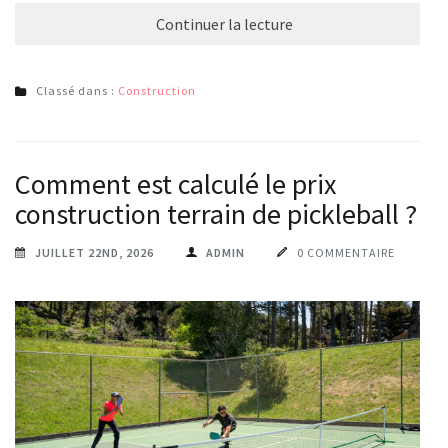
Continuer la lecture
Classé dans :
Construction
Comment est calculé le prix
construction terrain de pickleball ?
JUILLET 22ND, 2026
ADMIN
0 COMMENTAIRE