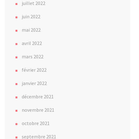
juillet 2022
juin 2022
mai 2022
avril 2022
mars 2022
février 2022
janvier 2022
décembre 2021
novembre 2021
octobre 2021
septembre 2021