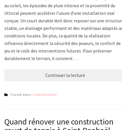
au soleil, les épisodes de pluie intense et la proximité du
littoral peuvent accélérer l’usure d’une installation mal
conçue. Un court durable doit donc reposer sur une structure
stable, un drainage performant et des matériaux adaptés aux
conditions locales. De plus, la qualité de la réalisation
influence directement la sécurité des joueurs, le confort de
jeu et le coût des interventions futures. Pour préserver
durablement le terrain, il convient …
Continuer la lecture
Classé dans :
Construction
Quand rénover une construction