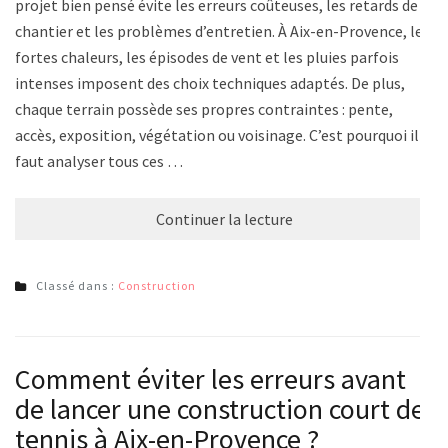
projet bien pensé évite les erreurs coûteuses, les retards de
chantier et les problèmes d’entretien. À Aix-en-Provence, les
fortes chaleurs, les épisodes de vent et les pluies parfois
intenses imposent des choix techniques adaptés. De plus,
chaque terrain possède ses propres contraintes : pente,
accès, exposition, végétation ou voisinage. C’est pourquoi il
faut analyser tous ces …
Continuer la lecture
Classé dans :
Construction
Comment éviter les erreurs avant
de lancer une construction court de
tennis à Aix-en-Provence ?