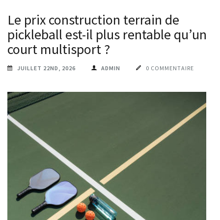
Le prix construction terrain de
pickleball est-il plus rentable qu’un
court multisport ?
JUILLET 22ND, 2026
ADMIN
0 COMMENTAIRE