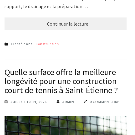
support, le drainage et la préparation …
Continuer la lecture
Classé dans :
Construction
Quelle surface offre la meilleure
longévité pour une construction
court de tennis à Saint-Étienne ?
JUILLET 10TH, 2026
ADMIN
0 COMMENTAIRE