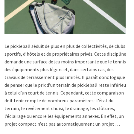
Le pickleball séduit de plus en plus de collectivités, de clubs
sportifs, d’hôtels et de propriétaires privés. Cette discipline
demande une surface de jeu moins importante que le tennis,
des équipements plus légers et, dans certains cas, des
travaux de terrassement plus limités. Il paraît donc logique
de penser que le prix d’un terrain de pickleball reste inférieur
à celui d’un court de tennis. Cependant, cette comparaison
doit tenir compte de nombreux paramètres : l’état du
terrain, le revêtement choisi, le drainage, les clôtures,
l’éclairage ou encore les équipements annexes. En effet, un
projet compact n’est pas automatiquement un projet …