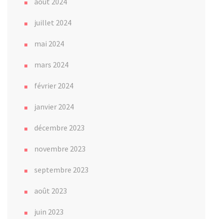
août 2024
juillet 2024
mai 2024
mars 2024
février 2024
janvier 2024
décembre 2023
novembre 2023
septembre 2023
août 2023
juin 2023