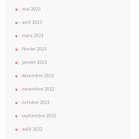
mai 2023
avril 2023
mars 2023
février 2023
janvier 2023
décembre 2022
novembre 2022
octobre 2022
septembre 2022
août 2022