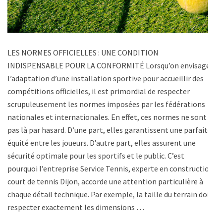
LES NORMES OFFICIELLES : UNE CONDITION
INDISPENSABLE POUR LA CONFORMITÉ Lorsqu’on envisage
l’adaptation d’une installation sportive pour accueillir des
compétitions officielles, il est primordial de respecter
scrupuleusement les normes imposées par les fédérations
nationales et internationales. En effet, ces normes ne sont
pas là par hasard. D’une part, elles garantissent une parfaite
équité entre les joueurs. D’autre part, elles assurent une
sécurité optimale pour les sportifs et le public. C’est
pourquoi l’entreprise Service Tennis, experte en construction
court de tennis Dijon, accorde une attention particulière à
chaque détail technique. Par exemple, la taille du terrain doit
respecter exactement les dimensions …