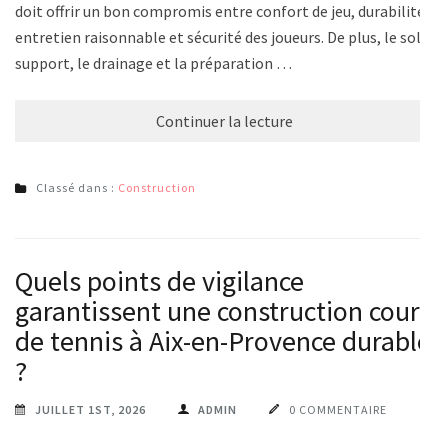
doit offrir un bon compromis entre confort de jeu, durabilité,
entretien raisonnable et sécurité des joueurs. De plus, le sol
support, le drainage et la préparation …
Continuer la lecture
Classé dans :
Construction
Quels points de vigilance
garantissent une construction court
de tennis à Aix-en-Provence durable
?
JUILLET 1ST, 2026
ADMIN
0 COMMENTAIRE