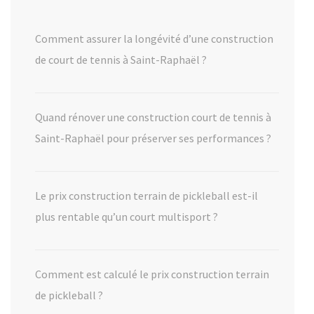
Comment assurer la longévité d’une construction
de court de tennis à Saint-Raphaël ?
Quand rénover une construction court de tennis à
Saint-Raphaël pour préserver ses performances ?
Le prix construction terrain de pickleball est-il
plus rentable qu’un court multisport ?
Comment est calculé le prix construction terrain
de pickleball ?