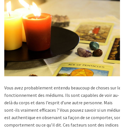
Vous avez probablement entendu beaucoup de choses sur le
fonctionnement des médiums. Ils sont capables de voir au-
delà du corps et dans l’esprit d’une autre personne. Mais
sont-ils vraiment efficaces ? Vous pouvez savoir si un médium
est authentique en observant sa façon de se comporter, son
comportement ou ce qu’il dit. Ces facteurs sont des indices