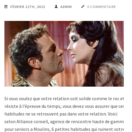
FÉVRIER 12TH, 2022
ADMIN
0 COMMENTAIRE
Si vous voulez que votre relation soit solide comme le roc et
résiste à l’épreuve du temps, vous devez vous assurer que ces
habitudes ne se retrouvent pas dans votre relation. Voici
selon Alliance conseil, agence de rencontre haute de gamme
pour seniors a Moulins, 6 petites habitudes qui ruinent votre