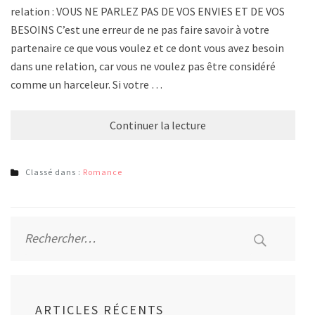
relation : VOUS NE PARLEZ PAS DE VOS ENVIES ET DE VOS
BESOINS C’est une erreur de ne pas faire savoir à votre
partenaire ce que vous voulez et ce dont vous avez besoin
dans une relation, car vous ne voulez pas être considéré
comme un harceleur. Si votre …
Continuer la lecture
Classé dans :
Romance
Rechercher :
ARTICLES RÉCENTS