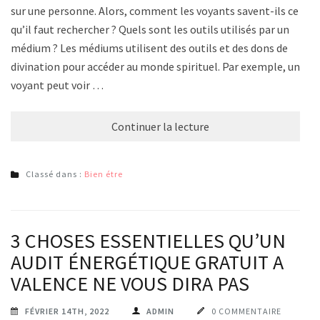
sur une personne. Alors, comment les voyants savent-ils ce
qu’il faut rechercher ? Quels sont les outils utilisés par un
médium ? Les médiums utilisent des outils et des dons de
divination pour accéder au monde spirituel. Par exemple, un
voyant peut voir …
Continuer la lecture
Classé dans :
Bien étre
3 CHOSES ESSENTIELLES QU’UN
AUDIT ÉNERGÉTIQUE GRATUIT A
VALENCE NE VOUS DIRA PAS
FÉVRIER 14TH, 2022
ADMIN
0 COMMENTAIRE