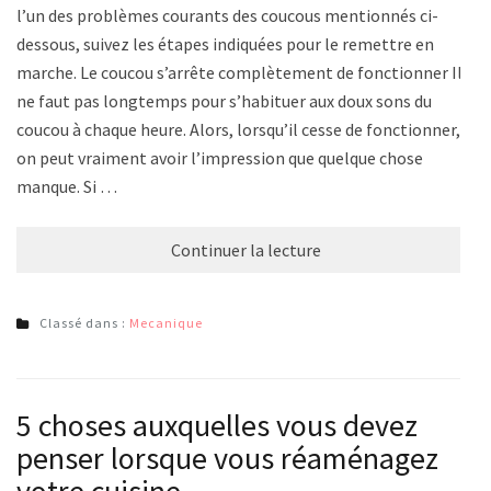
l’un des problèmes courants des coucous mentionnés ci-
dessous, suivez les étapes indiquées pour le remettre en
marche. Le coucou s’arrête complètement de fonctionner Il
ne faut pas longtemps pour s’habituer aux doux sons du
coucou à chaque heure. Alors, lorsqu’il cesse de fonctionner,
on peut vraiment avoir l’impression que quelque chose
manque. Si …
Continuer la lecture
Classé dans :
Mecanique
5 choses auxquelles vous devez
penser lorsque vous réaménagez
votre cuisine