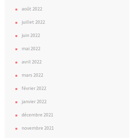
août 2022
juillet 2022
juin 2022
mai 2022
avril 2022
mars 2022
février 2022
janvier 2022
décembre 2021
novembre 2021