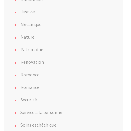
Justice
Mecanique
Nature
Patrimoine
Renovation
Romance
Romance
Securité
Service a la personne
Soins esthéthique