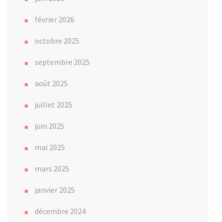
février 2026
octobre 2025
septembre 2025
août 2025
juillet 2025
juin 2025
mai 2025
mars 2025
janvier 2025
décembre 2024