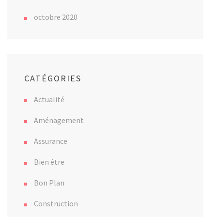
octobre 2020
CATÉGORIES
Actualité
Aménagement
Assurance
Bien étre
Bon Plan
Construction