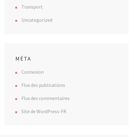
Transport
Uncategorized
MÉTA
Connexion
Flux des publications
Flux des commentaires
Site de WordPress-FR