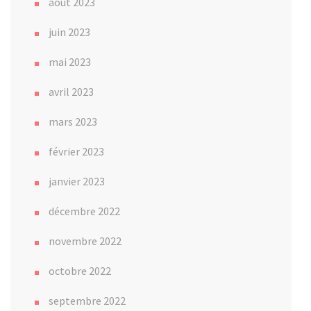
août 2023
juin 2023
mai 2023
avril 2023
mars 2023
février 2023
janvier 2023
décembre 2022
novembre 2022
octobre 2022
septembre 2022