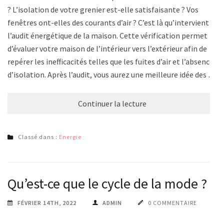
? L’isolation de votre grenier est-elle satisfaisante ? Vos
fenêtres ont-elles des courants d’air ? C’est là qu’intervient
l’audit énergétique de la maison. Cette vérification permet
d’évaluer votre maison de l’intérieur vers l’extérieur afin de
repérer les inefficacités telles que les fuites d’air et l’absence
d’isolation. Après l’audit, vous aurez une meilleure idée des …
Continuer la lecture
Classé dans :
Energie
Qu’est-ce que le cycle de la mode ?
FÉVRIER 14TH, 2022
ADMIN
0 COMMENTAIRE