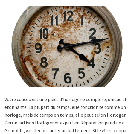
Votre coucou est une pièce d’horlogerie complexe, unique et
étonnante. La plupart du temps, elle fonctionne comme une
horloge, mais de temps en temps, elle peut selon Horlogerie
Perrin, artisan Horloger et expert en Réparation pendule a
Grenoble, vaciller ou sauter un battement. Si le vôtre connaît