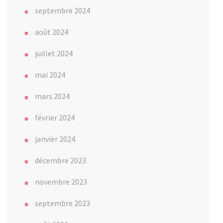
septembre 2024
août 2024
juillet 2024
mai 2024
mars 2024
février 2024
janvier 2024
décembre 2023
novembre 2023
septembre 2023