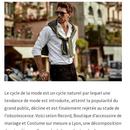
Le cycle de la mode est un cycle naturel par lequel une
tendance de mode est introduite, atteint la popularité du
grand public, décline et est finalement rejetée au stade de
l’obsolescence. Voici selon Record, Boutique d’accessoire de
mariage et Costume sur mesure a Lyon, une décomposition