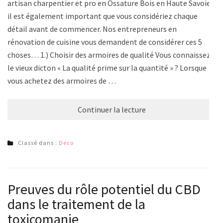
artisan charpentier et pro en Ossature Bois en Haute Savoie,
il est également important que vous considériez chaque
détail avant de commencer. Nos entrepreneurs en
rénovation de cuisine vous demandent de considérer ces 5
choses… 1.) Choisir des armoires de qualité Vous connaissez
le vieux dicton « La qualité prime sur la quantité » ? Lorsque
vous achetez des armoires de …
Continuer la lecture
Classé dans :
Deco
Preuves du rôle potentiel du CBD
dans le traitement de la
toxicomanie