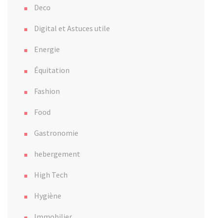
Deco
Digital et Astuces utile
Energie
Équitation
Fashion
Food
Gastronomie
hebergement
High Tech
Hygiène
Immobilier