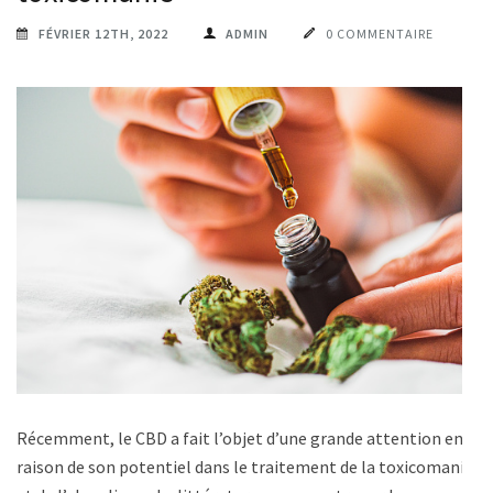
FÉVRIER 12TH, 2022
ADMIN
0 COMMENTAIRE
Récemment, le CBD a fait l’objet d’une grande attention en
raison de son potentiel dans le traitement de la toxicomanie