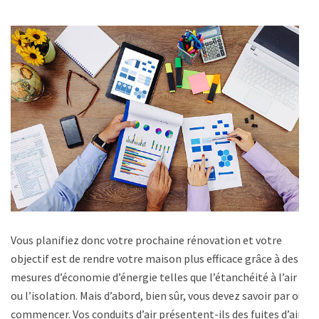
Vous planifiez donc votre prochaine rénovation et votre
objectif est de rendre votre maison plus efficace grâce à des
mesures d’économie d’énergie telles que l’étanchéité à l’air
ou l’isolation. Mais d’abord, bien sûr, vous devez savoir par où
commencer. Vos conduits d’air présentent-ils des fuites d’air