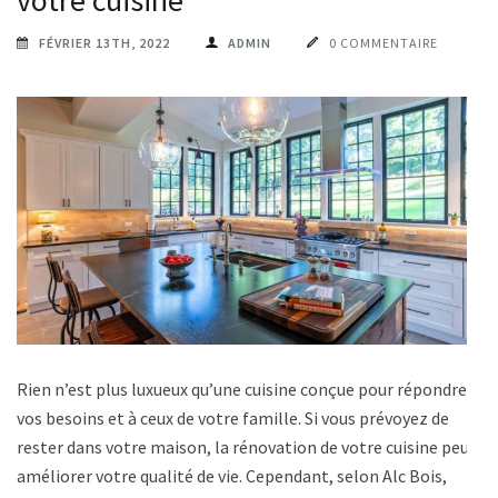
FÉVRIER 13TH, 2022
ADMIN
0 COMMENTAIRE
Rien n’est plus luxueux qu’une cuisine conçue pour répondre à
vos besoins et à ceux de votre famille. Si vous prévoyez de
rester dans votre maison, la rénovation de votre cuisine peut
améliorer votre qualité de vie. Cependant, selon Alc Bois,