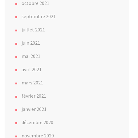
octobre 2021
septembre 2021
juillet 2021
juin 2021
mai 2021
avril 2021
mars 2021
février 2021
janvier 2021
décembre 2020
novembre 2020