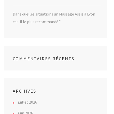
Dans quelles situations un Massage Assis à Lyon
est-il le plus recommandé ?
COMMENTAIRES RÉCENTS
ARCHIVES
juillet 2026
juin 2026