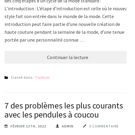
des cinq étapes d’un cycle de la mode standard :
L’introduction : L’étape d’introduction est celle où le nouveau
style fait son entrée dans le monde de la mode. Cette
introduction peut faire partie d’une nouvelle création de
haute couture pendant la semaine de la mode, d’une tenue
portée par une personnalité connue …
Continuer la lecture
Classé dans :
Fashion
7 des problèmes les plus courants
avec les pendules à coucou
FÉVRIER 13TH, 2022
ADMIN
0 COMMENTAIRE