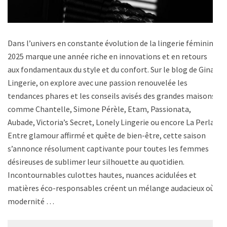
Dans l’univers en constante évolution de la lingerie féminine,
2025 marque une année riche en innovations et en retours
aux fondamentaux du style et du confort. Sur le blog de Gina
Lingerie, on explore avec une passion renouvelée les
tendances phares et les conseils avisés des grandes maisons
comme Chantelle, Simone Pérèle, Etam, Passionata,
Aubade, Victoria’s Secret, Lonely Lingerie ou encore La Perla.
Entre glamour affirmé et quête de bien-être, cette saison
s’annonce résolument captivante pour toutes les femmes
désireuses de sublimer leur silhouette au quotidien.
Incontournables culottes hautes, nuances acidulées et
matières éco-responsables créent un mélange audacieux où
modernité …