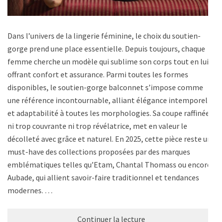
Dans l’univers de la lingerie féminine, le choix du soutien-
gorge prend une place essentielle. Depuis toujours, chaque
femme cherche un modèle qui sublime son corps tout en lui
offrant confort et assurance. Parmi toutes les formes
disponibles, le soutien-gorge balconnet s’impose comme
une référence incontournable, alliant élégance intemporelle
et adaptabilité à toutes les morphologies. Sa coupe raffinée,
ni trop couvrante ni trop révélatrice, met en valeur le
décolleté avec grâce et naturel. En 2025, cette pièce reste un
must-have des collections proposées par des marques
emblématiques telles qu’Etam, Chantal Thomass ou encore
Aubade, qui allient savoir-faire traditionnel et tendances
modernes. …
Continuer la lecture