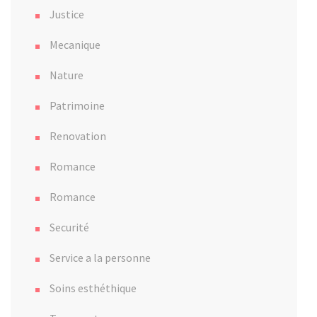
Justice
Mecanique
Nature
Patrimoine
Renovation
Romance
Romance
Securité
Service a la personne
Soins esthéthique