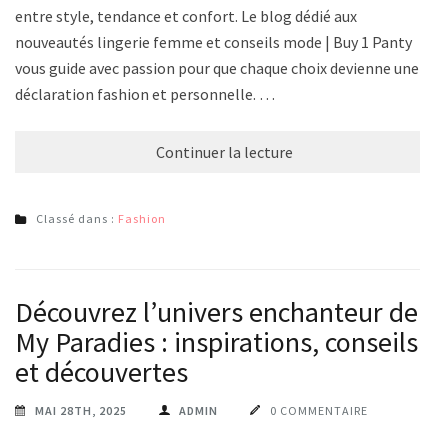
entre style, tendance et confort. Le blog dédié aux
nouveautés lingerie femme et conseils mode | Buy 1 Panty
vous guide avec passion pour que chaque choix devienne une
déclaration fashion et personnelle. …
Continuer la lecture
Classé dans :
Fashion
Découvrez l’univers enchanteur de
My Paradies : inspirations, conseils
et découvertes
MAI 28TH, 2025
ADMIN
0 COMMENTAIRE