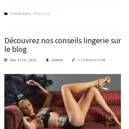
Classé dans :
Romance
Découvrez nos conseils lingerie sur
le blog
MAI 27TH, 2025
ADMIN
0 COMMENTAIRE