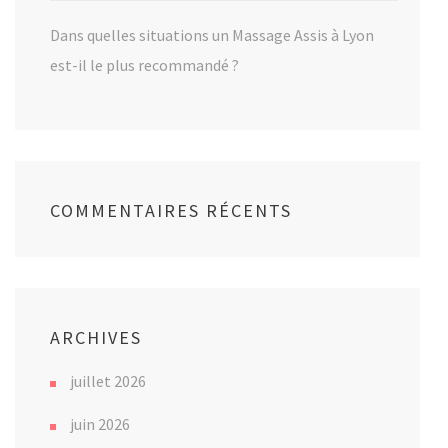
Dans quelles situations un Massage Assis à Lyon
est-il le plus recommandé ?
COMMENTAIRES RÉCENTS
ARCHIVES
juillet 2026
juin 2026