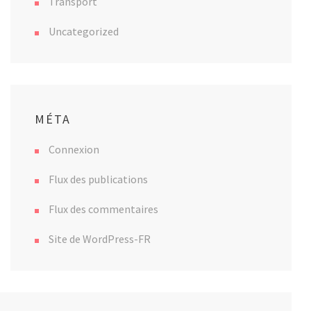
Transport
Uncategorized
MÉTA
Connexion
Flux des publications
Flux des commentaires
Site de WordPress-FR