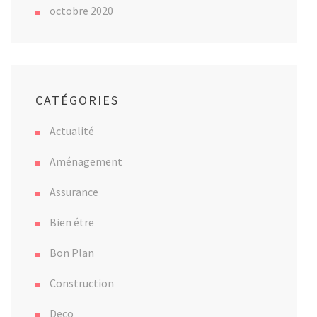
octobre 2020
CATÉGORIES
Actualité
Aménagement
Assurance
Bien étre
Bon Plan
Construction
Deco