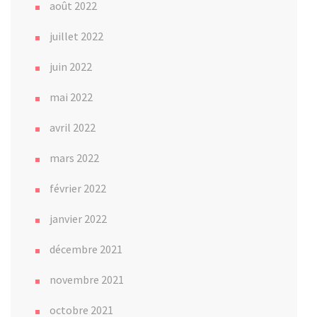
août 2022
juillet 2022
juin 2022
mai 2022
avril 2022
mars 2022
février 2022
janvier 2022
décembre 2021
novembre 2021
octobre 2021