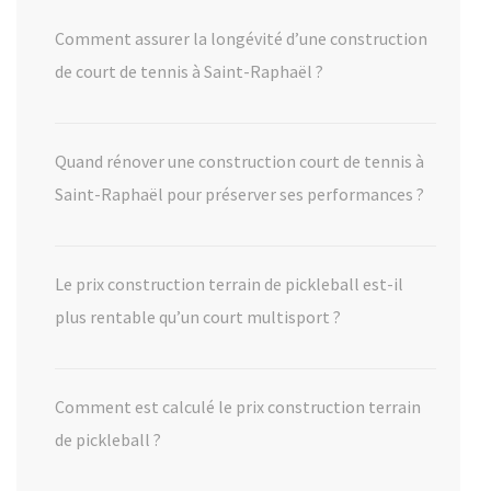
Comment assurer la longévité d’une construction
de court de tennis à Saint-Raphaël ?
Quand rénover une construction court de tennis à
Saint-Raphaël pour préserver ses performances ?
Le prix construction terrain de pickleball est-il
plus rentable qu’un court multisport ?
Comment est calculé le prix construction terrain
de pickleball ?