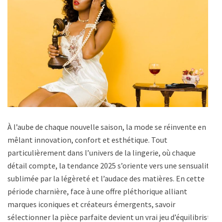
À l’aube de chaque nouvelle saison, la mode se réinvente en
mêlant innovation, confort et esthétique. Tout
particulièrement dans l’univers de la lingerie, où chaque
détail compte, la tendance 2025 s’oriente vers une sensualité
sublimée par la légèreté et l’audace des matières. En cette
période charnière, face à une offre pléthorique alliant
marques iconiques et créateurs émergents, savoir
sélectionner la pièce parfaite devient un vrai jeu d’équilibriste