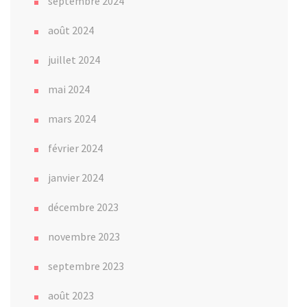
septembre 2024
août 2024
juillet 2024
mai 2024
mars 2024
février 2024
janvier 2024
décembre 2023
novembre 2023
septembre 2023
août 2023