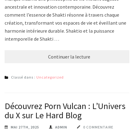
ancestrale et innovation contemporaine. Découvrez
comment l’essence de Shakti résonne à travers chaque
création, transformant vos espaces de vie et éveillant une
harmonie intérieure durable. Shaktio et la puissance
intemporelle de Shakti …
Continuer la lecture
Classé dans :
Uncategorized
Découvrez Porn Vulcan : L’Univers
du X sur Le Hard Blog
MAI 27TH, 2025
ADMIN
0 COMMENTAIRE