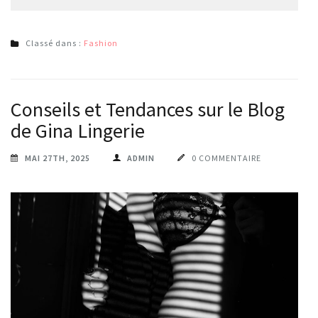
Classé dans :
Fashion
Conseils et Tendances sur le Blog
de Gina Lingerie
MAI 27TH, 2025
ADMIN
0 COMMENTAIRE