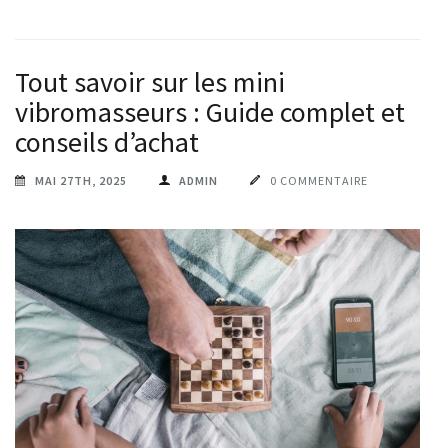
Tout savoir sur les mini
vibromasseurs : Guide complet et
conseils d’achat
MAI 27TH, 2025
ADMIN
0 COMMENTAIRE