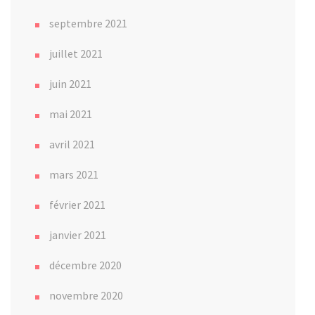
septembre 2021
juillet 2021
juin 2021
mai 2021
avril 2021
mars 2021
février 2021
janvier 2021
décembre 2020
novembre 2020