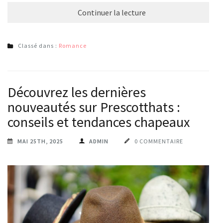
Continuer la lecture
Classé dans :
Romance
Découvrez les dernières
nouveautés sur Prescotthats :
conseils et tendances chapeaux
MAI 25TH, 2025
ADMIN
0 COMMENTAIRE