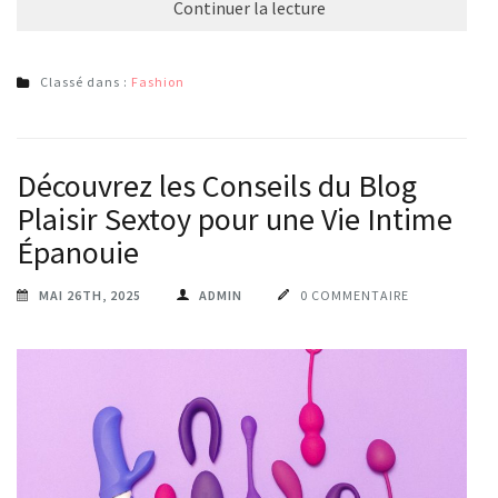
Continuer la lecture
Classé dans :
Fashion
Découvrez les Conseils du Blog
Plaisir Sextoy pour une Vie Intime
Épanouie
MAI 26TH, 2025
ADMIN
0 COMMENTAIRE