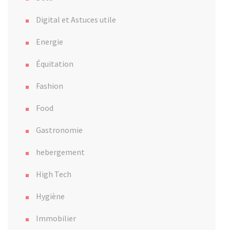
Digital et Astuces utile
Energie
Équitation
Fashion
Food
Gastronomie
hebergement
High Tech
Hygiène
Immobilier