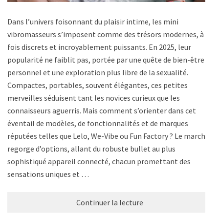
Dans l’univers foisonnant du plaisir intime, les mini
vibromasseurs s’imposent comme des trésors modernes, à la
fois discrets et incroyablement puissants. En 2025, leur
popularité ne faiblit pas, portée par une quête de bien-être
personnel et une exploration plus libre de la sexualité.
Compactes, portables, souvent élégantes, ces petites
merveilles séduisent tant les novices curieux que les
connaisseurs aguerris. Mais comment s’orienter dans cet
éventail de modèles, de fonctionnalités et de marques
réputées telles que Lelo, We-Vibe ou Fun Factory ? Le marché
regorge d’options, allant du robuste bullet au plus
sophistiqué appareil connecté, chacun promettant des
sensations uniques et …
Continuer la lecture