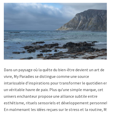
Dans un paysage où la quête du bien-être devient un art de
vivre, My Paradies se distingue comme une source
intarissable d’inspirations pour transformer le quotidien en
un véritable havre de paix. Plus qu’une simple marque, cet
univers enchanteur propose une alliance subtile entre
esthétisme, rituels sensoriels et développement personnel.
En malmenant les idées reçues sur le stress et la routine, My