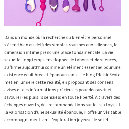
Dans un monde où la recherche du bien-être personnel
s’étend bien au-delà des simples routines quotidiennes, la
dimension intime prend une place fondamentale. La vie
sexuelle, longtemps enveloppée de tabous et de silences,
s’affirme aujourd’hui comme un élément essentiel pour une
existence équilibrée et épanouissante. Le blog Plaisir Sextoy
met en lumière cette réalité, en proposant des conseils
avisés et des informations précieuses pour découvrir et
savourer les plaisirs sensuels en toute liberté. À travers des
échanges ouverts, des recommandations sur les sextoys, et
la valorisation d’une sexualité épanouie, il offre un véritable
accompagnement vers l’exploration joyeuse de soi et …