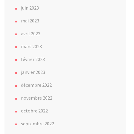
juin 2023
mai 2023
avril 2023
mars 2023
février 2023
janvier 2023
décembre 2022
novembre 2022
octobre 2022
septembre 2022