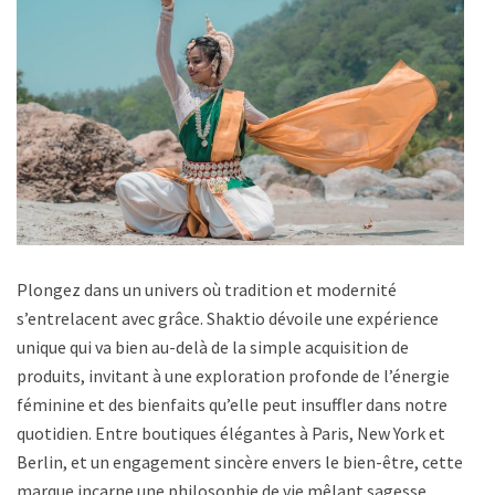
Plongez dans un univers où tradition et modernité
s’entrelacent avec grâce. Shaktio dévoile une expérience
unique qui va bien au-delà de la simple acquisition de
produits, invitant à une exploration profonde de l’énergie
féminine et des bienfaits qu’elle peut insuffler dans notre
quotidien. Entre boutiques élégantes à Paris, New York et
Berlin, et un engagement sincère envers le bien-être, cette
marque incarne une philosophie de vie mêlant sagesse