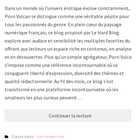
Dans un monde où l’univers érotique évolue constamment,
Porn Vulcan se distingue comme une véritable pépite pour
tous les passionnés du genre. En plein cœur du paysage
numérique français, ce blog proposé par Le Hard Blog
explore avec audace et sensibilité les multiples facettes du X,
offrant aux lecteurs un espace riche en contenus, en analyses
et en découvertes. Plus qu’un simple agrégateur, Porn Vulcan
s’impose comme une référence incontournable où se
conjuguent liberté d’expression, diversité des thèmes et
qualité rédactionnelle. Au fil des mois, ce blog s’est
transformé en une plateforme incontournable où les
amateurs les plus curieux peuvent …
Continuer la lecture
Classé dans :
Uncategorized