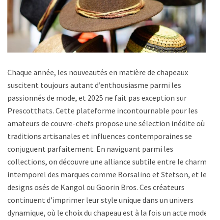
Chaque année, les nouveautés en matière de chapeaux
suscitent toujours autant d’enthousiasme parmi les
passionnés de mode, et 2025 ne fait pas exception sur
Prescotthats. Cette plateforme incontournable pour les
amateurs de couvre-chefs propose une sélection inédite où
traditions artisanales et influences contemporaines se
conjuguent parfaitement. En naviguant parmi les
collections, on découvre une alliance subtile entre le charme
intemporel des marques comme Borsalino et Stetson, et les
designs osés de Kangol ou Goorin Bros. Ces créateurs
continuent d’imprimer leur style unique dans un univers
dynamique, où le choix du chapeau est à la fois un acte mode