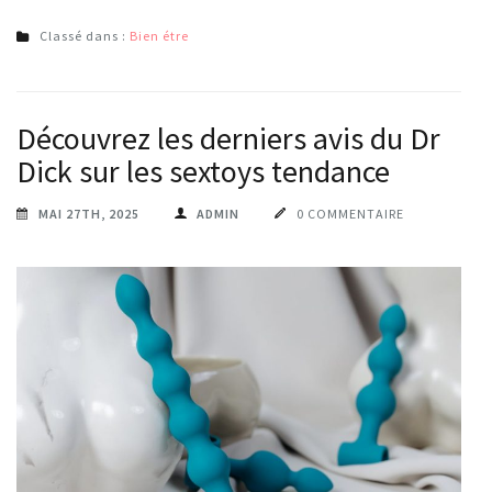
Classé dans :
Bien étre
Découvrez les derniers avis du Dr
Dick sur les sextoys tendance
MAI 27TH, 2025
ADMIN
0 COMMENTAIRE