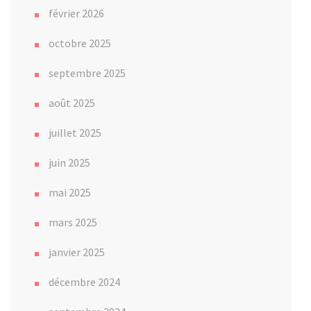
février 2026
octobre 2025
septembre 2025
août 2025
juillet 2025
juin 2025
mai 2025
mars 2025
janvier 2025
décembre 2024