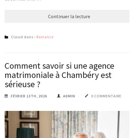
Continuer la lecture
Classé dans :
Romance
Comment savoir si une agence
matrimoniale à Chambéry est
sérieuse ?
FÉVRIER 13TH, 2026
ADMIN
0 COMMENTAIRE