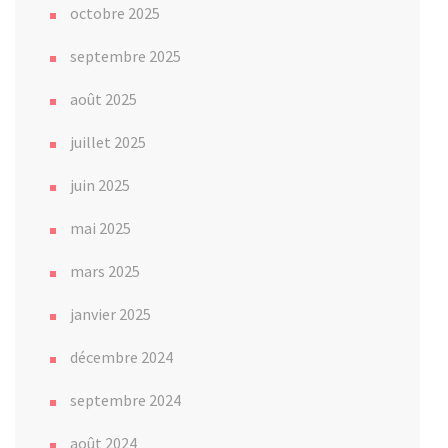
octobre 2025
septembre 2025
août 2025
juillet 2025
juin 2025
mai 2025
mars 2025
janvier 2025
décembre 2024
septembre 2024
août 2024