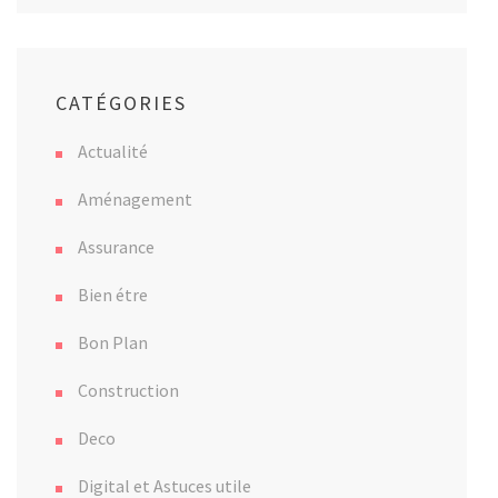
CATÉGORIES
Actualité
Aménagement
Assurance
Bien étre
Bon Plan
Construction
Deco
Digital et Astuces utile