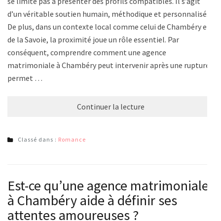
se limite pas à présenter des profils compatibles. Il s’agit
d’un véritable soutien humain, méthodique et personnalisé.
De plus, dans un contexte local comme celui de Chambéry et
de la Savoie, la proximité joue un rôle essentiel. Par
conséquent, comprendre comment une agence
matrimoniale à Chambéry peut intervenir après une rupture
permet …
Continuer la lecture
Classé dans :
Romance
Est-ce qu’une agence matrimoniale
à Chambéry aide à définir ses
attentes amoureuses ?