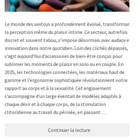
Le monde des sextoys a profondément évolué, transformant
la perception même du plaisir intime. Ce secteur, autrefois
discret et souvent tabou, s’impose désormais avec audace et
innovation dans notre quotidien. Loin des clichés dépassés, il
s’agit aujourd’hui d’accessoires de bien-être conçus pour
sublimer les moments de plaisir en solo ou en couple. En
2025, les technologies connectées, les matériaux haut de
gamme et l’ergonomie sophistiquée révolutionnent notre
rapport au corps et à la sexualité. Cet engouement
s’accompagne d’un large éventail de modèles adaptés à
chaque désir et à chaque corps, de la stimulation
clitoridienne au travail du périnée, en passant …
Continuer la lecture