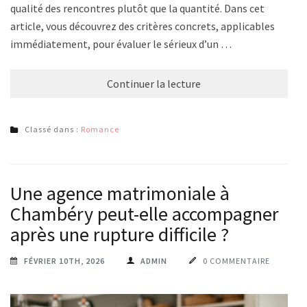
qualité des rencontres plutôt que la quantité. Dans cet
article, vous découvrez des critères concrets, applicables
immédiatement, pour évaluer le sérieux d’un …
Continuer la lecture
Classé dans :
Romance
Une agence matrimoniale à
Chambéry peut-elle accompagner
après une rupture difficile ?
FÉVRIER 10TH, 2026
ADMIN
0 COMMENTAIRE