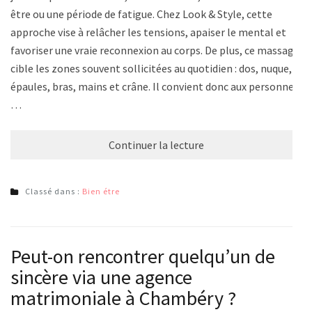
être ou une période de fatigue. Chez Look & Style, cette
approche vise à relâcher les tensions, apaiser le mental et
favoriser une vraie reconnexion au corps. De plus, ce massage
cible les zones souvent sollicitées au quotidien : dos, nuque,
épaules, bras, mains et crâne. Il convient donc aux personnes
…
Continuer la lecture
Classé dans :
Bien étre
Peut-on rencontrer quelqu’un de
sincère via une agence
matrimoniale à Chambéry ?