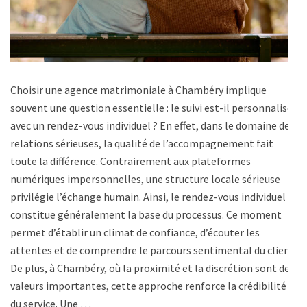
Choisir une agence matrimoniale à Chambéry implique
souvent une question essentielle : le suivi est-il personnalisé,
avec un rendez-vous individuel ? En effet, dans le domaine des
relations sérieuses, la qualité de l’accompagnement fait
toute la différence. Contrairement aux plateformes
numériques impersonnelles, une structure locale sérieuse
privilégie l’échange humain. Ainsi, le rendez-vous individuel
constitue généralement la base du processus. Ce moment
permet d’établir un climat de confiance, d’écouter les
attentes et de comprendre le parcours sentimental du client.
De plus, à Chambéry, où la proximité et la discrétion sont des
valeurs importantes, cette approche renforce la crédibilité
du service. Une …