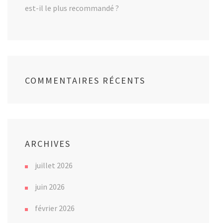
est-il le plus recommandé ?
COMMENTAIRES RÉCENTS
ARCHIVES
juillet 2026
juin 2026
février 2026