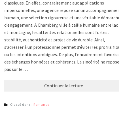
classiques. En effet, contrairement aux applications
impersonnelles, une agence repose sur un accompagnement
humain, une sélection rigoureuse et une véritable démarche
d’engagement. À Chambéry, ville à taille humaine entre lac
et montagne, les attentes relationnelles sont fortes :
stabilité, authenticité et projet de vie durable. Ainsi,
s’adresser à un professionnel permet d’éviter les profils flous
ou les intentions ambiguës. De plus, l’encadrement favorise
des échanges honnêtes et cohérents. La sincérité ne repose
pas sur le …
Continuer la lecture
Classé dans :
Romance