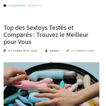
Classé dans :
Romance
Top des Sextoys Testés et
Comparés : Trouvez le Meilleur
pour Vous
OCTOBRE 8TH, 2025
ADMIN
0 COMMENTAIRE