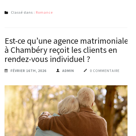
Classé dans :
Romance
Est-ce qu’une agence matrimoniale
à Chambéry reçoit les clients en
rendez-vous individuel ?
FÉVRIER 16TH, 2026
ADMIN
0 COMMENTAIRE