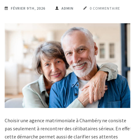
FÉVRIER 9TH, 2026
ADMIN
0 COMMENTAIRE
Choisir une agence matrimoniale à Chambéry ne consiste
pas seulement à rencontrer des célibataires sérieux. En effet,
cette démarche permet aussi de clarifier ses attentes