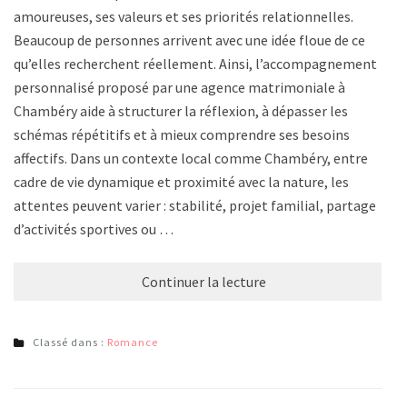
amoureuses, ses valeurs et ses priorités relationnelles.
Beaucoup de personnes arrivent avec une idée floue de ce
qu’elles recherchent réellement. Ainsi, l’accompagnement
personnalisé proposé par une agence matrimoniale à
Chambéry aide à structurer la réflexion, à dépasser les
schémas répétitifs et à mieux comprendre ses besoins
affectifs. Dans un contexte local comme Chambéry, entre
cadre de vie dynamique et proximité avec la nature, les
attentes peuvent varier : stabilité, projet familial, partage
d’activités sportives ou …
Continuer la lecture
Classé dans :
Romance