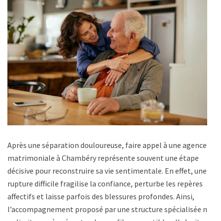
Après une séparation douloureuse, faire appel à une agence
matrimoniale à Chambéry représente souvent une étape
décisive pour reconstruire sa vie sentimentale. En effet, une
rupture difficile fragilise la confiance, perturbe les repères
affectifs et laisse parfois des blessures profondes. Ainsi,
l’accompagnement proposé par une structure spécialisée ne