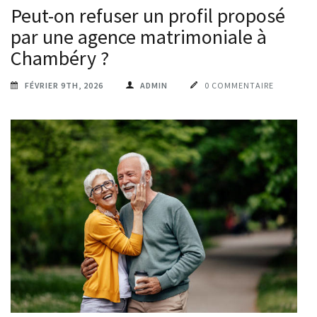
Peut-on refuser un profil proposé
par une agence matrimoniale à
Chambéry ?
FÉVRIER 9TH, 2026
ADMIN
0 COMMENTAIRE