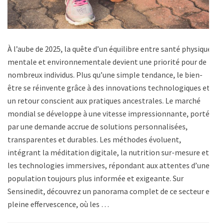
À l’aube de 2025, la quête d’un équilibre entre santé physique,
mentale et environnementale devient une priorité pour de
nombreux individus. Plus qu’une simple tendance, le bien-
être se réinvente grâce à des innovations technologiques et à
un retour conscient aux pratiques ancestrales. Le marché
mondial se développe à une vitesse impressionnante, porté
par une demande accrue de solutions personnalisées,
transparentes et durables. Les méthodes évoluent,
intégrant la méditation digitale, la nutrition sur-mesure et
les technologies immersives, répondant aux attentes d’une
population toujours plus informée et exigeante. Sur
Sensinedit, découvrez un panorama complet de ce secteur en
pleine effervescence, où les …