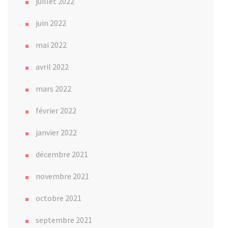
juillet 2022
juin 2022
mai 2022
avril 2022
mars 2022
février 2022
janvier 2022
décembre 2021
novembre 2021
octobre 2021
septembre 2021