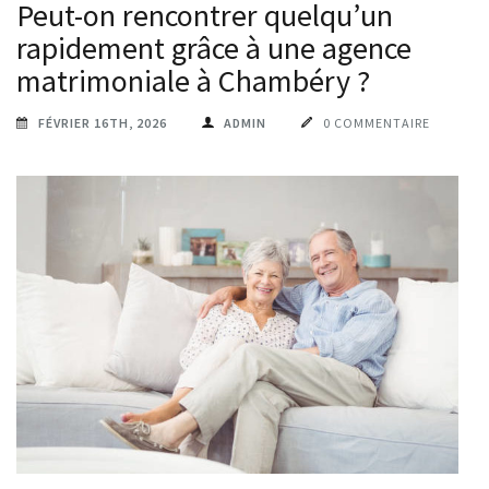
Peut-on rencontrer quelqu’un
rapidement grâce à une agence
matrimoniale à Chambéry ?
FÉVRIER 16TH, 2026
ADMIN
0 COMMENTAIRE