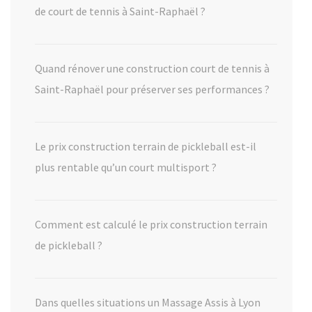
de court de tennis à Saint-Raphaël ?
Quand rénover une construction court de tennis à
Saint-Raphaël pour préserver ses performances ?
Le prix construction terrain de pickleball est-il
plus rentable qu’un court multisport ?
Comment est calculé le prix construction terrain
de pickleball ?
Dans quelles situations un Massage Assis à Lyon