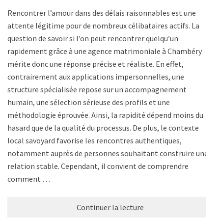
Rencontrer l’amour dans des délais raisonnables est une
attente légitime pour de nombreux célibataires actifs. La
question de savoir si l’on peut rencontrer quelqu’un
rapidement grâce à une agence matrimoniale à Chambéry
mérite donc une réponse précise et réaliste. En effet,
contrairement aux applications impersonnelles, une
structure spécialisée repose sur un accompagnement
humain, une sélection sérieuse des profils et une
méthodologie éprouvée. Ainsi, la rapidité dépend moins du
hasard que de la qualité du processus. De plus, le contexte
local savoyard favorise les rencontres authentiques,
notamment auprès de personnes souhaitant construire une
relation stable. Cependant, il convient de comprendre
comment …
Continuer la lecture