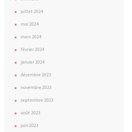
juillet 2024
mai 2024
mars 2024
février 2024
janvier 2024
décembre 2023
novembre 2023
septembre 2023
août 2023
juin 2023