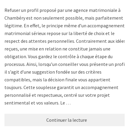
Refuser un profil proposé par une agence matrimoniale à
Chambéry est non seulement possible, mais parfaitement
légitime. En effet, le principe même d’un accompagnement
matrimonial sérieux repose sur la liberté de choix et le
respect des attentes personnelles. Contrairement aux idées
reçues, une mise en relation ne constitue jamais une
obligation. Vous gardez le contrôle à chaque étape du
processus. Ainsi, lorsqu’un conseiller vous présente un profil,
il s’agit d’une suggestion fondée sur des critères
compatibles, mais la décision finale vous appartient
toujours. Cette souplesse garantit un accompagnement
personnalisé et respectueux, centré sur votre projet
sentimental et vos valeurs. Le …
Continuer la lecture