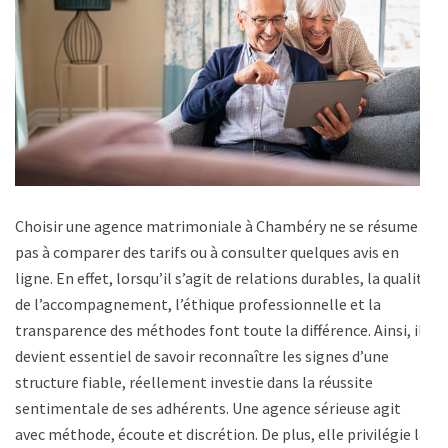
Choisir une agence matrimoniale à Chambéry ne se résume
pas à comparer des tarifs ou à consulter quelques avis en
ligne. En effet, lorsqu’il s’agit de relations durables, la qualité
de l’accompagnement, l’éthique professionnelle et la
transparence des méthodes font toute la différence. Ainsi, il
devient essentiel de savoir reconnaître les signes d’une
structure fiable, réellement investie dans la réussite
sentimentale de ses adhérents. Une agence sérieuse agit
avec méthode, écoute et discrétion. De plus, elle privilégie la