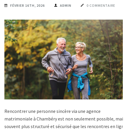
FÉVRIER 16TH, 2026
ADMIN
0 COMMENTAIRE
Rencontrer une personne sincère via une agence
matrimoniale à Chambéry est non seulement possible, mais
souvent plus structuré et sécurisé que les rencontres en ligne