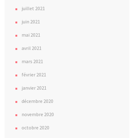
juillet 2021
juin 2021
mai 2021
avril 2021
mars 2021
février 2021
janvier 2021
décembre 2020
novembre 2020
octobre 2020