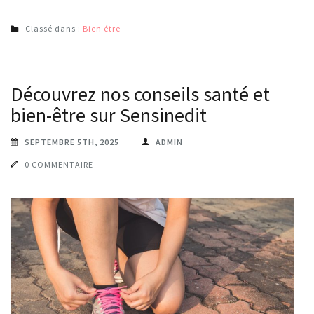
Classé dans :
Bien étre
Découvrez nos conseils santé et
bien-être sur Sensinedit
SEPTEMBRE 5TH, 2025
ADMIN
0 COMMENTAIRE