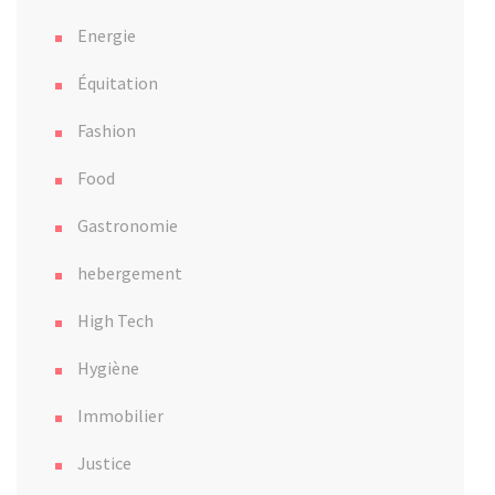
Energie
Équitation
Fashion
Food
Gastronomie
hebergement
High Tech
Hygiène
Immobilier
Justice