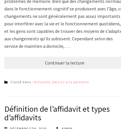
problèmes de mémoire. Bien que des changements normaux
dans le fonctionnement cognitif se produisent avec l’âge, ces
changements ne sont généralement pas assez importants
pour interférer avec la vie et le fonctionnement quotidiens,
et les gens sont capables de trouver des moyens de s’adapter
aux changements qu’ils subissent. Cependant selon des
service de maintien a domicile, …
Continuer la lecture
Classé dans :
Actualité
,
Service a la personne
Définition de l’affidavit et types
d’affidavits
DÉCEMBRE 5TH, 2020
ADMIN