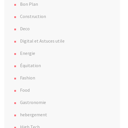
Bon Plan
Construction
Deco
Digital et Astuces utile
Energie
Équitation
Fashion
Food
Gastronomie
hebergement
High Tech