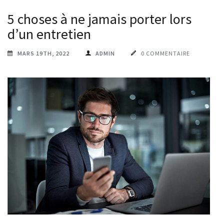
5 choses à ne jamais porter lors
d’un entretien
MARS 19TH, 2022
ADMIN
0 COMMENTAIRE