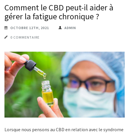
Comment le CBD peut-il aider à
gérer la fatigue chronique ?
OCTOBRE 12TH, 2021
ADMIN
0 COMMENTAIRE
Lorsque nous pensons au CBD en relation avec le syndrome