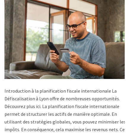
Introduction à la planification fiscale internationale La
Défiscalisation à Lyon offre de nombreuses opportunités.
Découvrez plus ici. La planification fiscale internationale
permet de structurer les actifs de manière optimale. En
utilisant des stratégies globales, vous pouvez minimiser les
impôts. En conséquence, cela maximise les revenus nets. Ces