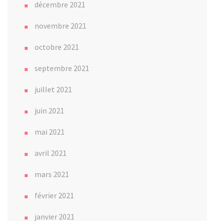
décembre 2021
novembre 2021
octobre 2021
septembre 2021
juillet 2021
juin 2021
mai 2021
avril 2021
mars 2021
février 2021
janvier 2021