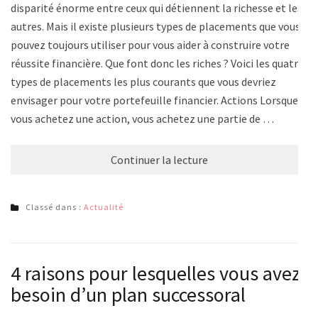
disparité énorme entre ceux qui détiennent la richesse et les
autres. Mais il existe plusieurs types de placements que vous
pouvez toujours utiliser pour vous aider à construire votre
réussite financière. Que font donc les riches ? Voici les quatre
types de placements les plus courants que vous devriez
envisager pour votre portefeuille financier. Actions Lorsque
vous achetez une action, vous achetez une partie de …
Continuer la lecture
Classé dans :
Actualité
4 raisons pour lesquelles vous avez
besoin d’un plan successoral