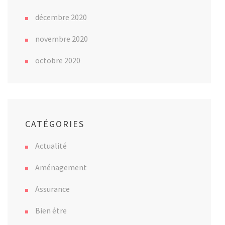
décembre 2020
novembre 2020
octobre 2020
CATÉGORIES
Actualité
Aménagement
Assurance
Bien étre