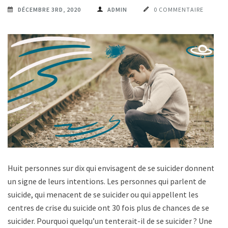
DÉCEMBRE 3RD, 2020
ADMIN
0 COMMENTAIRE
Huit personnes sur dix qui envisagent de se suicider donnent
un signe de leurs intentions. Les personnes qui parlent de
suicide, qui menacent de se suicider ou qui appellent les
centres de crise du suicide ont 30 fois plus de chances de se
suicider. Pourquoi quelqu’un tenterait-il de se suicider ? Une