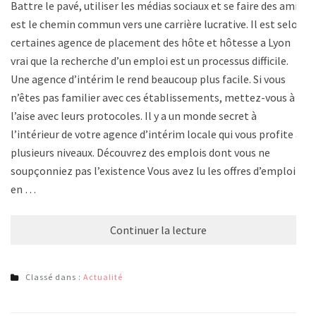
Battre le pavé, utiliser les médias sociaux et se faire des amis
est le chemin commun vers une carrière lucrative. Il est selon
certaines agence de placement des hôte et hôtesse a Lyon
vrai que la recherche d’un emploi est un processus difficile.
Une agence d’intérim le rend beaucoup plus facile. Si vous
n’êtes pas familier avec ces établissements, mettez-vous à
l’aise avec leurs protocoles. Il y a un monde secret à
l’intérieur de votre agence d’intérim locale qui vous profite à
plusieurs niveaux. Découvrez des emplois dont vous ne
soupçonniez pas l’existence Vous avez lu les offres d’emploi
en …
Continuer la lecture
Classé dans :
Actualité