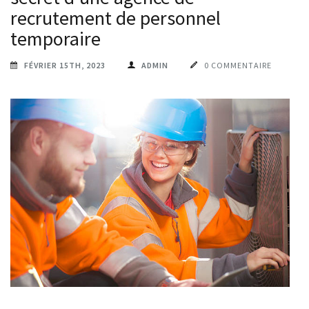
recrutement de personnel
temporaire
FÉVRIER 15TH, 2023
ADMIN
0 COMMENTAIRE