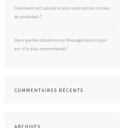
Comment est calculé le prix construction terrain
de pickleball ?
Dans quelles situations un Massage Assis à Lyon
est-il le plus recommandé ?
COMMENTAIRES RÉCENTS
ARCHIVES