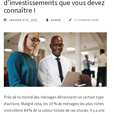
d’investissements que vous devez
connaître !
JANVIER 9TH, 2021
ADMIN
0 COMMENTAIRE
Près de la moitié des ménages détiennent un certain type
d’actions. Malgré cela, les 10 % de ménages les plus riches
contrôlent 84 % de la valeur totale de ces stocks. Il y a une