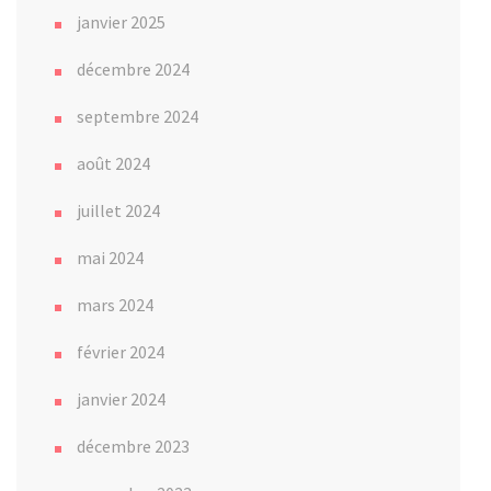
janvier 2025
décembre 2024
septembre 2024
août 2024
juillet 2024
mai 2024
mars 2024
février 2024
janvier 2024
décembre 2023