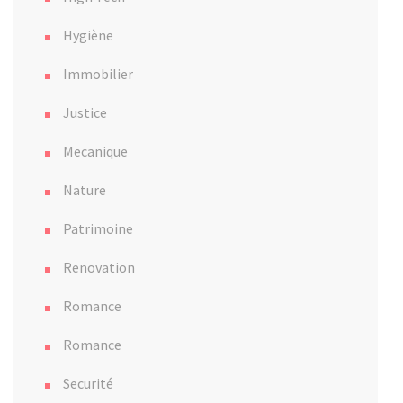
Hygiène
Immobilier
Justice
Mecanique
Nature
Patrimoine
Renovation
Romance
Romance
Securité