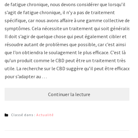
de fatigue chronique, nous devons considérer que lorsqu’il
s’agit de fatigue chronique, il n’y a pas de traitement
spécifique, car nous avons affaire à une gamme collective de
symptômes. Cela nécessite un traitement qui soit généralisé.
Il doit s’agir de quelque chose qui peut également cibler et
résoudre autant de problèmes que possible, car c’est ainsi
que l’on obtiendra le soulagement le plus efficace. C’est là
qu’un produit comme le CBD peut être un traitement très
utile. La recherche sur le CBD suggère qu’il peut être efficace
pour s’adapter au …
Continuer la lecture
Classé dans :
Actualité