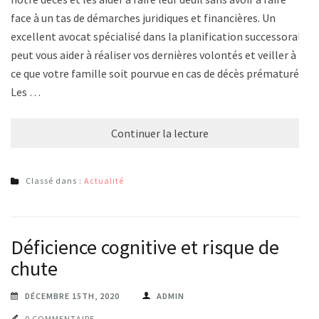
face à un tas de démarches juridiques et financières. Un
excellent avocat spécialisé dans la planification successorale
peut vous aider à réaliser vos dernières volontés et veiller à
ce que votre famille soit pourvue en cas de décès prématuré.
Les …
Continuer la lecture
Classé dans :
Actualité
Déficience cognitive et risque de
chute
DÉCEMBRE 15TH, 2020
ADMIN
0 COMMENTAIRE