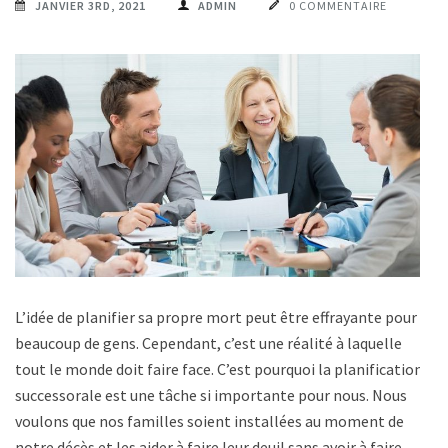
JANVIER 3RD, 2021
ADMIN
0 COMMENTAIRE
L’idée de planifier sa propre mort peut être effrayante pour
beaucoup de gens. Cependant, c’est une réalité à laquelle
tout le monde doit faire face. C’est pourquoi la planification
successorale est une tâche si importante pour nous. Nous
voulons que nos familles soient installées au moment de
notre décès et les aider à faire leur deuil sans avoir à faire