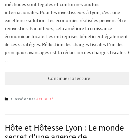
méthodes sont légales et conformes aux lois
internationales. Pour les investisseurs à Lyon, c’est une
excellente solution. Les économies réalisées peuvent être
réinvesties. Par ailleurs, cela améliore la croissance
économique locale. Les entreprises bénéficient également
de ces stratégies. Réduction des charges fiscales L’un des
principaux avantages est la réduction des charges fiscales. En
…
Continuer la lecture
Classé dans :
Actualité
Hôte et Hôtesse Lyon : Le monde
secret d’une agence de