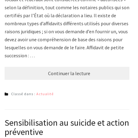
selon la définition, tout comme les notaires publics qui sont
certifiés par l’État où la déclaration a lieu. Il existe de
nombreux types d’affidavits différents utilisés pour diverses
raisons juridiques ; si on vous demande d’en fournir un, vous
devez avoir une compréhension de base des raisons pour
lesquelles on vous demande de le faire. Affidavit de petite
succession : …
Continuer la lecture
Classé dans :
Actualité
Sensibilisation au suicide et action
préventive