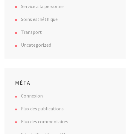
Service a la personne
Soins esthéthique
Transport
Uncategorized
MÉTA
Connexion
Flux des publications
Flux des commentaires