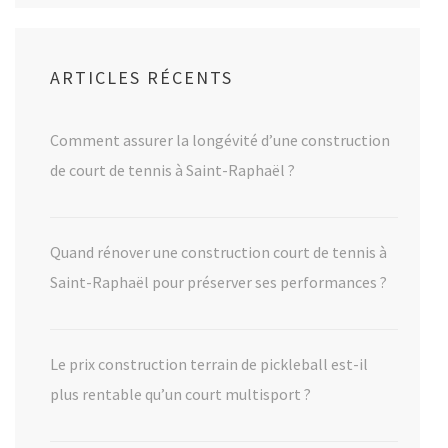
ARTICLES RÉCENTS
Comment assurer la longévité d’une construction
de court de tennis à Saint-Raphaël ?
Quand rénover une construction court de tennis à
Saint-Raphaël pour préserver ses performances ?
Le prix construction terrain de pickleball est-il
plus rentable qu’un court multisport ?