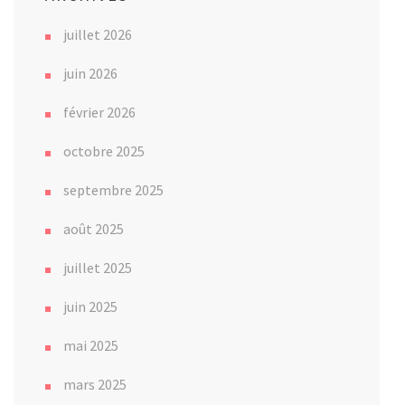
juillet 2026
juin 2026
février 2026
octobre 2025
septembre 2025
août 2025
juillet 2025
juin 2025
mai 2025
mars 2025