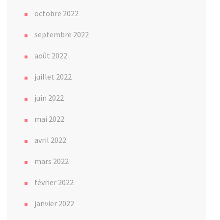
octobre 2022
septembre 2022
août 2022
juillet 2022
juin 2022
mai 2022
avril 2022
mars 2022
février 2022
janvier 2022