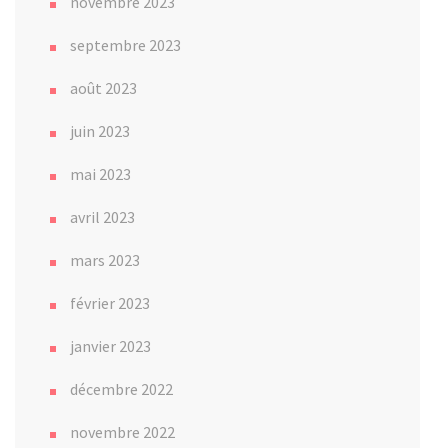
novembre 2023
septembre 2023
août 2023
juin 2023
mai 2023
avril 2023
mars 2023
février 2023
janvier 2023
décembre 2022
novembre 2022