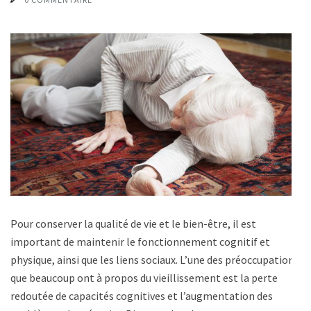
Pour conserver la qualité de vie et le bien-être, il est
important de maintenir le fonctionnement cognitif et
physique, ainsi que les liens sociaux. L’une des préoccupations
que beaucoup ont à propos du vieillissement est la perte
redoutée de capacités cognitives et l’augmentation des