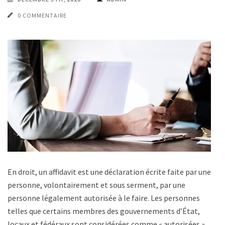
0 COMMENTAIRE
En droit, un affidavit est une déclaration écrite faite par une
personne, volontairement et sous serment, par une
personne légalement autorisée à le faire. Les personnes
telles que certains membres des gouvernements d’État,
locaux et fédéraux sont considérées comme « autorisées »