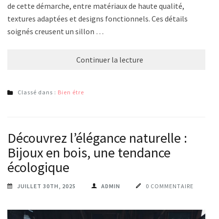
de cette démarche, entre matériaux de haute qualité,
textures adaptées et designs fonctionnels. Ces détails
soignés creusent un sillon …
Continuer la lecture
Classé dans :
Bien étre
Découvrez l’élégance naturelle :
Bijoux en bois, une tendance
écologique
JUILLET 30TH, 2025
ADMIN
0 COMMENTAIRE