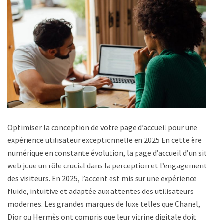
Optimiser la conception de votre page d’accueil pour une
expérience utilisateur exceptionnelle en 2025 En cette ère
numérique en constante évolution, la page d’accueil d’un site
web joue un rôle crucial dans la perception et l’engagement
des visiteurs. En 2025, l’accent est mis sur une expérience
fluide, intuitive et adaptée aux attentes des utilisateurs
modernes. Les grandes marques de luxe telles que Chanel,
Dior ou Hermès ont compris que leur vitrine digitale doit