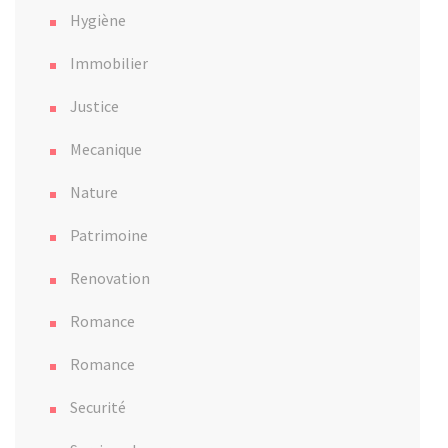
Hygiène
Immobilier
Justice
Mecanique
Nature
Patrimoine
Renovation
Romance
Romance
Securité