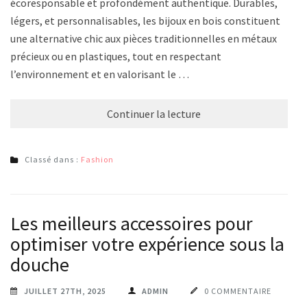
écoresponsable et profondément authentique. Durables,
légers, et personnalisables, les bijoux en bois constituent
une alternative chic aux pièces traditionnelles en métaux
précieux ou en plastiques, tout en respectant
l’environnement et en valorisant le …
Continuer la lecture
Classé dans :
Fashion
Les meilleurs accessoires pour
optimiser votre expérience sous la
douche
JUILLET 27TH, 2025
ADMIN
0 COMMENTAIRE