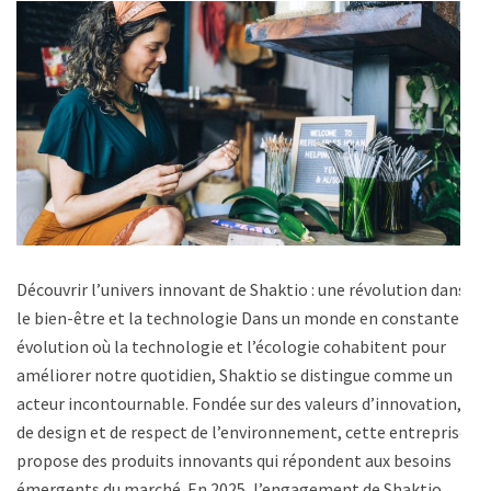
Découvrir l’univers innovant de Shaktio : une révolution dans
le bien-être et la technologie Dans un monde en constante
évolution où la technologie et l’écologie cohabitent pour
améliorer notre quotidien, Shaktio se distingue comme un
acteur incontournable. Fondée sur des valeurs d’innovation,
de design et de respect de l’environnement, cette entreprise
propose des produits innovants qui répondent aux besoins
émergents du marché. En 2025, l’engagement de Shaktio