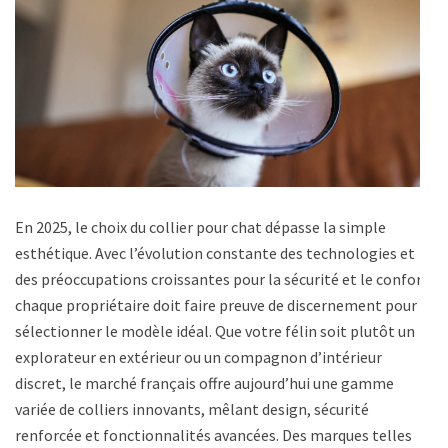
En 2025, le choix du collier pour chat dépasse la simple
esthétique. Avec l’évolution constante des technologies et
des préoccupations croissantes pour la sécurité et le confort,
chaque propriétaire doit faire preuve de discernement pour
sélectionner le modèle idéal. Que votre félin soit plutôt un
explorateur en extérieur ou un compagnon d’intérieur
discret, le marché français offre aujourd’hui une gamme
variée de colliers innovants, mêlant design, sécurité
renforcée et fonctionnalités avancées. Des marques telles