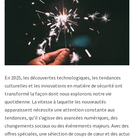
En 2025, les découvertes technologiques, les tendances
culturelles et les innovations en matière de sécurité ont
transformé la façon dont nous explorons notre vie
quotidienne. La vitesse à laquelle les nouveautés
apparaissent nécessite une attention constante aux
tendances, qu’il s’agisse des avancées numériques, des
changements sociaux ou des événements majeurs. Avec des
offres spéciales, une sélection de coups de cœur et des actus