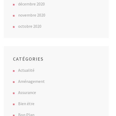
décembre 2020
novembre 2020
octobre 2020
CATÉGORIES
Actualité
Aménagement
Assurance
Bien étre
Bon Plan