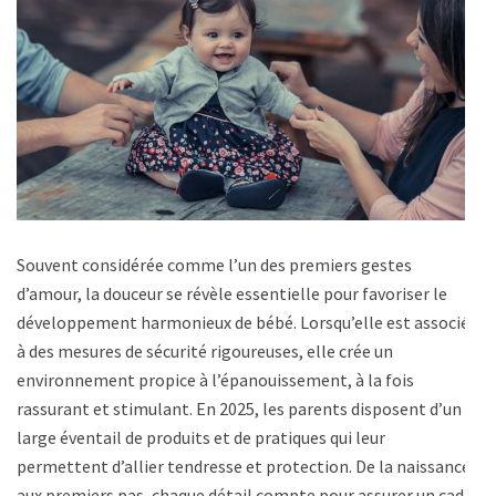
Souvent considérée comme l’un des premiers gestes
d’amour, la douceur se révèle essentielle pour favoriser le
développement harmonieux de bébé. Lorsqu’elle est associée
à des mesures de sécurité rigoureuses, elle crée un
environnement propice à l’épanouissement, à la fois
rassurant et stimulant. En 2025, les parents disposent d’un
large éventail de produits et de pratiques qui leur
permettent d’allier tendresse et protection. De la naissance
aux premiers pas, chaque détail compte pour assurer un cadre