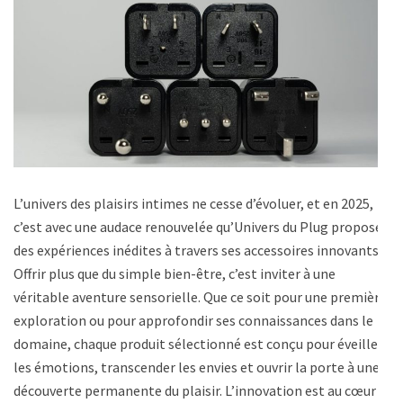
L’univers des plaisirs intimes ne cesse d’évoluer, et en 2025,
c’est avec une audace renouvelée qu’Univers du Plug propose
des expériences inédites à travers ses accessoires innovants.
Offrir plus que du simple bien-être, c’est inviter à une
véritable aventure sensorielle. Que ce soit pour une première
exploration ou pour approfondir ses connaissances dans le
domaine, chaque produit sélectionné est conçu pour éveiller
les émotions, transcender les envies et ouvrir la porte à une
découverte permanente du plaisir. L’innovation est au cœur