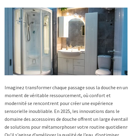
Imaginez transformer chaque passage sous la douche en un
moment de véritable ressourcement, où confort et
modernité se rencontrent pour créer une expérience
sensorielle inoubliable. En 2025, les innovations dans le
domaine des accessoires de douche offrent un large éventail
de solutions pour métamorphoser votre routine quotidienne.
Qu’il s’agisse d’améliorer la qualité de l’eau, d’optimiser