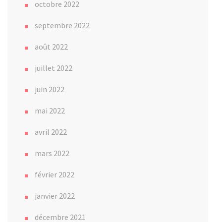
octobre 2022
septembre 2022
août 2022
juillet 2022
juin 2022
mai 2022
avril 2022
mars 2022
février 2022
janvier 2022
décembre 2021