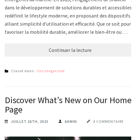
dans le développement de solutions durables et accessibles
redéfinit le lifestyle moderne, en proposant des dispositifs
alliant simplicité d’utilisation et efficacité. Que ce soit pour
favoriser la mobilité durable, améliorer le bien-être ou …
Continuer la lecture
Classé dans :
Uncategorized
Discover What’s New on Our Home
Page
JUILLET 26TH, 2025
ADMIN
0 COMMENTAIRE