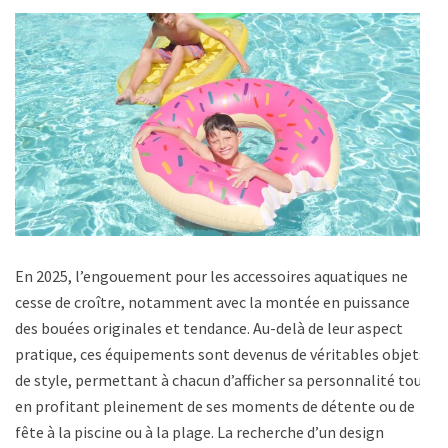
En 2025, l’engouement pour les accessoires aquatiques ne
cesse de croître, notamment avec la montée en puissance
des bouées originales et tendance. Au-delà de leur aspect
pratique, ces équipements sont devenus de véritables objets
de style, permettant à chacun d’afficher sa personnalité tout
en profitant pleinement de ses moments de détente ou de
fête à la piscine ou à la plage. La recherche d’un design