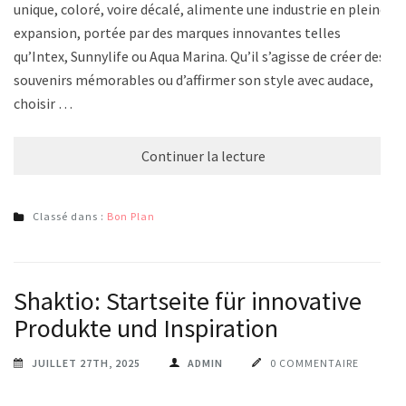
unique, coloré, voire décalé, alimente une industrie en pleine
expansion, portée par des marques innovantes telles
qu’Intex, Sunnylife ou Aqua Marina. Qu’il s’agisse de créer des
souvenirs mémorables ou d’affirmer son style avec audace,
choisir …
Continuer la lecture
Classé dans :
Bon Plan
Shaktio: Startseite für innovative
Produkte und Inspiration
JUILLET 27TH, 2025
ADMIN
0 COMMENTAIRE