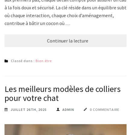
à la fois doux et sécurisé. La clé réside dans un équilibre subtil,
où chaque interaction, chaque choix d’aménagement,
contribue à bâtir un cocon où …
Continuer la lecture
Classé dans :
Bien étre
Les meilleurs modèles de colliers
pour votre chat
JUILLET 26TH, 2025
ADMIN
0 COMMENTAIRE