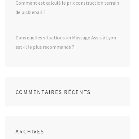
Comment est calculé le prix construction terrain
de pickleball ?
Dans quelles situations un Massage Assis à Lyon
est-il le plus recommandé ?
COMMENTAIRES RÉCENTS
ARCHIVES