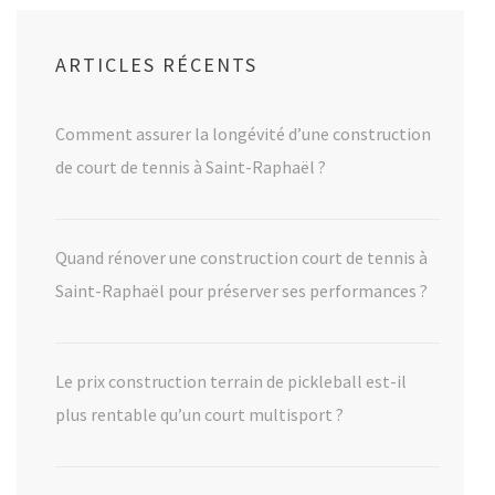
ARTICLES RÉCENTS
Comment assurer la longévité d’une construction
de court de tennis à Saint-Raphaël ?
Quand rénover une construction court de tennis à
Saint-Raphaël pour préserver ses performances ?
Le prix construction terrain de pickleball est-il
plus rentable qu’un court multisport ?