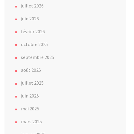
juillet 2026
juin 2026
février 2026
octobre 2025
septembre 2025
août 2025
juillet 2025
juin 2025
mai 2025
mars 2025