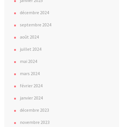
janvier 2025
décembre 2024
septembre 2024
août 2024
juillet 2024
mai 2024
mars 2024
février 2024
janvier 2024
décembre 2023
novembre 2023