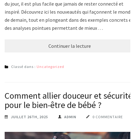
du jour, il est plus facile que jamais de rester connecté et
inspiré. Découvrez ici les nouveautés qui façonnent le monde
de demain, tout en plongeant dans des exemples concrets et
des analyses pointues permettant de mieux …
Continuer la lecture
Classé dans :
Uncategorized
Comment allier douceur et sécurité
pour le bien-être de bébé ?
JUILLET 26TH, 2025
ADMIN
0 COMMENTAIRE