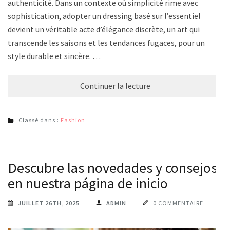
authenticité. Dans un contexte où simplicité rime avec
sophistication, adopter un dressing basé sur l’essentiel
devient un véritable acte d’élégance discrète, un art qui
transcende les saisons et les tendances fugaces, pour un
style durable et sincère. …
Continuer la lecture
Classé dans :
Fashion
Descubre las novedades y consejos
en nuestra página de inicio
JUILLET 26TH, 2025
ADMIN
0 COMMENTAIRE