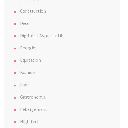
Construction
Deco
Digital et Astuces utile
Energie
Équitation
Fashion
Food
Gastronomie
hebergement
High Tech