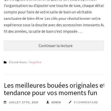
l’organisation ou d’ajouter une touche de luxe, chaque détail
compte pour faire de votre salle de bain un véritable
sanctuaire de bien-être. Les clés pour révolutionner votre
expérience sous la douche avec des accessoires innovants Au
fil des années, la salle de bain s’est imposée …
Continuer la lecture
Classé dans :
Hygiène
Les meilleures bouées originales et
tendance pour vos moments fun
JUILLET 27TH, 2025
ADMIN
0 COMMENTAIRE