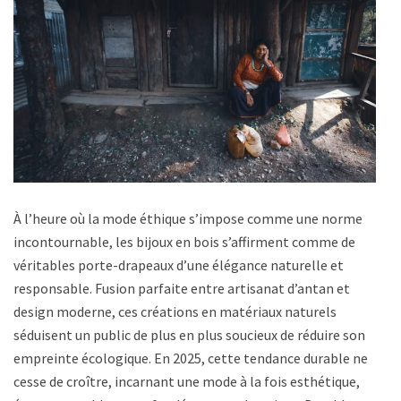
À l’heure où la mode éthique s’impose comme une norme
incontournable, les bijoux en bois s’affirment comme de
véritables porte-drapeaux d’une élégance naturelle et
responsable. Fusion parfaite entre artisanat d’antan et
design moderne, ces créations en matériaux naturels
séduisent un public de plus en plus soucieux de réduire son
empreinte écologique. En 2025, cette tendance durable ne
cesse de croître, incarnant une mode à la fois esthétique,