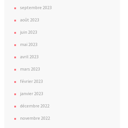
septembre 2023
août 2023
juin 2023
mai 2023
avril 2023
mars 2023
février 2023
janvier 2023
décembre 2022
novembre 2022