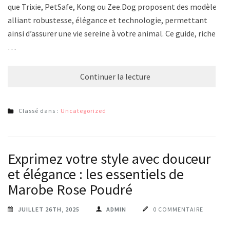
que Trixie, PetSafe, Kong ou Zee.Dog proposent des modèles
alliant robustesse, élégance et technologie, permettant
ainsi d’assurer une vie sereine à votre animal. Ce guide, riche
…
Continuer la lecture
Classé dans :
Uncategorized
Exprimez votre style avec douceur
et élégance : les essentiels de
Marobe Rose Poudré
JUILLET 26TH, 2025
ADMIN
0 COMMENTAIRE