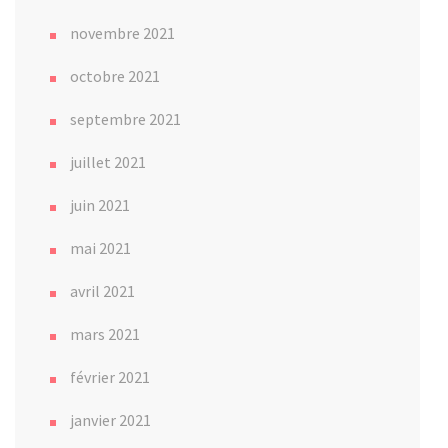
novembre 2021
octobre 2021
septembre 2021
juillet 2021
juin 2021
mai 2021
avril 2021
mars 2021
février 2021
janvier 2021