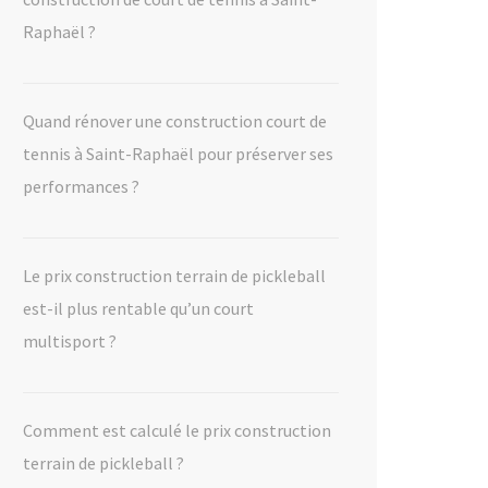
Raphaël ?
Quand rénover une construction court de
tennis à Saint-Raphaël pour préserver ses
performances ?
Le prix construction terrain de pickleball
est-il plus rentable qu’un court
multisport ?
Comment est calculé le prix construction
terrain de pickleball ?