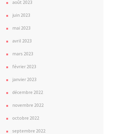
août 2023
juin 2023
mai 2023
avril 2023
mars 2023
février 2023
janvier 2023
décembre 2022
novembre 2022
octobre 2022
septembre 2022