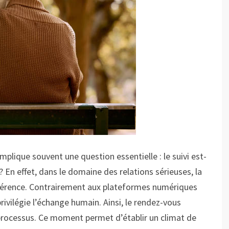
lique souvent une question essentielle : le suivi est-
? En effet, dans le domaine des relations sérieuses, la
fférence. Contrairement aux plateformes numériques
rivilégie l’échange humain. Ainsi, le rendez-vous
processus. Ce moment permet d’établir un climat de