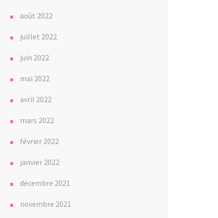
août 2022
juillet 2022
juin 2022
mai 2022
avril 2022
mars 2022
février 2022
janvier 2022
décembre 2021
novembre 2021