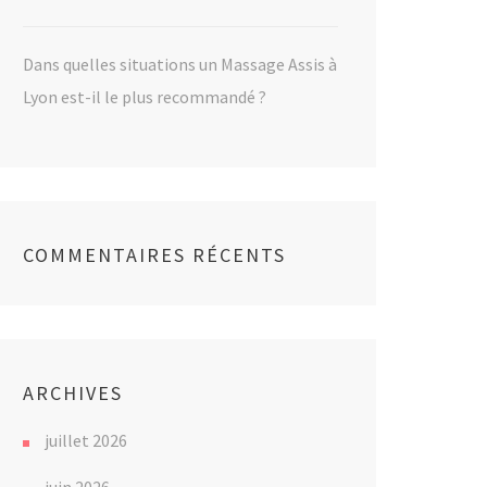
Dans quelles situations un Massage Assis à
Lyon est-il le plus recommandé ?
COMMENTAIRES RÉCENTS
ARCHIVES
juillet 2026