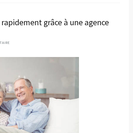
 rapidement grâce à une agence
TAIRE