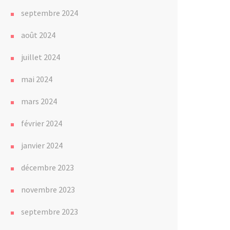
septembre 2024
août 2024
juillet 2024
mai 2024
mars 2024
février 2024
janvier 2024
décembre 2023
novembre 2023
septembre 2023