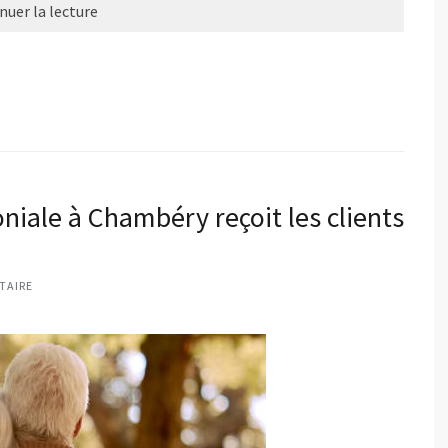
nuer la lecture
iale à Chambéry reçoit les clients
TAIRE