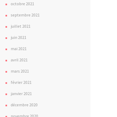
octobre 2021
septembre 2021
juillet 2021
juin 2021
mai 2021
avril 2021
mars 2021
février 2021
janvier 2021
décembre 2020
novembre 2020