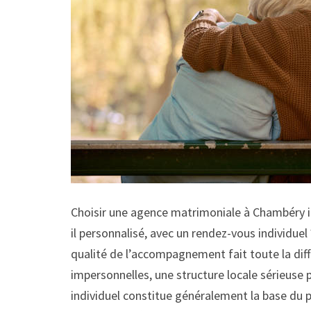
Choisir une agence matrimoniale à Chambéry imp
il personnalisé, avec un rendez-vous individuel 
qualité de l’accompagnement fait toute la di
impersonnelles, une structure locale sérieuse p
individuel constitue généralement la base du 