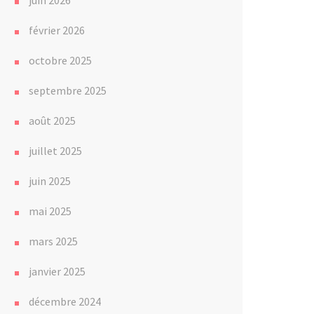
juin 2026
février 2026
octobre 2025
septembre 2025
août 2025
juillet 2025
juin 2025
mai 2025
mars 2025
janvier 2025
décembre 2024