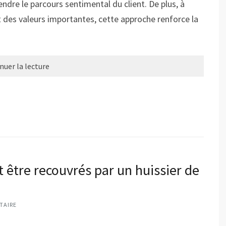
ndre le parcours sentimental du client. De plus, à
t des valeurs importantes, cette approche renforce la
nuer la lecture
 être recouvrés par un huissier de
TAIRE