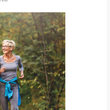
TAIRE