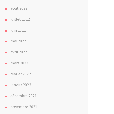
août 2022
juillet 2022
juin 2022
mai 2022
avril 2022
mars 2022
février 2022
janvier 2022
décembre 2021
novembre 2021