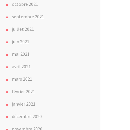
octobre 2021
septembre 2021
juillet 2021
juin 2021
mai 2021
avril 2021
mars 2021
février 2021
janvier 2021
décembre 2020
novembre 2020