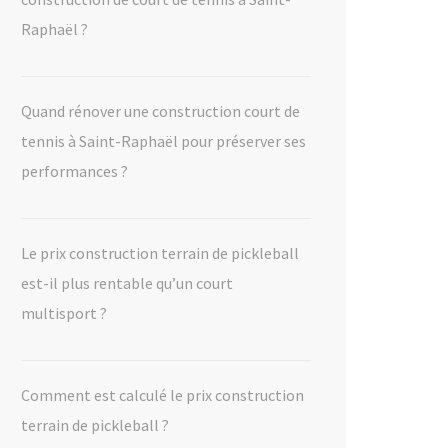
Raphaël ?
Quand rénover une construction court de
tennis à Saint-Raphaël pour préserver ses
performances ?
Le prix construction terrain de pickleball
est-il plus rentable qu’un court
multisport ?
Comment est calculé le prix construction
terrain de pickleball ?