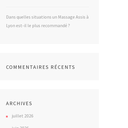
Dans quelles situations un Massage Assis à
Lyon est-il le plus recommandé ?
COMMENTAIRES RÉCENTS
ARCHIVES
juillet 2026