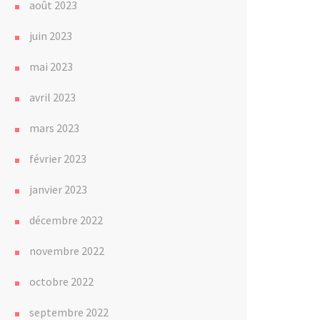
août 2023
juin 2023
mai 2023
avril 2023
mars 2023
février 2023
janvier 2023
décembre 2022
novembre 2022
octobre 2022
septembre 2022