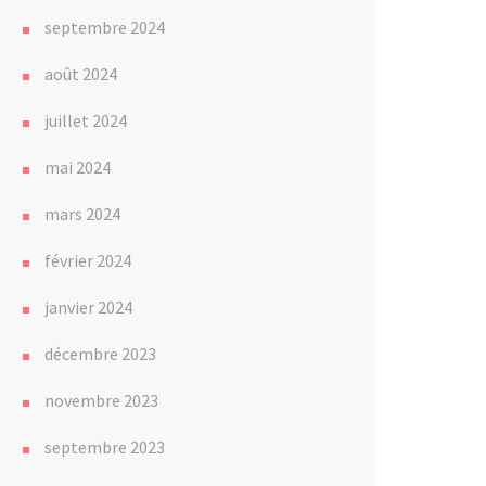
septembre 2024
août 2024
juillet 2024
mai 2024
mars 2024
février 2024
janvier 2024
décembre 2023
novembre 2023
septembre 2023