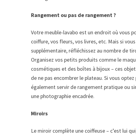
Rangement ou pas de rangement ?
Votre meuble-lavabo est un endroit où vous po
coiffure, vos fleurs, vos livres, etc. Mais si 
supplémentaire, réfléchissez au nombre de tiro
Organisez vos petits produits comme le maquil
cosmétiques et des boîtes à bijoux – ces objets
de ne pas encombrer le plateau. Si vous optez
également servir de rangement pratique ou si
une photographie encadrée.
Miroirs
Le miroir complète une coiffeuse – c’est lui qui