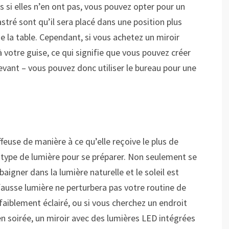
s si elles n’en ont pas, vous pouvez opter pour un
stré sont qu’il sera placé dans une position plus
de la table. Cependant, si vous achetez un miroir
votre guise, ce qui signifie que vous pouvez créer
nlevant – vous pouvez donc utiliser le bureau pour une
use de manière à ce qu’elle reçoive le plus de
ur type de lumière pour se préparer. Non seulement se
aigner dans la lumière naturelle et le soleil est
fausse lumière ne perturbera pas votre routine de
 faiblement éclairé, ou si vous cherchez un endroit
n soirée, un miroir avec des lumières LED intégrées