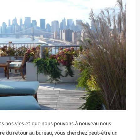
ns nos vies et que nous pouvons à nouveau nous
re du retour au bureau, vous cherchez peut-être un