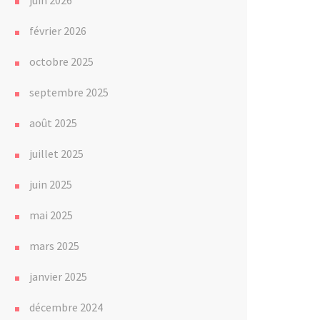
juin 2026
février 2026
octobre 2025
septembre 2025
août 2025
juillet 2025
juin 2025
mai 2025
mars 2025
janvier 2025
décembre 2024