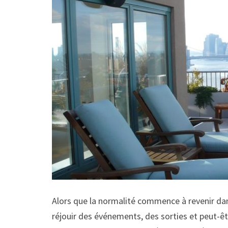
Alors que la normalité commence à revenir da
réjouir des événements, des sorties et peut-êt