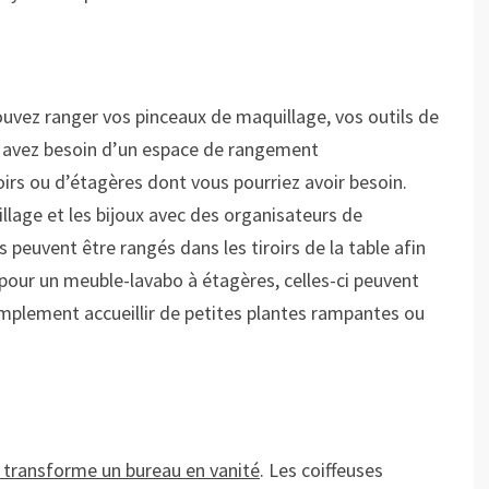
uvez ranger vos pinceaux de maquillage, vos outils de
vous avez besoin d’un espace de rangement
irs ou d’étagères dont vous pourriez avoir besoin.
lage et les bijoux avec des organisateurs de
 peuvent être rangés dans les tiroirs de la table afin
 pour un meuble-lavabo à étagères, celles-ci peuvent
mplement accueillir de petites plantes rampantes ou
transforme un bureau en vanité
. Les coiffeuses