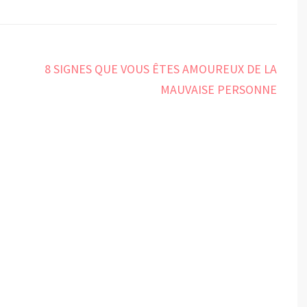
8 SIGNES QUE VOUS ÊTES AMOUREUX DE LA
MAUVAISE PERSONNE