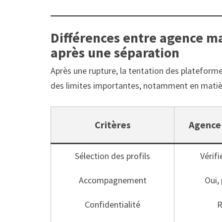
Différences entre agence ma
après une séparation
Après une rupture, la tentation des plateforme
des limites importantes, notamment en matièr
Critères
Agence
Sélection des profils
Vérifi
Accompagnement
Oui,
Confidentialité
R