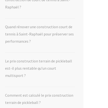
Raphaël ?
Quand rénover une construction court de
tennis à Saint-Raphaël pour préserver ses
performances ?
Le prix construction terrain de pickleball
est-il plus rentable qu’un court
multisport ?
Comment est calculé le prix construction
terrain de pickleball ?