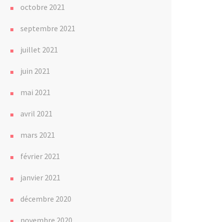
octobre 2021
septembre 2021
juillet 2021
juin 2021
mai 2021
avril 2021
mars 2021
février 2021
janvier 2021
décembre 2020
novembre 2020