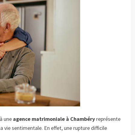
 à une
agence matrimoniale à Chambéry
représente
 vie sentimentale. En effet, une rupture difficile