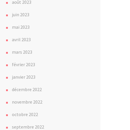
août 2023
juin 2023
mai 2023
avril 2023
mars 2023
février 2023
janvier 2023
décembre 2022
novembre 2022
octobre 2022
septembre 2022