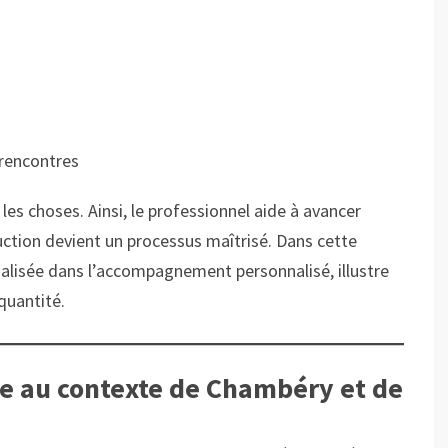
 rencontres
les choses. Ainsi, le professionnel aide à avancer
ction devient un processus maîtrisé. Dans cette
ialisée dans l’accompagnement personnalisé, illustre
 quantité.
e au contexte de Chambéry et de