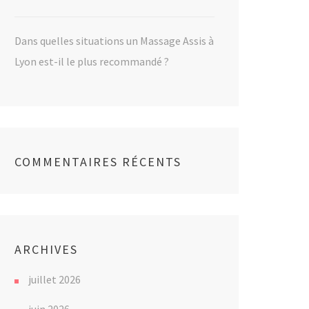
Dans quelles situations un Massage Assis à
Lyon est-il le plus recommandé ?
COMMENTAIRES RÉCENTS
ARCHIVES
juillet 2026