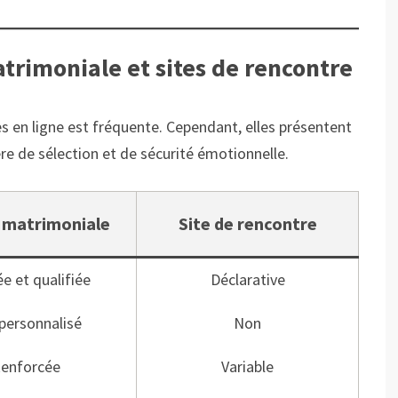
trimoniale et sites de rencontre
s en ligne est fréquente. Cependant, elles présentent
e de sélection et de sécurité émotionnelle.
 matrimoniale
Site de rencontre
ée et qualifiée
Déclarative
 personnalisé
Non
enforcée
Variable