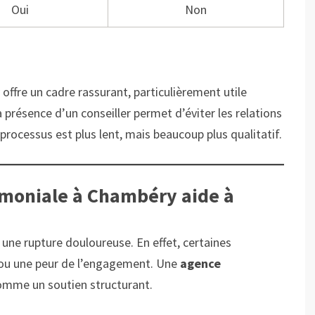
Oui
Non
offre un cadre rassurant, particulièrement utile
la présence d’un conseiller permet d’éviter les relations
 processus est plus lent, mais beaucoup plus qualitatif.
moniale à Chambéry aide à
 une rupture douloureuse. En effet, certaines
ou une peur de l’engagement. Une
agence
comme un soutien structurant.