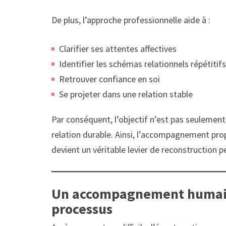
De plus, l’approche professionnelle aide à :
Clarifier ses attentes affectives
Identifier les schémas relationnels répétitifs
Retrouver confiance en soi
Se projeter dans une relation stable
Par conséquent, l’objectif n’est pas seulement
relation durable. Ainsi, l’accompagnement pr
devient un véritable levier de reconstruction p
Un accompagnement humain 
processus