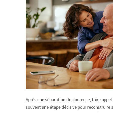
Après une séparation douloureuse, faire appel
souvent une étape décisive pour reconstruire sa