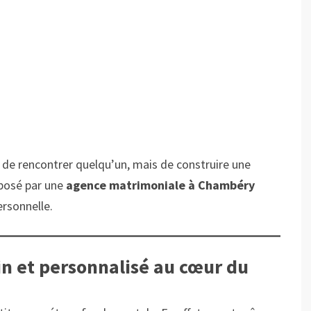
 de rencontrer quelqu’un, mais de construire une
oposé par une
agence matrimoniale à Chambéry
ersonnelle.
et personnalisé au cœur du