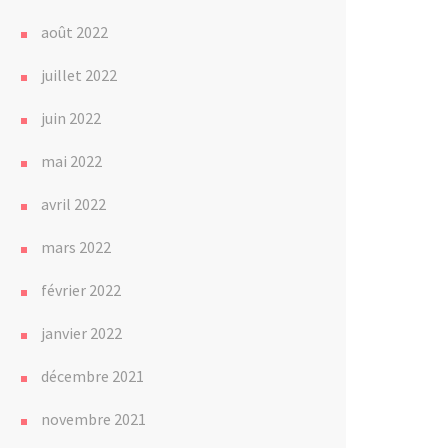
août 2022
juillet 2022
juin 2022
mai 2022
avril 2022
mars 2022
février 2022
janvier 2022
décembre 2021
novembre 2021