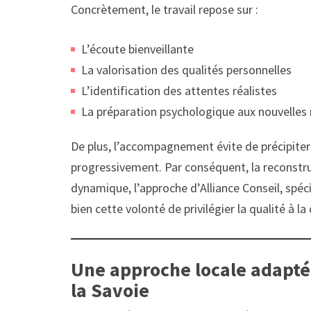
Concrètement, le travail repose sur :
L’écoute bienveillante
La valorisation des qualités personnelles
L’identification des attentes réalistes
La préparation psychologique aux nouvelles
De plus, l’accompagnement évite de précipiter 
progressivement. Par conséquent, la reconstru
dynamique, l’approche d’Alliance Conseil, spéc
bien cette volonté de privilégier la qualité à la
Une approche locale adapté
la Savoie