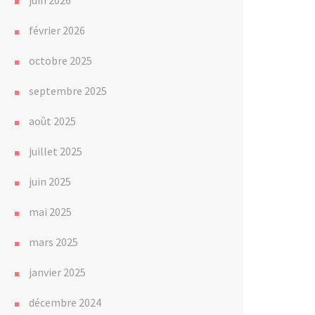
juin 2026
février 2026
octobre 2025
septembre 2025
août 2025
juillet 2025
juin 2025
mai 2025
mars 2025
janvier 2025
décembre 2024