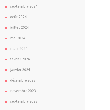
septembre 2024
août 2024
juillet 2024
mai 2024
mars 2024
février 2024
janvier 2024
décembre 2023
novembre 2023
septembre 2023