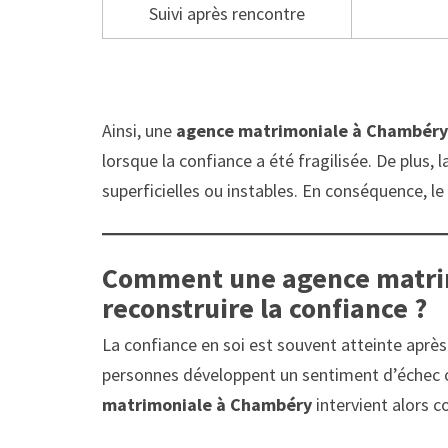
Suivi après rencontre
Ainsi, une
agence matrimoniale à Chambéry
lorsque la confiance a été fragilisée. De plus, 
superficielles ou instables. En conséquence, le
Comment une agence matri
reconstruire la confiance ?
La confiance en soi est souvent atteinte après
personnes développent un sentiment d’échec 
matrimoniale à Chambéry
intervient alors 