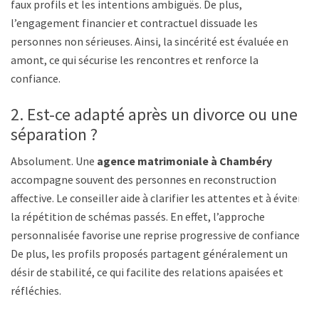
faux profils et les intentions ambiguës. De plus,
l’engagement financier et contractuel dissuade les
personnes non sérieuses. Ainsi, la sincérité est évaluée en
amont, ce qui sécurise les rencontres et renforce la
confiance.
2. Est-ce adapté après un divorce ou une
séparation ?
Absolument. Une
agence matrimoniale à Chambéry
accompagne souvent des personnes en reconstruction
affective. Le conseiller aide à clarifier les attentes et à éviter
la répétition de schémas passés. En effet, l’approche
personnalisée favorise une reprise progressive de confiance.
De plus, les profils proposés partagent généralement un
désir de stabilité, ce qui facilite des relations apaisées et
réfléchies.