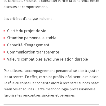
du candidat. Ensuite, le conseiller vérifie la cohérence entre
discours et comportement.
Les critères d’analyse incluent :
Clarté du projet de vie
Situation personnelle stable
Capacité d’engagement
Communication transparente
Valeurs compatibles avec une relation durable
Par ailleurs, l’accompagnement personnalisé aide à ajuster
les attentes. En effet, certains profils idéalisent la relation.
Le rôle du conseiller consiste alors à recentrer sur des bases
réalistes et solides. Cette méthodologie professionnelle
favorise les rencontres sincères et pérennes.