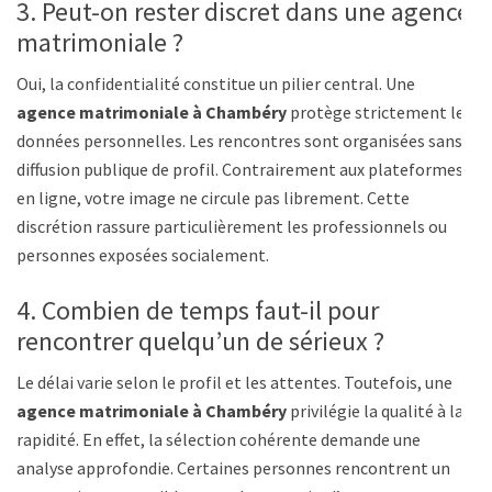
3. Peut-on rester discret dans une agence
matrimoniale ?
Oui, la confidentialité constitue un pilier central. Une
agence matrimoniale à Chambéry
protège strictement les
données personnelles. Les rencontres sont organisées sans
diffusion publique de profil. Contrairement aux plateformes
en ligne, votre image ne circule pas librement. Cette
discrétion rassure particulièrement les professionnels ou
personnes exposées socialement.
4. Combien de temps faut-il pour
rencontrer quelqu’un de sérieux ?
Le délai varie selon le profil et les attentes. Toutefois, une
agence matrimoniale à Chambéry
privilégie la qualité à la
rapidité. En effet, la sélection cohérente demande une
analyse approfondie. Certaines personnes rencontrent un