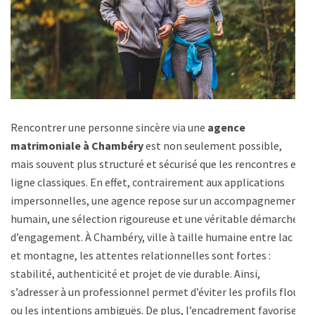
Rencontrer une personne sincère via une
agence
matrimoniale à Chambéry
est non seulement possible,
mais souvent plus structuré et sécurisé que les rencontres en
ligne classiques. En effet, contrairement aux applications
impersonnelles, une agence repose sur un accompagnement
humain, une sélection rigoureuse et une véritable démarche
d’engagement. À Chambéry, ville à taille humaine entre lac
et montagne, les attentes relationnelles sont fortes :
stabilité, authenticité et projet de vie durable. Ainsi,
s’adresser à un professionnel permet d’éviter les profils flous
ou les intentions ambiguës. De plus, l’encadrement favorise