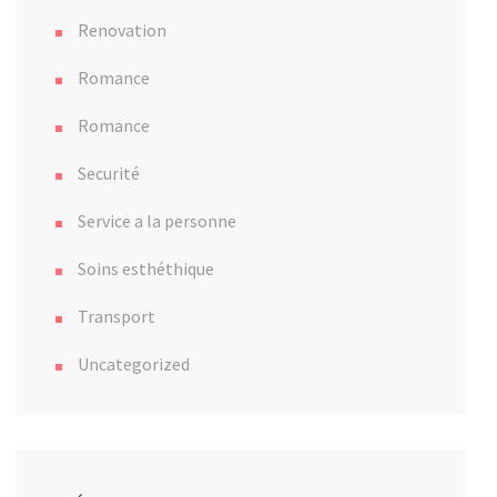
Renovation
Romance
Romance
Securité
Service a la personne
Soins esthéthique
Transport
Uncategorized