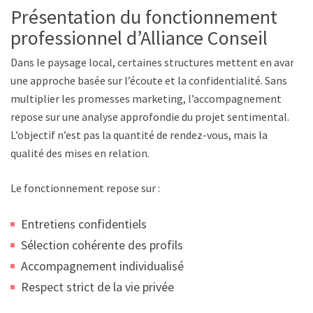
Présentation du fonctionnement
professionnel d’Alliance Conseil
Dans le paysage local, certaines structures mettent en avant
une approche basée sur l’écoute et la confidentialité. Sans
multiplier les promesses marketing, l’accompagnement
repose sur une analyse approfondie du projet sentimental.
L’objectif n’est pas la quantité de rendez-vous, mais la
qualité des mises en relation.
Le fonctionnement repose sur :
Entretiens confidentiels
Sélection cohérente des profils
Accompagnement individualisé
Respect strict de la vie privée