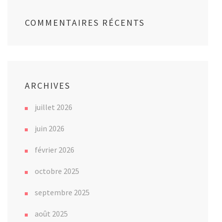
COMMENTAIRES RÉCENTS
ARCHIVES
juillet 2026
juin 2026
février 2026
octobre 2025
septembre 2025
août 2025