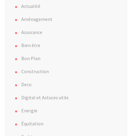
Actualité
Aménagement
Assurance
Bien étre
Bon Plan
Construction
Deco
Digital et Astuces utile
Energie
Équitation