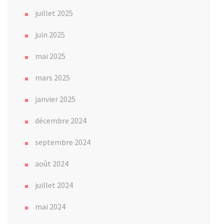
juillet 2025
juin 2025
mai 2025
mars 2025
janvier 2025
décembre 2024
septembre 2024
août 2024
juillet 2024
mai 2024