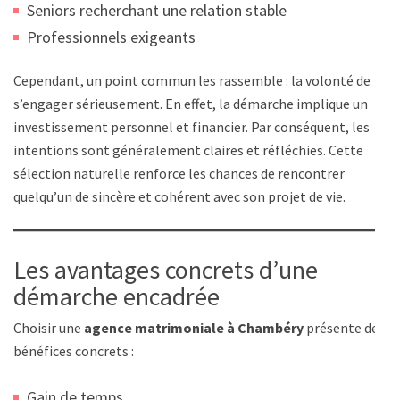
Seniors recherchant une relation stable
Professionnels exigeants
Cependant, un point commun les rassemble : la volonté de
s’engager sérieusement. En effet, la démarche implique un
investissement personnel et financier. Par conséquent, les
intentions sont généralement claires et réfléchies. Cette
sélection naturelle renforce les chances de rencontrer
quelqu’un de sincère et cohérent avec son projet de vie.
Les avantages concrets d’une
démarche encadrée
Choisir une
agence matrimoniale à Chambéry
présente des
bénéfices concrets :
Gain de temps