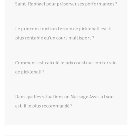
Saint-Raphaël pour préserver ses performances ?
Le prix construction terrain de pickleball est-il
plus rentable qu’un court multisport ?
Comment est calculé le prix construction terrain
de pickleball ?
Dans quelles situations un Massage Assis à Lyon
est-il le plus recommandé ?