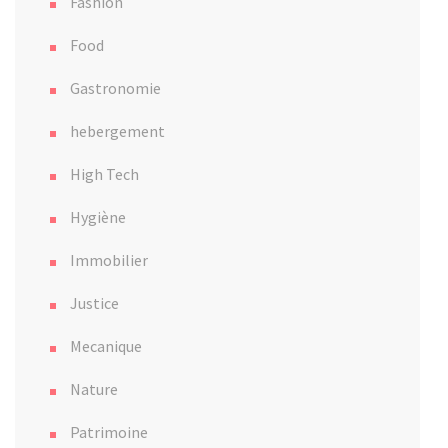
Fashion
Food
Gastronomie
hebergement
High Tech
Hygiène
Immobilier
Justice
Mecanique
Nature
Patrimoine