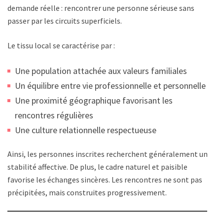
demande réelle : rencontrer une personne sérieuse sans
passer par les circuits superficiels.
Le tissu local se caractérise par :
Une population attachée aux valeurs familiales
Un équilibre entre vie professionnelle et personnelle
Une proximité géographique favorisant les
rencontres régulières
Une culture relationnelle respectueuse
Ainsi, les personnes inscrites recherchent généralement une
stabilité affective. De plus, le cadre naturel et paisible
favorise les échanges sincères. Les rencontres ne sont pas
précipitées, mais construites progressivement.