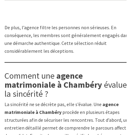
De plus, l’agence filtre les personnes non sérieuses. En
conséquence, les membres sont généralement engagés dans
une démarche authentique. Cette sélection réduit
considérablement les déceptions.
Comment une
agence
matrimoniale à Chambéry
évalue
la sincérité ?
La sincérité ne se décrète pas, elle s’évalue. Une
agence
matrimoniale à Chambéry
procède en plusieurs étapes
structurées afin de sécuriser les rencontres. Tout d’abord, un
entretien détaillé permet de comprendre le parcours affectif