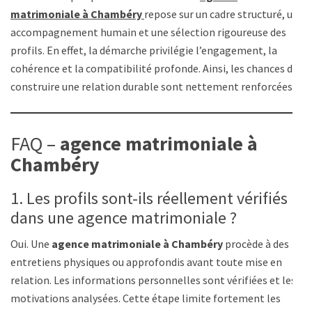
matrimoniale à Chambéry
repose sur un cadre structuré, un
accompagnement humain et une sélection rigoureuse des
profils. En effet, la démarche privilégie l’engagement, la
cohérence et la compatibilité profonde. Ainsi, les chances de
construire une relation durable sont nettement renforcées.
FAQ –
agence matrimoniale à
Chambéry
1. Les profils sont-ils réellement vérifiés
dans une agence matrimoniale ?
Oui. Une
agence matrimoniale à Chambéry
procède à des
entretiens physiques ou approfondis avant toute mise en
relation. Les informations personnelles sont vérifiées et les
motivations analysées. Cette étape limite fortement les