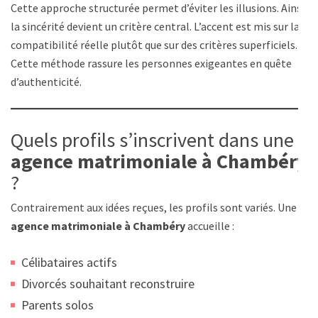
Cette approche structurée permet d’éviter les illusions. Ainsi,
la sincérité devient un critère central. L’accent est mis sur la
compatibilité réelle plutôt que sur des critères superficiels.
Cette méthode rassure les personnes exigeantes en quête
d’authenticité.
Quels profils s’inscrivent dans une
agence matrimoniale à Chambéry
?
Contrairement aux idées reçues, les profils sont variés. Une
agence matrimoniale à Chambéry
accueille :
Célibataires actifs
Divorcés souhaitant reconstruire
Parents solos