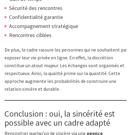
Sécurité des rencontres
Confidentialité garantie
Accompagnement stratégique
Rencontres ciblées
De plus, le cadre rassure les personnes qui ne souhaitent pas
exposer leur vie privée en ligne. En effet, la discrétion
constitue un atout majeur. Les échanges sont organisés et
respectueux. Ainsi, la qualité prime sur la quantité. Cette
approche augmente les probabilités de construire une
relation sincère et durable.
Conclusion : oui, la sincérité est
possible avec un cadre adapté
Rencontrer quelqu’un de sincère via une
agence