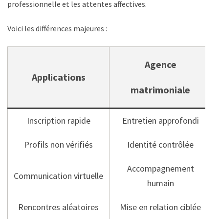
professionnelle et les attentes affectives.
Voici les différences majeures :
Agence
Applications
matrimoniale
Inscription rapide
Entretien approfondi
Profils non vérifiés
Identité contrôlée
Accompagnement
Communication virtuelle
humain
Rencontres aléatoires
Mise en relation ciblée