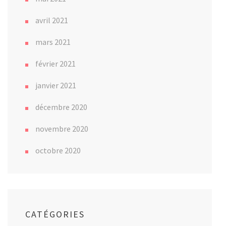
avril 2021
mars 2021
février 2021
janvier 2021
décembre 2020
novembre 2020
octobre 2020
CATÉGORIES