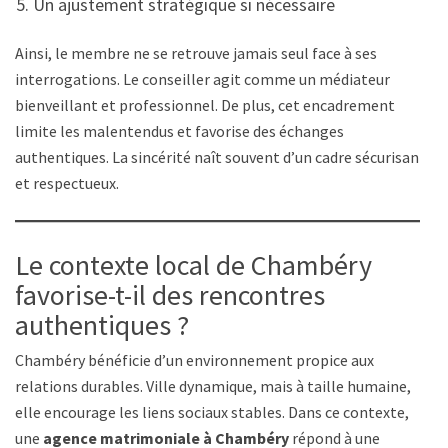
Un ajustement stratégique si nécessaire
Ainsi, le membre ne se retrouve jamais seul face à ses
interrogations. Le conseiller agit comme un médiateur
bienveillant et professionnel. De plus, cet encadrement
limite les malentendus et favorise des échanges
authentiques. La sincérité naît souvent d’un cadre sécurisant
et respectueux.
Le contexte local de Chambéry
favorise-t-il des rencontres
authentiques ?
Chambéry bénéficie d’un environnement propice aux
relations durables. Ville dynamique, mais à taille humaine,
elle encourage les liens sociaux stables. Dans ce contexte,
une
agence matrimoniale à Chambéry
répond à une