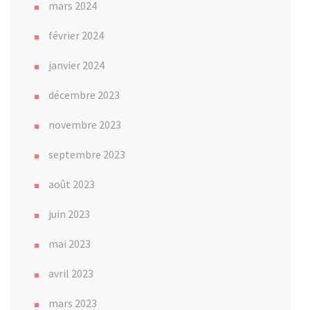
mars 2024
février 2024
janvier 2024
décembre 2023
novembre 2023
septembre 2023
août 2023
juin 2023
mai 2023
avril 2023
mars 2023