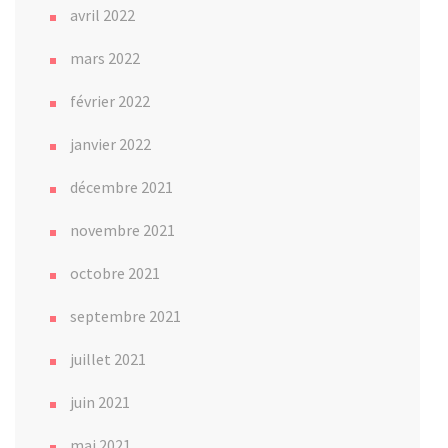
avril 2022
mars 2022
février 2022
janvier 2022
décembre 2021
novembre 2021
octobre 2021
septembre 2021
juillet 2021
juin 2021
mai 2021