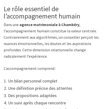
Le rôle essentiel de
l’accompagnement humain
Dans une
agence matrimoniale à Chambéry
,
l’accompagnement humain constitue la valeur centrale.
Contrairement aux algorithmes, un conseiller perçoit les
nuances émotionnelles, les doutes et les aspirations
profondes. Cette dimension relationnelle change
radicalement l’expérience.
L’accompagnement comprend :
Un bilan personnel complet
Une définition précise des attentes
Des propositions adaptées
Un suivi après chaque rencontre