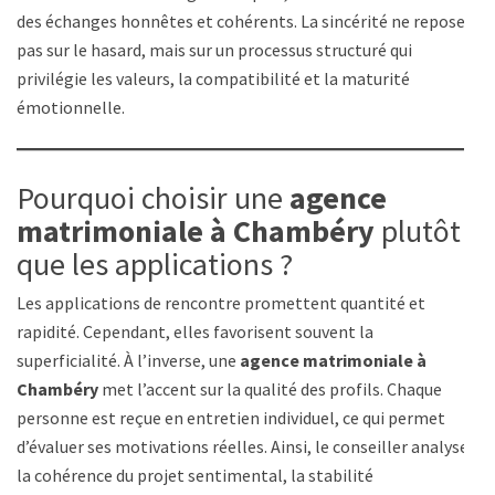
des échanges honnêtes et cohérents. La sincérité ne repose
pas sur le hasard, mais sur un processus structuré qui
privilégie les valeurs, la compatibilité et la maturité
émotionnelle.
Pourquoi choisir une
agence
matrimoniale à Chambéry
plutôt
que les applications ?
Les applications de rencontre promettent quantité et
rapidité. Cependant, elles favorisent souvent la
superficialité. À l’inverse, une
agence matrimoniale à
Chambéry
met l’accent sur la qualité des profils. Chaque
personne est reçue en entretien individuel, ce qui permet
d’évaluer ses motivations réelles. Ainsi, le conseiller analyse
la cohérence du projet sentimental, la stabilité