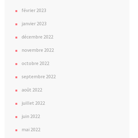
février 2023
janvier 2023
décembre 2022
novembre 2022
octobre 2022
septembre 2022
août 2022
juillet 2022
juin 2022
mai 2022