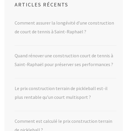
ARTICLES RÉCENTS
Comment assurer la longévité d’une construction
de court de tennis à Saint-Raphaël ?
Quand rénover une construction court de tennis à
Saint-Raphaël pour préserver ses performances ?
Le prix construction terrain de pickleball est-il
plus rentable qu’un court multisport ?
Comment est calculé le prix construction terrain
de pickleball ?