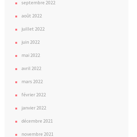
septembre 2022
août 2022
juillet 2022
juin 2022
mai 2022
avril 2022
mars 2022
février 2022
janvier 2022
décembre 2021
novembre 2021