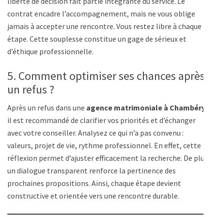
liberté de décision fait partie intégrante du service. Le
contrat encadre l’accompagnement, mais ne vous oblige
jamais à accepter une rencontre. Vous restez libre à chaque
étape. Cette souplesse constitue un gage de sérieux et
d’éthique professionnelle.
5. Comment optimiser ses chances après
un refus ?
Après un refus dans une
agence matrimoniale à Chambéry
,
il est recommandé de clarifier vos priorités et d’échanger
avec votre conseiller. Analysez ce qui n’a pas convenu :
valeurs, projet de vie, rythme professionnel. En effet, cette
réflexion permet d’ajuster efficacement la recherche. De plus,
un dialogue transparent renforce la pertinence des
prochaines propositions. Ainsi, chaque étape devient
constructive et orientée vers une rencontre durable.