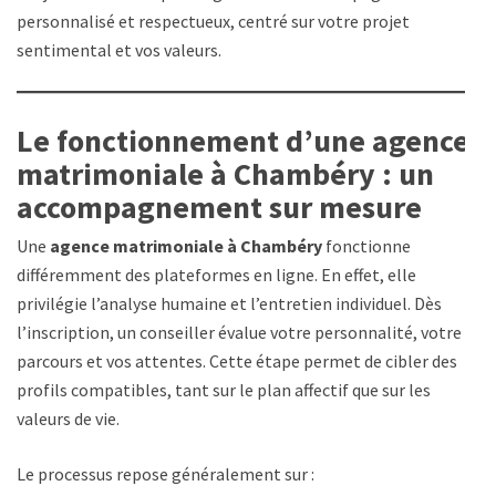
personnalisé et respectueux, centré sur votre projet
sentimental et vos valeurs.
Le fonctionnement d’une agence
matrimoniale à Chambéry : un
accompagnement sur mesure
Une
agence matrimoniale à Chambéry
fonctionne
différemment des plateformes en ligne. En effet, elle
privilégie l’analyse humaine et l’entretien individuel. Dès
l’inscription, un conseiller évalue votre personnalité, votre
parcours et vos attentes. Cette étape permet de cibler des
profils compatibles, tant sur le plan affectif que sur les
valeurs de vie.
Le processus repose généralement sur :