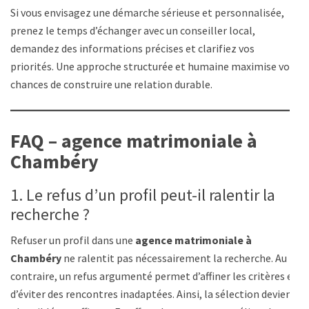
Si vous envisagez une démarche sérieuse et personnalisée,
prenez le temps d’échanger avec un conseiller local,
demandez des informations précises et clarifiez vos
priorités. Une approche structurée et humaine maximise vos
chances de construire une relation durable.
FAQ – agence matrimoniale à
Chambéry
1. Le refus d’un profil peut-il ralentir la
recherche ?
Refuser un profil dans une
agence matrimoniale à
Chambéry
ne ralentit pas nécessairement la recherche. Au
contraire, un refus argumenté permet d’affiner les critères et
d’éviter des rencontres inadaptées. Ainsi, la sélection devient