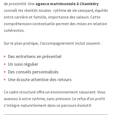
de proximité. Une
agence matrimoniale à Chambéry
connaît les réalités locales : rythme de vie savoyard, équilibre
entre carrière et famille, importance des valeurs. Cette
compréhension contextuelle permet des mises en relation
cohérentes.
Sur le plan pratique, l’accompagnement inclut souvent :
Des entretiens en présentiel
Un suivi régulier
Des conseils personnalisés
Une écoute attentive des retours
Ce cadre structuré offre un environnement rassurant. Vous
avancez à votre rythme, sans pression. Le refus d’un profil
s’intègre naturellement dans ce parcours évolutif.