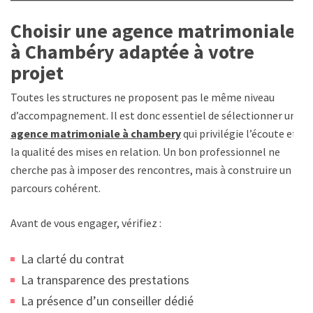
Choisir une agence matrimoniale
à Chambéry adaptée à votre
projet
Toutes les structures ne proposent pas le même niveau
d’accompagnement. Il est donc essentiel de sélectionner une
agence matrimoniale à chambery
qui privilégie l’écoute et
la qualité des mises en relation. Un bon professionnel ne
cherche pas à imposer des rencontres, mais à construire un
parcours cohérent.
Avant de vous engager, vérifiez :
La clarté du contrat
La transparence des prestations
La présence d’un conseiller dédié