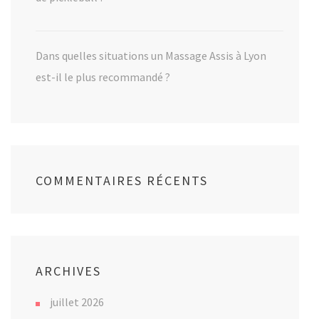
Dans quelles situations un Massage Assis à Lyon
est-il le plus recommandé ?
COMMENTAIRES RÉCENTS
ARCHIVES
juillet 2026