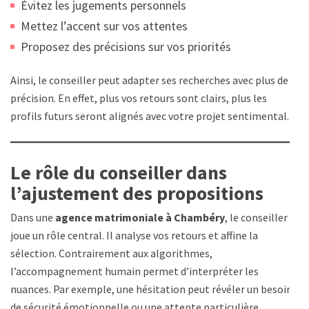
Évitez les jugements personnels
Mettez l’accent sur vos attentes
Proposez des précisions sur vos priorités
Ainsi, le conseiller peut adapter ses recherches avec plus de
précision. En effet, plus vos retours sont clairs, plus les
profils futurs seront alignés avec votre projet sentimental.
Le rôle du conseiller dans
l’ajustement des propositions
Dans une
agence matrimoniale à Chambéry
, le conseiller
joue un rôle central. Il analyse vos retours et affine la
sélection. Contrairement aux algorithmes,
l’accompagnement humain permet d’interpréter les
nuances. Par exemple, une hésitation peut révéler un besoin
de sécurité émotionnelle ou une attente particulière.