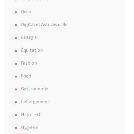
Deco
Digital et Astuces utile
Energie
Équitation
Fashion
Food
Gastronomie
hebergement
High Tech
Hygiène