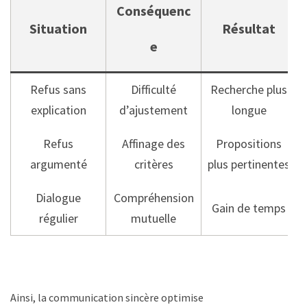
Conséquenc
Situation
Résultat
e
Refus sans
Difficulté
Recherche plus
explication
d’ajustement
longue
Refus
Affinage des
Propositions
argumenté
critères
plus pertinentes
Dialogue
Compréhension
Gain de temps
régulier
mutuelle
Ainsi, la communication sincère optimise