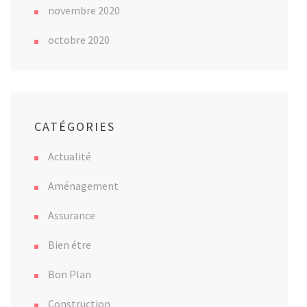
novembre 2020
octobre 2020
CATÉGORIES
Actualité
Aménagement
Assurance
Bien étre
Bon Plan
Construction