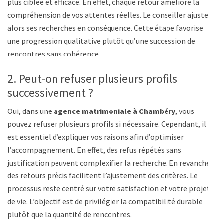
plus ciblée et efficace. En effet, chaque retour améliore la
compréhension de vos attentes réelles. Le conseiller ajuste
alors ses recherches en conséquence. Cette étape favorise
une progression qualitative plutôt qu’une succession de
rencontres sans cohérence.
2. Peut-on refuser plusieurs profils
successivement ?
Oui, dans une
agence matrimoniale à Chambéry
, vous
pouvez refuser plusieurs profils si nécessaire. Cependant, il
est essentiel d’expliquer vos raisons afin d’optimiser
l’accompagnement. En effet, des refus répétés sans
justification peuvent complexifier la recherche. En revanche,
des retours précis facilitent l’ajustement des critères. Le
processus reste centré sur votre satisfaction et votre projet
de vie. L’objectif est de privilégier la compatibilité durable
plutôt que la quantité de rencontres.