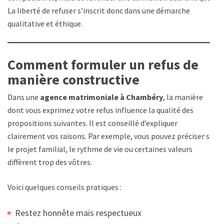
La liberté de refuser s’inscrit donc dans une démarche
qualitative et éthique.
Comment formuler un refus de
manière constructive
Dans une
agence matrimoniale à Chambéry
, la manière
dont vous exprimez votre refus influence la qualité des
propositions suivantes. Il est conseillé d’expliquer
clairement vos raisons. Par exemple, vous pouvez préciser si
le projet familial, le rythme de vie ou certaines valeurs
diffèrent trop des vôtres.
Voici quelques conseils pratiques :
Restez honnête mais respectueux