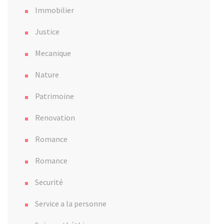
Immobilier
Justice
Mecanique
Nature
Patrimoine
Renovation
Romance
Romance
Securité
Service a la personne