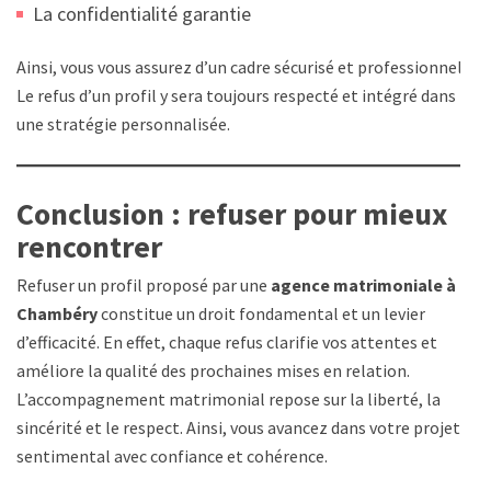
La confidentialité garantie
Ainsi, vous vous assurez d’un cadre sécurisé et professionnel.
Le refus d’un profil y sera toujours respecté et intégré dans
une stratégie personnalisée.
Conclusion : refuser pour mieux
rencontrer
Refuser un profil proposé par une
agence matrimoniale à
Chambéry
constitue un droit fondamental et un levier
d’efficacité. En effet, chaque refus clarifie vos attentes et
améliore la qualité des prochaines mises en relation.
L’accompagnement matrimonial repose sur la liberté, la
sincérité et le respect. Ainsi, vous avancez dans votre projet
sentimental avec confiance et cohérence.