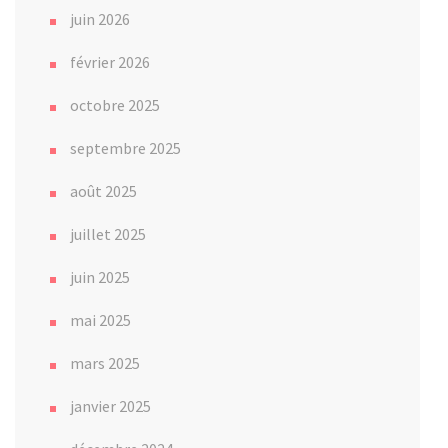
juin 2026
février 2026
octobre 2025
septembre 2025
août 2025
juillet 2025
juin 2025
mai 2025
mars 2025
janvier 2025