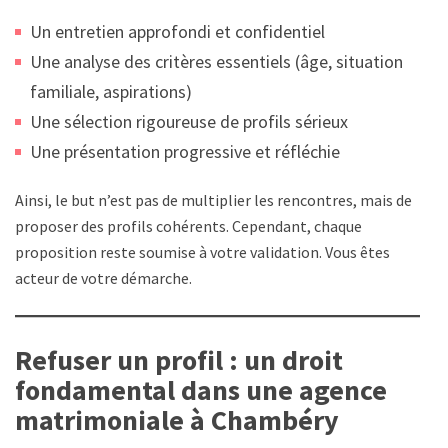
Un entretien approfondi et confidentiel
Une analyse des critères essentiels (âge, situation
familiale, aspirations)
Une sélection rigoureuse de profils sérieux
Une présentation progressive et réfléchie
Ainsi, le but n’est pas de multiplier les rencontres, mais de
proposer des profils cohérents. Cependant, chaque
proposition reste soumise à votre validation. Vous êtes
acteur de votre démarche.
Refuser un profil : un droit
fondamental dans une agence
matrimoniale à Chambéry