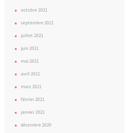
octobre 2021
septembre 2021
juillet 2021
juin 2021
mai 2021
avril 2021
mars 2021
février 2021
janvier 2021
décembre 2020