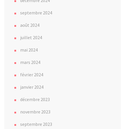
décembre 2024
septembre 2024
août 2024
juillet 2024
mai 2024
mars 2024
février 2024
janvier 2024
décembre 2023
novembre 2023
septembre 2023