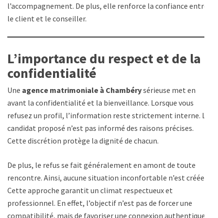
l’accompagnement. De plus, elle renforce la confiance entre
le client et le conseiller.
L’importance du respect et de la
confidentialité
Une
agence matrimoniale à Chambéry
sérieuse met en
avant la confidentialité et la bienveillance. Lorsque vous
refusez un profil, l’information reste strictement interne. Le
candidat proposé n’est pas informé des raisons précises.
Cette discrétion protège la dignité de chacun.
De plus, le refus se fait généralement en amont de toute
rencontre. Ainsi, aucune situation inconfortable n’est créée.
Cette approche garantit un climat respectueux et
professionnel. En effet, l’objectif n’est pas de forcer une
compatibilité, mais de favoriser une connexion authentique.