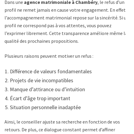
Dans une
agence matrimoniale à Chambéry
, le refus d’un
profil ne remet jamais en cause votre engagement. En effet,
l’accompagnement matrimonial repose sur la sincérité. Si un
profil ne correspond pas à vos attentes, vous pouvez
l’exprimer librement. Cette transparence améliore même la
qualité des prochaines propositions.
Plusieurs raisons peuvent motiver un refus :
Différence de valeurs fondamentales
Projets de vie incompatibles
Manque d’attirance ou d’intuition
Écart d’âge trop important
Situation personnelle inadaptée
Ainsi, le conseiller ajuste sa recherche en fonction de vos
retours. De plus, ce dialogue constant permet d’affiner