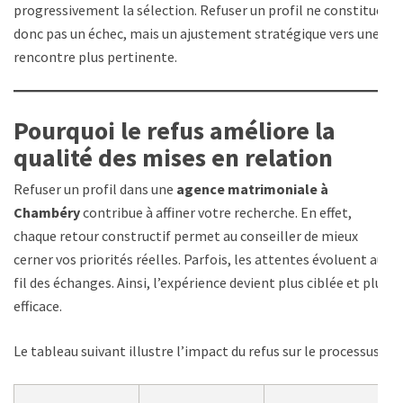
progressivement la sélection. Refuser un profil ne constitue
donc pas un échec, mais un ajustement stratégique vers une
rencontre plus pertinente.
Pourquoi le refus améliore la
qualité des mises en relation
Refuser un profil dans une
agence matrimoniale à
Chambéry
contribue à affiner votre recherche. En effet,
chaque retour constructif permet au conseiller de mieux
cerner vos priorités réelles. Parfois, les attentes évoluent au
fil des échanges. Ainsi, l’expérience devient plus ciblée et plus
efficace.
Le tableau suivant illustre l’impact du refus sur le processus :