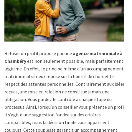
Refuser un profil proposé par une
agence matrimoniale à
Chambéry
est non seulement possible, mais parfaitement
légitime. En effet, le principe même d’un accompagnement
matrimonial sérieux repose sur la liberté de choix et le
respect des attentes personnelles. Contrairement aux idées
reçues, une mise en relation ne constitue jamais une
obligation. Vous gardez le contrôle à chaque étape du
processus. Ainsi, lorsqu’un conseiller vous présente un profil,
il s’agit d’une suggestion fondée sur des critères
compatibles, mais la décision finale vous appartient
toujours. Cette souplesse garantit un accompagnement