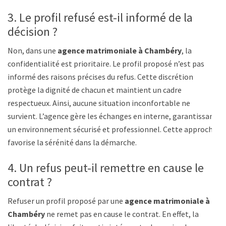
3. Le profil refusé est-il informé de la
décision ?
Non, dans une
agence matrimoniale à Chambéry
, la
confidentialité est prioritaire. Le profil proposé n’est pas
informé des raisons précises du refus. Cette discrétion
protège la dignité de chacun et maintient un cadre
respectueux. Ainsi, aucune situation inconfortable ne
survient. L’agence gère les échanges en interne, garantissant
un environnement sécurisé et professionnel. Cette approche
favorise la sérénité dans la démarche.
4. Un refus peut-il remettre en cause le
contrat ?
Refuser un profil proposé par une
agence matrimoniale à
Chambéry
ne remet pas en cause le contrat. En effet, la