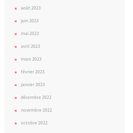
août 2023
juin 2023
mai 2023
avril 2023
mars 2023
février 2023
janvier 2023
décembre 2022
novembre 2022
octobre 2022