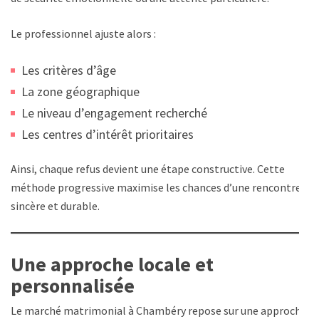
Le professionnel ajuste alors :
Les critères d’âge
La zone géographique
Le niveau d’engagement recherché
Les centres d’intérêt prioritaires
Ainsi, chaque refus devient une étape constructive. Cette
méthode progressive maximise les chances d’une rencontre
sincère et durable.
Une approche locale et
personnalisée
Le marché matrimonial à Chambéry repose sur une approche