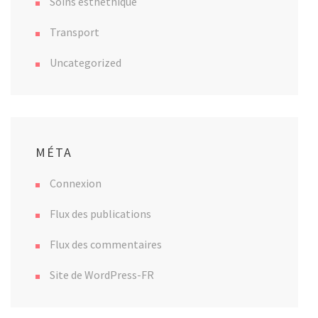
Soins esthéthique
Transport
Uncategorized
MÉTA
Connexion
Flux des publications
Flux des commentaires
Site de WordPress-FR