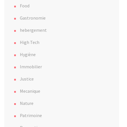
Food
Gastronomie
hebergement
High Tech
Hygiène
Immobilier
Justice
Mecanique
Nature
Patrimoine