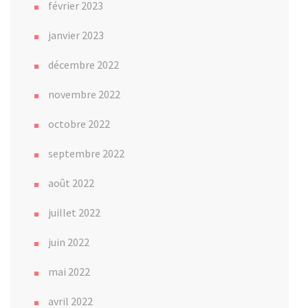
février 2023
janvier 2023
décembre 2022
novembre 2022
octobre 2022
septembre 2022
août 2022
juillet 2022
juin 2022
mai 2022
avril 2022