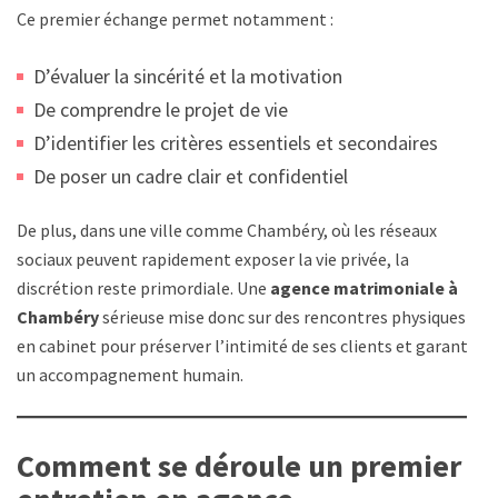
Ce premier échange permet notamment :
D’évaluer la sincérité et la motivation
De comprendre le projet de vie
D’identifier les critères essentiels et secondaires
De poser un cadre clair et confidentiel
De plus, dans une ville comme Chambéry, où les réseaux
sociaux peuvent rapidement exposer la vie privée, la
discrétion reste primordiale. Une
agence matrimoniale à
Chambéry
sérieuse mise donc sur des rencontres physiques
en cabinet pour préserver l’intimité de ses clients et garantir
un accompagnement humain.
Comment se déroule un premier