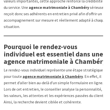
valeurs importantes, cette approche renforce la crédibilité
du service. Une
agence matrimoniale à Chambéry
sérieuse
reçoit donc ses adhérents en entretien privé afin d’offrir un
accompagnement sur mesure et réellement adapté à chaque
situation.
Pourquoi le rendez-vous
individuel est essentiel dans une
agence matrimoniale à Chambéry
Le rendez-vous individuel représente une étape stratégique
pour toute
agence matrimoniale à Chambéry
. En effet, il
permet d’aller bien au-delà d’un simple formulaire en ligne.
Lors de cet entretien, le conseiller analyse la personnalité,
les valeurs, les attentes et les expériences passées du client.
Ainsi, la recherche devient ciblée et cohérente.