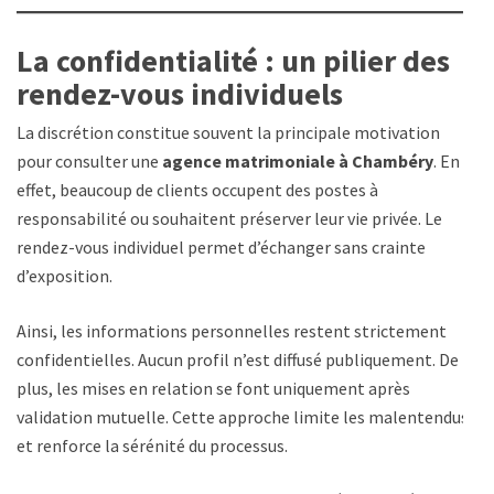
La confidentialité : un pilier des
rendez-vous individuels
La discrétion constitue souvent la principale motivation
pour consulter une
agence matrimoniale à Chambéry
. En
effet, beaucoup de clients occupent des postes à
responsabilité ou souhaitent préserver leur vie privée. Le
rendez-vous individuel permet d’échanger sans crainte
d’exposition.
Ainsi, les informations personnelles restent strictement
confidentielles. Aucun profil n’est diffusé publiquement. De
plus, les mises en relation se font uniquement après
validation mutuelle. Cette approche limite les malentendus
et renforce la sérénité du processus.