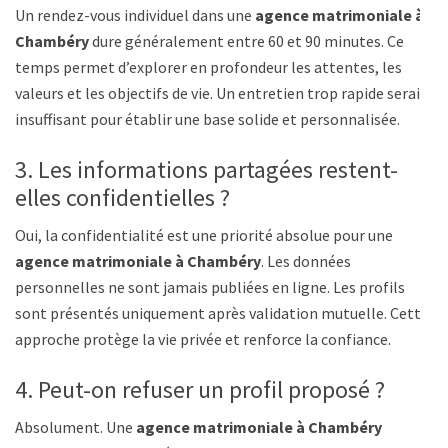
Un rendez-vous individuel dans une
agence matrimoniale à
Chambéry
dure généralement entre 60 et 90 minutes. Ce
temps permet d’explorer en profondeur les attentes, les
valeurs et les objectifs de vie. Un entretien trop rapide serait
insuffisant pour établir une base solide et personnalisée.
3. Les informations partagées restent-
elles confidentielles ?
Oui, la confidentialité est une priorité absolue pour une
agence matrimoniale à Chambéry
. Les données
personnelles ne sont jamais publiées en ligne. Les profils
sont présentés uniquement après validation mutuelle. Cette
approche protège la vie privée et renforce la confiance.
4. Peut-on refuser un profil proposé ?
Absolument. Une
agence matrimoniale à Chambéry