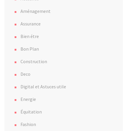
Aménagement
Assurance
Bien étre
Bon Plan
Construction
Deco
Digital et Astuces utile
Energie
Équitation
Fashion