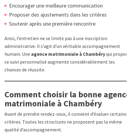
Encourager une meilleure communication
Proposer des ajustements dans les critères
Soutenir après une première rencontre
Ainsi, l’entretien ne se limite pas à une inscription
administrative. Il s’agit d’un véritable accompagnement
humain. Une
agence matrimoniale à Chambéry
qui propose
ce suivi personnalisé augmente considérablement les
chances de réussite.
Comment choisir la bonne agence
matrimoniale à Chambéry
Avant de prendre rendez-vous, il convient d’évaluer certains
critères. Toutes les structures ne proposent pas la même
qualité d’accompagnement.