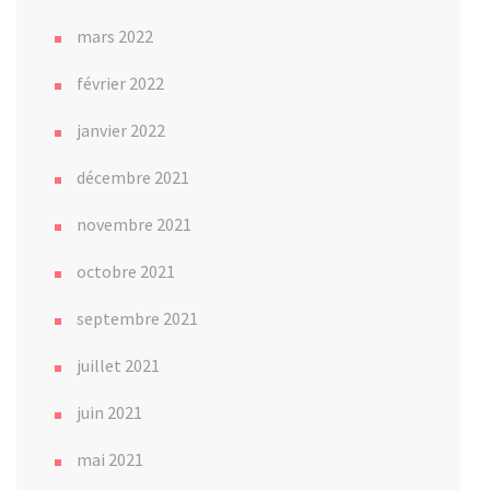
mars 2022
février 2022
janvier 2022
décembre 2021
novembre 2021
octobre 2021
septembre 2021
juillet 2021
juin 2021
mai 2021