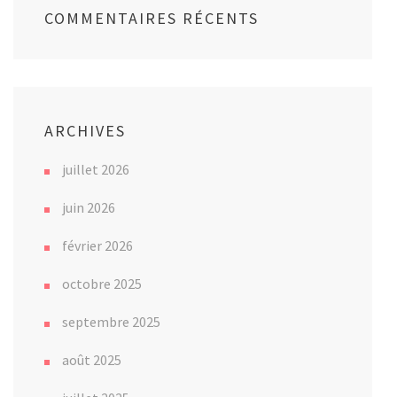
COMMENTAIRES RÉCENTS
ARCHIVES
juillet 2026
juin 2026
février 2026
octobre 2025
septembre 2025
août 2025