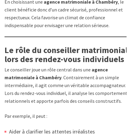
En choisissant une
agence matrimoniale à Chambéry
, le
client bénéficie donc d’un cadre sécurisé, professionnel et
respectueux. Cela favorise un climat de confiance
indispensable pour envisager une relation sérieuse.
Le rôle du conseiller matrimonial
lors des rendez-vous individuels
Le conseiller joue un rôle central dans une
agence
matrimoniale à Chambéry
. Contrairement à un simple
intermédiaire, il agit comme un véritable accompagnateur.
Lors du rendez-vous individuel, il analyse les comportements
relationnels et apporte parfois des conseils constructifs.
Par exemple, il peut :
Aider à clarifier les attentes irréalistes