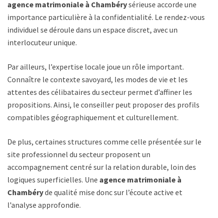
agence matrimoniale à Chambéry
sérieuse accorde une
importance particulière à la confidentialité. Le rendez-vous
individuel se déroule dans un espace discret, avec un
interlocuteur unique.
Par ailleurs, l’expertise locale joue un rôle important.
Connaître le contexte savoyard, les modes de vie et les
attentes des célibataires du secteur permet d’affiner les
propositions. Ainsi, le conseiller peut proposer des profils
compatibles géographiquement et culturellement.
De plus, certaines structures comme celle présentée sur le
site professionnel du secteur proposent un
accompagnement centré sur la relation durable, loin des
logiques superficielles. Une
agence matrimoniale à
Chambéry
de qualité mise donc sur l’écoute active et
l’analyse approfondie.