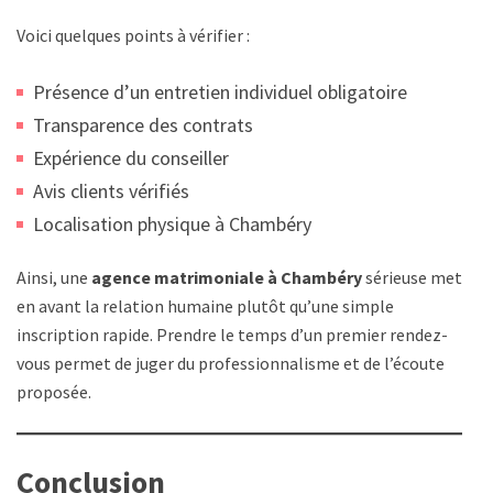
Voici quelques points à vérifier :
Présence d’un entretien individuel obligatoire
Transparence des contrats
Expérience du conseiller
Avis clients vérifiés
Localisation physique à Chambéry
Ainsi, une
agence matrimoniale à Chambéry
sérieuse met
en avant la relation humaine plutôt qu’une simple
inscription rapide. Prendre le temps d’un premier rendez-
vous permet de juger du professionnalisme et de l’écoute
proposée.
Conclusion