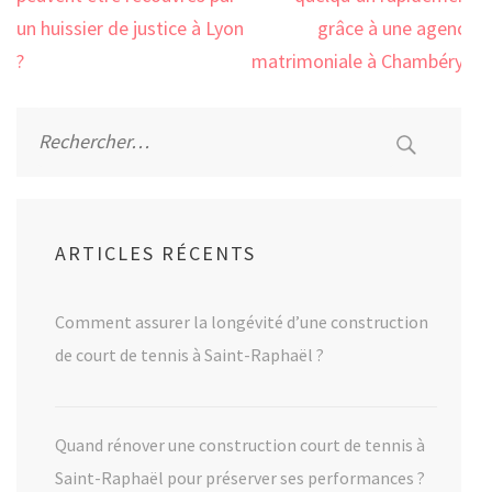
l’article
un huissier de justice à Lyon
grâce à une agence
?
matrimoniale à Chambéry ?
Rechercher :
ARTICLES RÉCENTS
Comment assurer la longévité d’une construction
de court de tennis à Saint-Raphaël ?
Quand rénover une construction court de tennis à
Saint-Raphaël pour préserver ses performances ?