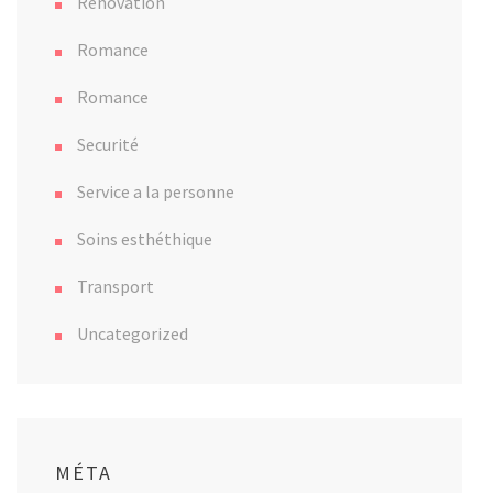
Renovation
Romance
Romance
Securité
Service a la personne
Soins esthéthique
Transport
Uncategorized
MÉTA