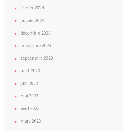
février 2024
janvier 2024
décembre 2023
novembre 2023
septembre 2023
août 2023
juin 2023
mai 2023
avril 2023
mars 2023