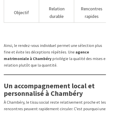
Relation
Rencontres
Objectif
durable
rapides
Ainsi, le rendez-vous individuel permet une sélection plus
fine et évite les déceptions répétées. Une
agence
matrimoniale à Chambéry
privilégie la qualité des mises en
relation plutôt que la quantité.
Un accompagnement local et
personnalisé à Chambéry
À Chambéry, le tissu social reste relativement proche et les
rencontres peuvent rapidement circuler. C’est pourquoi une