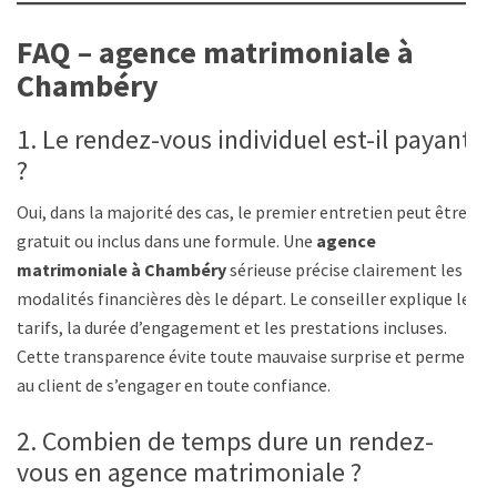
FAQ – agence matrimoniale à
Chambéry
1. Le rendez-vous individuel est-il payant
?
Oui, dans la majorité des cas, le premier entretien peut être
gratuit ou inclus dans une formule. Une
agence
matrimoniale à Chambéry
sérieuse précise clairement les
modalités financières dès le départ. Le conseiller explique les
tarifs, la durée d’engagement et les prestations incluses.
Cette transparence évite toute mauvaise surprise et permet
au client de s’engager en toute confiance.
2. Combien de temps dure un rendez-
vous en agence matrimoniale ?