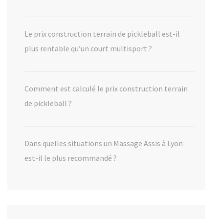
Le prix construction terrain de pickleball est-il
plus rentable qu’un court multisport ?
Comment est calculé le prix construction terrain
de pickleball ?
Dans quelles situations un Massage Assis à Lyon
est-il le plus recommandé ?