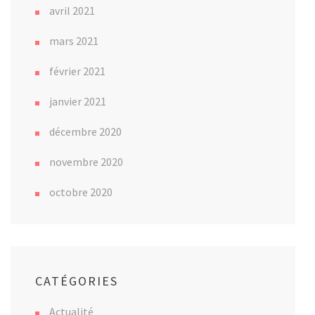
avril 2021
mars 2021
février 2021
janvier 2021
décembre 2020
novembre 2020
octobre 2020
CATÉGORIES
Actualité