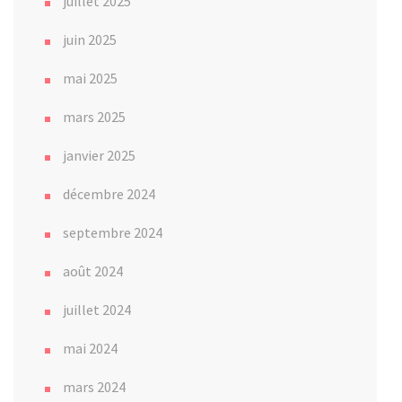
juillet 2025
juin 2025
mai 2025
mars 2025
janvier 2025
décembre 2024
septembre 2024
août 2024
juillet 2024
mai 2024
mars 2024