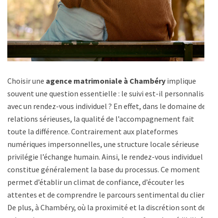
Choisir une
agence matrimoniale à Chambéry
implique
souvent une question essentielle : le suivi est-il personnalisé,
avec un rendez-vous individuel ? En effet, dans le domaine des
relations sérieuses, la qualité de l’accompagnement fait
toute la différence. Contrairement aux plateformes
numériques impersonnelles, une structure locale sérieuse
privilégie l’échange humain. Ainsi, le rendez-vous individuel
constitue généralement la base du processus. Ce moment
permet d’établir un climat de confiance, d’écouter les
attentes et de comprendre le parcours sentimental du client.
De plus, à Chambéry, où la proximité et la discrétion sont des