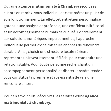
Oui, une
agence matrimoniale à Chambéry
reçoit ses
clients en rendez-vous individuel, et c’est même un pilier de
son fonctionnement. En effet, cet entretien personnalisé
garantit une analyse approfondie, une confidentialité totale
et un accompagnement humain de qualité. Contrairement
aux solutions numériques impersonnelles, l’approche
individuelle permet d’optimiser les chances de rencontre
durable. Ainsi, choisir une structure locale sérieuse
représente un investissement réfléchi pour construire une
relation stable. Pour toute personne recherchant un
accompagnement personnalisé et discret, prendre rendez-
vous constitue la première étape essentielle vers une
rencontre sincère.
Pour en savoir plus, découvrez les services d’une
agence
matrimoniale à chambery
.