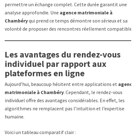
permettre un échange complet. Cette durée garantit une
analyse approfondie. Une
agence matrimoniale à
Chambéry
qui prend ce temps démontre son sérieux et sa
volonté de proposer des rencontres réellement compatibles.
Les avantages du rendez-vous
individuel par rapport aux
plateformes en ligne
Aujourd’hui, beaucoup hésitent entre applications et
agence
matrimoniale à Chambéry
. Cependant, le rendez-vous
individuel offre des avantages considérables. En effet, les
algorithmes ne remplacent pas l’intuition et l’expertise
humaine.
Voici un tableau comparatif clair :