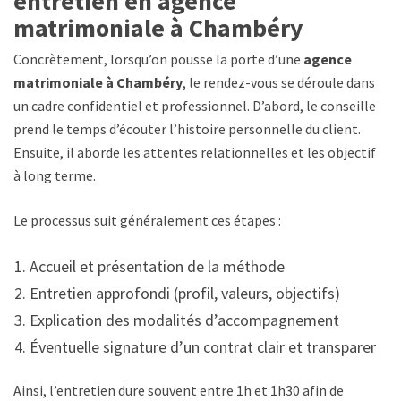
entretien en agence
matrimoniale à Chambéry
Concrètement, lorsqu’on pousse la porte d’une
agence
matrimoniale à Chambéry
, le rendez-vous se déroule dans
un cadre confidentiel et professionnel. D’abord, le conseiller
prend le temps d’écouter l’histoire personnelle du client.
Ensuite, il aborde les attentes relationnelles et les objectifs
à long terme.
Le processus suit généralement ces étapes :
Accueil et présentation de la méthode
Entretien approfondi (profil, valeurs, objectifs)
Explication des modalités d’accompagnement
Éventuelle signature d’un contrat clair et transparent
Ainsi, l’entretien dure souvent entre 1h et 1h30 afin de