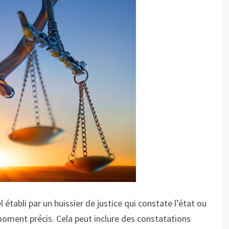
 établi par un huissier de justice qui constate l’état ou
 moment précis. Cela peut inclure des constatations