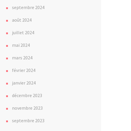
septembre 2024
août 2024
juillet 2024
mai 2024
mars 2024
février 2024
janvier 2024
décembre 2023
novembre 2023
septembre 2023