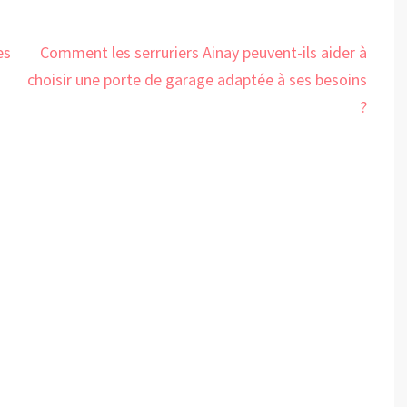
es
Comment les serruriers Ainay peuvent-ils aider à
choisir une porte de garage adaptée à ses besoins
?