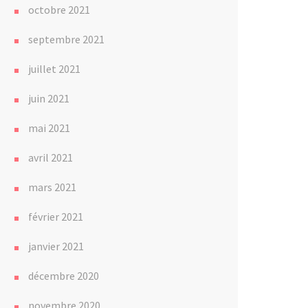
octobre 2021
septembre 2021
juillet 2021
juin 2021
mai 2021
avril 2021
mars 2021
février 2021
janvier 2021
décembre 2020
novembre 2020