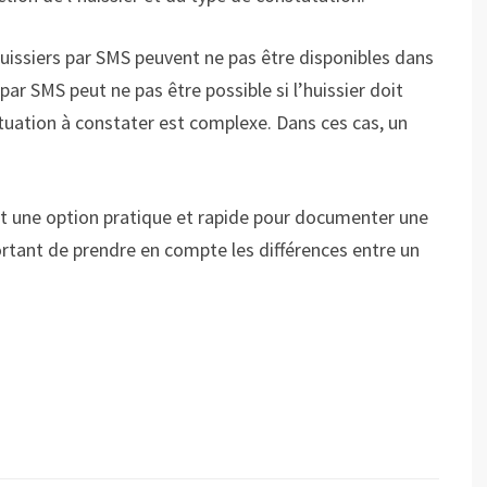
’huissiers par SMS peuvent ne pas être disponibles dans
par SMS peut ne pas être possible si l’huissier doit
situation à constater est complexe. Dans ces cas, un
est une option pratique et rapide pour documenter une
ortant de prendre en compte les différences entre un