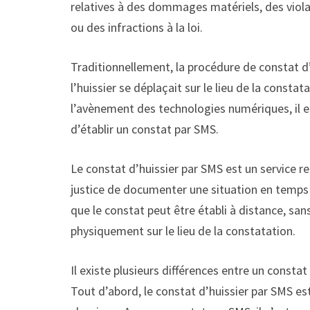
relatives à des dommages matériels, des violat
ou des infractions à la loi.
Traditionnellement, la procédure de constat d’
l’huissier se déplaçait sur le lieu de la const
l’avènement des technologies numériques, il es
d’établir un constat par SMS.
Le constat d’huissier par SMS est un service r
justice de documenter une situation en temps 
que le constat peut être établi à distance, sans
physiquement sur le lieu de la constatation.
Il existe plusieurs différences entre un constat
Tout d’abord, le constat d’huissier par SMS es