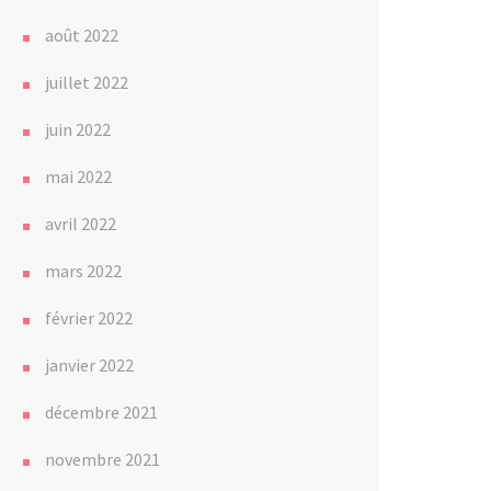
août 2022
juillet 2022
juin 2022
mai 2022
avril 2022
mars 2022
février 2022
janvier 2022
décembre 2021
novembre 2021