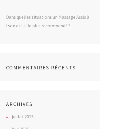
Dans quelles situations un Massage Assis à
Lyon est-il le plus recommandé ?
COMMENTAIRES RÉCENTS
ARCHIVES
juillet 2026