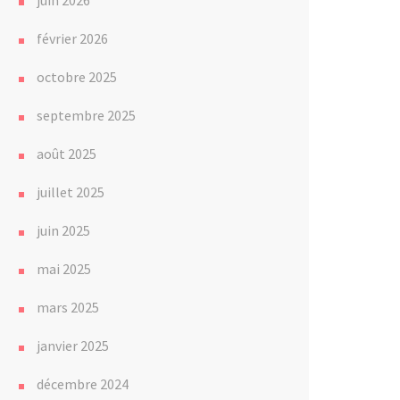
juin 2026
février 2026
octobre 2025
septembre 2025
août 2025
juillet 2025
juin 2025
mai 2025
mars 2025
janvier 2025
décembre 2024