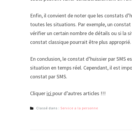
Enfin, il convient de noter que les constats d
toutes les situations. Par exemple, un constat 
vérifier un certain nombre de détails ou si la 
constat classique pourrait être plus approprié.
En conclusion, le constat d’huissier par SMS 
situation en temps réel. Cependant, il est imp
constat par SMS.
Cliquer
ici
pour d’autres articles !!!
Classé dans :
Service a la personne