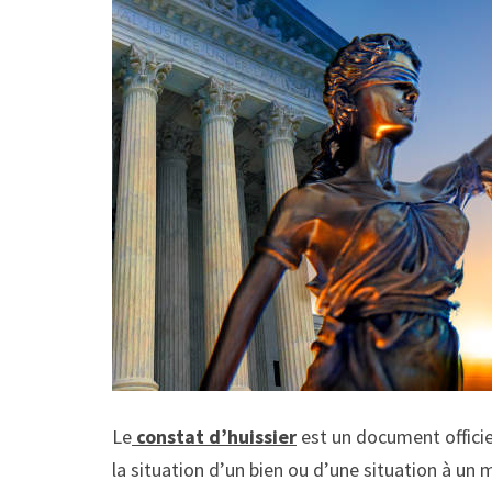
Le
constat d’huissier
est un document officiel
la situation d’un bien ou d’une situation à un