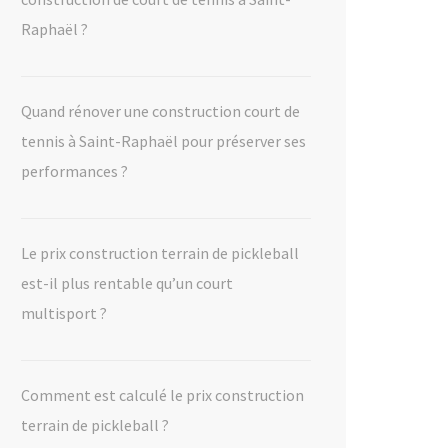
Raphaël ?
Quand rénover une construction court de
tennis à Saint-Raphaël pour préserver ses
performances ?
Le prix construction terrain de pickleball
est-il plus rentable qu’un court
multisport ?
Comment est calculé le prix construction
terrain de pickleball ?