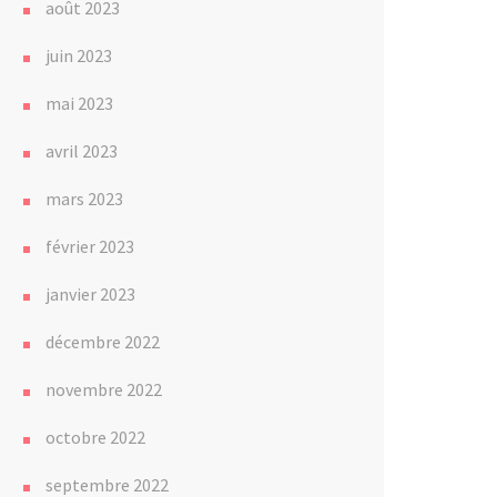
août 2023
juin 2023
mai 2023
avril 2023
mars 2023
février 2023
janvier 2023
décembre 2022
novembre 2022
octobre 2022
septembre 2022