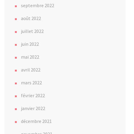
septembre 2022
août 2022
juillet 2022
juin 2022
mai 2022
avril 2022
mars 2022
février 2022
janvier 2022
décembre 2021