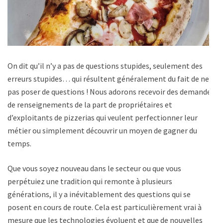
On dit qu’il n’y a pas de questions stupides, seulement des
erreurs stupides… qui résultent généralement du fait de ne
pas poser de questions ! Nous adorons recevoir des demandes
de renseignements de la part de propriétaires et
d’exploitants de pizzerias qui veulent perfectionner leur
métier ou simplement découvrir un moyen de gagner du
temps.
Que vous soyez nouveau dans le secteur ou que vous
perpétuiez une tradition qui remonte à plusieurs
générations, il y a inévitablement des questions qui se
posent en cours de route. Cela est particulièrement vrai à
mesure que les technologies évoluent et que de nouvelles