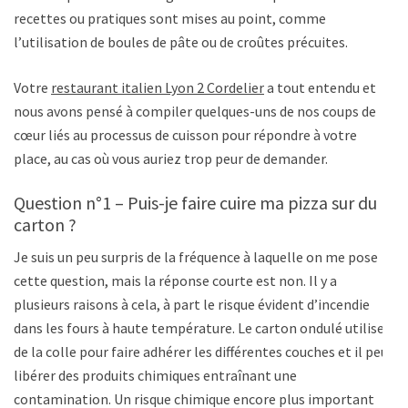
recettes ou pratiques sont mises au point, comme
l’utilisation de boules de pâte ou de croûtes précuites.
Votre
restaurant italien Lyon 2 Cordelier
a tout entendu et
nous avons pensé à compiler quelques-uns de nos coups de
cœur liés au processus de cuisson pour répondre à votre
place, au cas où vous auriez trop peur de demander.
Question n°1 – Puis-je faire cuire ma pizza sur du
carton ?
Je suis un peu surpris de la fréquence à laquelle on me pose
cette question, mais la réponse courte est non. Il y a
plusieurs raisons à cela, à part le risque évident d’incendie
dans les fours à haute température. Le carton ondulé utilise
de la colle pour faire adhérer les différentes couches et il peut
libérer des produits chimiques entraînant une
contamination. Un risque chimique encore plus important