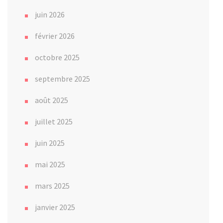
juin 2026
février 2026
octobre 2025
septembre 2025
août 2025
juillet 2025
juin 2025
mai 2025
mars 2025
janvier 2025