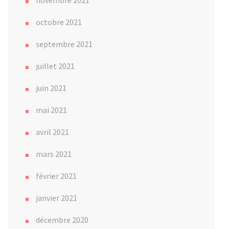
novembre 2021
octobre 2021
septembre 2021
juillet 2021
juin 2021
mai 2021
avril 2021
mars 2021
février 2021
janvier 2021
décembre 2020