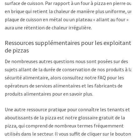
surface de cuisson. Par rapport à un four à pizza en pierre ou
en brique qui retient la chaleur de manière plus uniforme, une
plaque de cuisson en métal ou un plateau « allant au four »
aura une rétention de chaleur irrégulière.
Ressources supplémentaires pour les exploitants
de pizzas
De nombreuses autres questions nous sont posées sur des
sujets allant de la durée de conservation de nos produits à la
sécurité alimentaire, alors consultez notre FAQ pour les
opérateurs de services alimentaires et les fabricants de
produits alimentaires pour en savoir plus.
Une autre ressource pratique pour connaître les tenants et
aboutissants de la pizza est notre glossaire gratuit de la
pizza, qui comprend de nombreux termes fréquemment
utilisés dans le secteur. Il vous suffit de cliquer sur le bouton