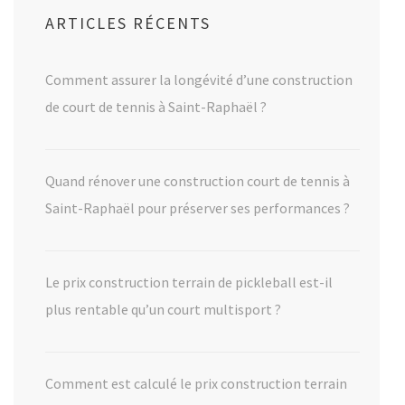
ARTICLES RÉCENTS
Comment assurer la longévité d’une construction
de court de tennis à Saint-Raphaël ?
Quand rénover une construction court de tennis à
Saint-Raphaël pour préserver ses performances ?
Le prix construction terrain de pickleball est-il
plus rentable qu’un court multisport ?
Comment est calculé le prix construction terrain