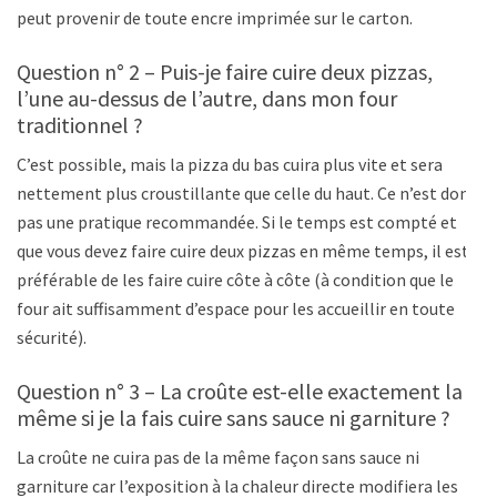
peut provenir de toute encre imprimée sur le carton.
Question n° 2 – Puis-je faire cuire deux pizzas,
l’une au-dessus de l’autre, dans mon four
traditionnel ?
C’est possible, mais la pizza du bas cuira plus vite et sera
nettement plus croustillante que celle du haut. Ce n’est donc
pas une pratique recommandée. Si le temps est compté et
que vous devez faire cuire deux pizzas en même temps, il est
préférable de les faire cuire côte à côte (à condition que le
four ait suffisamment d’espace pour les accueillir en toute
sécurité).
Question n° 3 – La croûte est-elle exactement la
même si je la fais cuire sans sauce ni garniture ?
La croûte ne cuira pas de la même façon sans sauce ni
garniture car l’exposition à la chaleur directe modifiera les