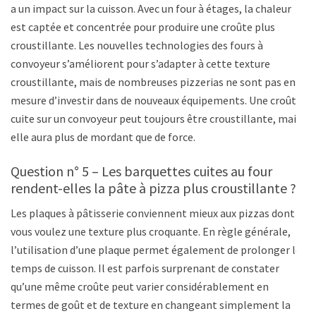
a un impact sur la cuisson. Avec un four à étages, la chaleur
est captée et concentrée pour produire une croûte plus
croustillante. Les nouvelles technologies des fours à
convoyeur s’améliorent pour s’adapter à cette texture
croustillante, mais de nombreuses pizzerias ne sont pas en
mesure d’investir dans de nouveaux équipements. Une croûte
cuite sur un convoyeur peut toujours être croustillante, mais
elle aura plus de mordant que de force.
Question n° 5 – Les barquettes cuites au four
rendent-elles la pâte à pizza plus croustillante ?
Les plaques à pâtisserie conviennent mieux aux pizzas dont
vous voulez une texture plus croquante. En règle générale,
l’utilisation d’une plaque permet également de prolonger le
temps de cuisson. Il est parfois surprenant de constater
qu’une même croûte peut varier considérablement en
termes de goût et de texture en changeant simplement la