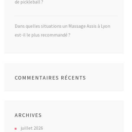
de pickleball ?
Dans quelles situations un Massage Assis à Lyon
est-il le plus recommandé ?
COMMENTAIRES RÉCENTS
ARCHIVES
juillet 2026