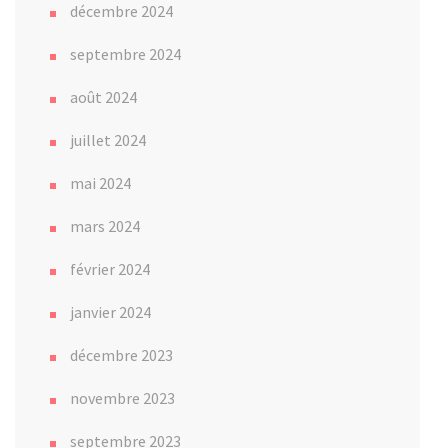
décembre 2024
septembre 2024
août 2024
juillet 2024
mai 2024
mars 2024
février 2024
janvier 2024
décembre 2023
novembre 2023
septembre 2023