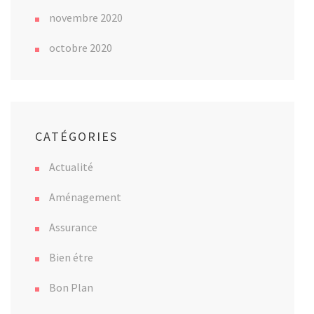
novembre 2020
octobre 2020
CATÉGORIES
Actualité
Aménagement
Assurance
Bien étre
Bon Plan