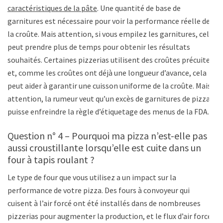
caractéristiques de la pâte
. Une quantité de base de
garnitures est nécessaire pour voir la performance réelle de
la croûte. Mais attention, si vous empilez les garnitures, cela
peut prendre plus de temps pour obtenir les résultats
souhaités. Certaines pizzerias utilisent des croûtes précuites
et, comme les croûtes ont déjà une longueur d’avance, cela
peut aider à garantir une cuisson uniforme de la croûte. Mais
attention, la rumeur veut qu’un excès de garnitures de pizza
puisse enfreindre la règle d’étiquetage des menus de la FDA.
Question n° 4 – Pourquoi ma pizza n’est-elle pas
aussi croustillante lorsqu’elle est cuite dans un
four à tapis roulant ?
Le type de four que vous utilisez a un impact sur la
performance de votre pizza. Des fours à convoyeur qui
cuisent à l’air forcé ont été installés dans de nombreuses
pizzerias pour augmenter la production, et le flux d’air forcé