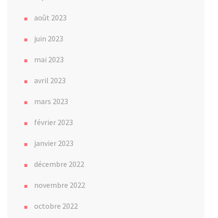
août 2023
juin 2023
mai 2023
avril 2023
mars 2023
février 2023
janvier 2023
décembre 2022
novembre 2022
octobre 2022