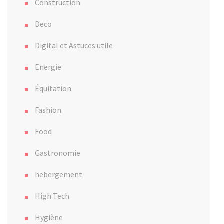
Construction
Deco
Digital et Astuces utile
Energie
Équitation
Fashion
Food
Gastronomie
hebergement
High Tech
Hygiène