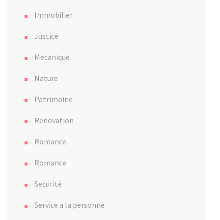
Immobilier
Justice
Mecanique
Nature
Patrimoine
Renovation
Romance
Romance
Securité
Service a la personne