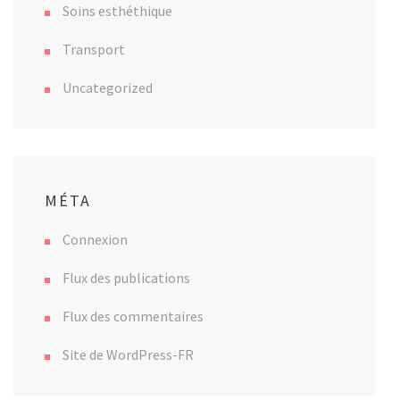
Soins esthéthique
Transport
Uncategorized
MÉTA
Connexion
Flux des publications
Flux des commentaires
Site de WordPress-FR