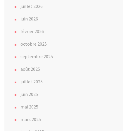
juillet 2026
juin 2026
février 2026
octobre 2025
septembre 2025
août 2025
juillet 2025
juin 2025
mai 2025
mars 2025