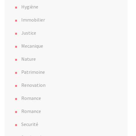
Hygiène
Immobilier
Justice
Mecanique
Nature
Patrimoine
Renovation
Romance
Romance
Securité