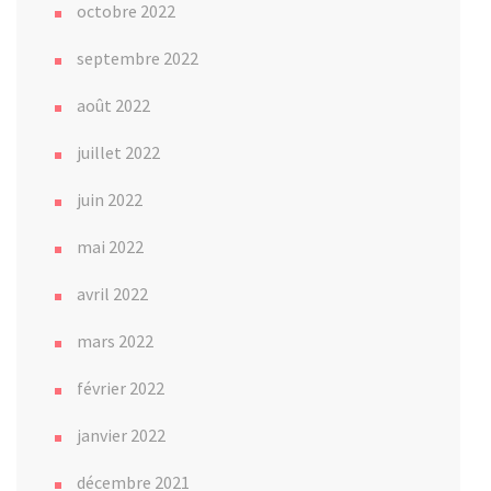
octobre 2022
septembre 2022
août 2022
juillet 2022
juin 2022
mai 2022
avril 2022
mars 2022
février 2022
janvier 2022
décembre 2021