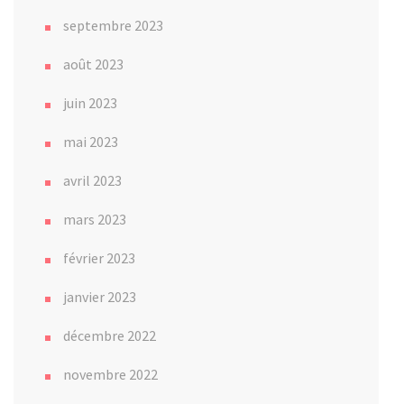
septembre 2023
août 2023
juin 2023
mai 2023
avril 2023
mars 2023
février 2023
janvier 2023
décembre 2022
novembre 2022