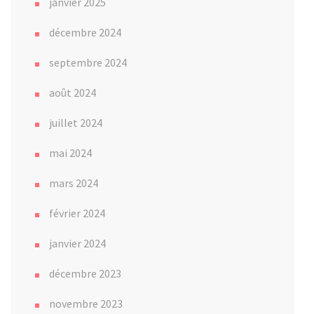
janvier 2025
décembre 2024
septembre 2024
août 2024
juillet 2024
mai 2024
mars 2024
février 2024
janvier 2024
décembre 2023
novembre 2023