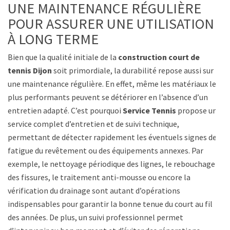
UNE MAINTENANCE RÉGULIÈRE
POUR ASSURER UNE UTILISATION
À LONG TERME
Bien que la qualité initiale de la
construction court de
tennis Dijon
soit primordiale, la durabilité repose aussi sur
une maintenance régulière. En effet, même les matériaux les
plus performants peuvent se détériorer en l’absence d’un
entretien adapté. C’est pourquoi
Service Tennis
propose un
service complet d’entretien et de suivi technique,
permettant de détecter rapidement les éventuels signes de
fatigue du revêtement ou des équipements annexes. Par
exemple, le nettoyage périodique des lignes, le rebouchage
des fissures, le traitement anti-mousse ou encore la
vérification du drainage sont autant d’opérations
indispensables pour garantir la bonne tenue du court au fil
des années. De plus, un suivi professionnel permet