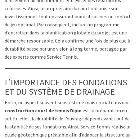
d’intervenir au bon moment et d’éviter des réparations
coûteuses. Ainsi, le propriétaire du court optimise son
investissement tout en assurant aux utilisateurs un confort
de jeu optimal. Par conséquent, inclure un programme
d’entretien dans la planification globale du projet est une
démarche responsable. Cela confirme une fois de plus que la
durabilité passe par une vision à long terme, partagée par
des experts comme Service Tennis.
L’IMPORTANCE DES FONDATIONS
ET DU SYSTÈME DE DRAINAGE
Enfin, un aspect souvent sous-estimé mais crucial dans une
construction court de tennis Dijon
est la préparation du
sol. En effet, la durabilité de l’ouvrage dépend avant tout de
la stabilité de ses fondations. Ainsi, Service Tennis réalise une
étude géotechnique préalable afin d’adapter la structure aux