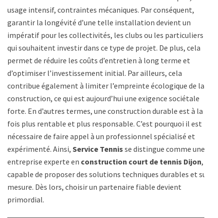
usage intensif, contraintes mécaniques. Par conséquent,
garantir la longévité d’une telle installation devient un
impératif pour les collectivités, les clubs ou les particuliers
qui souhaitent investir dans ce type de projet. De plus, cela
permet de réduire les coûts d’entretien à long terme et
d’optimiser l’investissement initial. Par ailleurs, cela
contribue également à limiter l’empreinte écologique de la
construction, ce qui est aujourd’hui une exigence sociétale
forte. En d’autres termes, une construction durable est à la
fois plus rentable et plus responsable. C’est pourquoi il est
nécessaire de faire appel à un professionnel spécialisé et
expérimenté. Ainsi,
Service Tennis
se distingue comme une
entreprise experte en
construction court de tennis Dijon
,
capable de proposer des solutions techniques durables et sur
mesure. Dès lors, choisir un partenaire fiable devient
primordial.