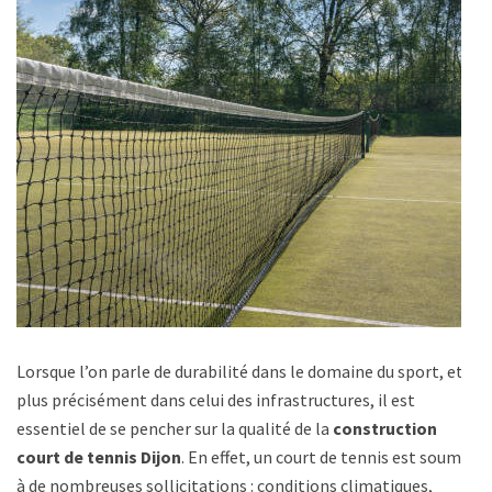
Lorsque l’on parle de durabilité dans le domaine du sport, et
plus précisément dans celui des infrastructures, il est
essentiel de se pencher sur la qualité de la
construction
court de tennis Dijon
. En effet, un court de tennis est soumis
à de nombreuses sollicitations : conditions climatiques,