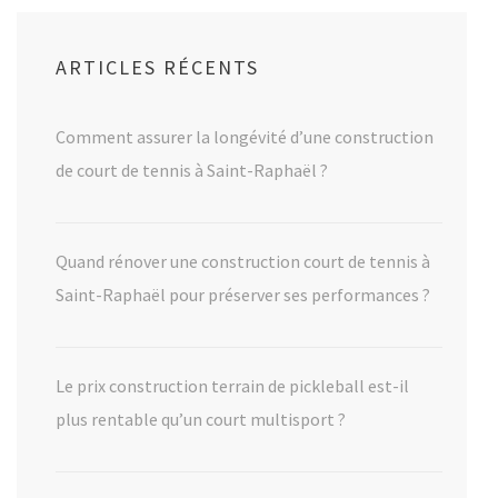
ARTICLES RÉCENTS
Comment assurer la longévité d’une construction
de court de tennis à Saint-Raphaël ?
Quand rénover une construction court de tennis à
Saint-Raphaël pour préserver ses performances ?
Le prix construction terrain de pickleball est-il
plus rentable qu’un court multisport ?