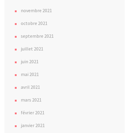
novembre 2021
octobre 2021
septembre 2021
juillet 2021
juin 2021
mai 2021
avril 2021
mars 2021
février 2021
janvier 2021