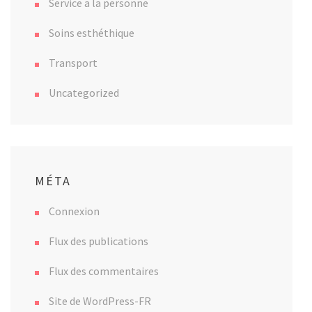
Service a la personne
Soins esthéthique
Transport
Uncategorized
MÉTA
Connexion
Flux des publications
Flux des commentaires
Site de WordPress-FR