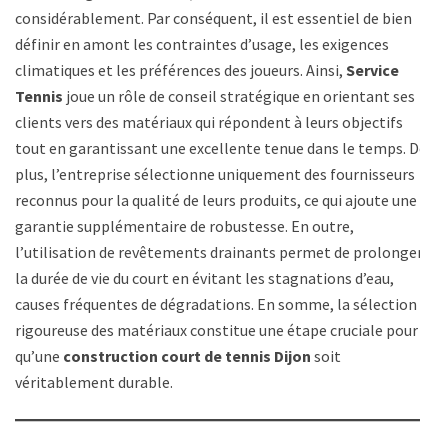
considérablement. Par conséquent, il est essentiel de bien
définir en amont les contraintes d’usage, les exigences
climatiques et les préférences des joueurs. Ainsi,
Service
Tennis
joue un rôle de conseil stratégique en orientant ses
clients vers des matériaux qui répondent à leurs objectifs
tout en garantissant une excellente tenue dans le temps. De
plus, l’entreprise sélectionne uniquement des fournisseurs
reconnus pour la qualité de leurs produits, ce qui ajoute une
garantie supplémentaire de robustesse. En outre,
l’utilisation de revêtements drainants permet de prolonger
la durée de vie du court en évitant les stagnations d’eau,
causes fréquentes de dégradations. En somme, la sélection
rigoureuse des matériaux constitue une étape cruciale pour
qu’une
construction court de tennis Dijon
soit
véritablement durable.