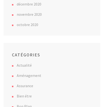
décembre 2020
novembre 2020
octobre 2020
CATÉGORIES
Actualité
Aménagement
Assurance
Bien étre
Bon Plan