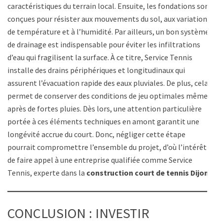
caractéristiques du terrain local. Ensuite, les fondations sont
conçues pour résister aux mouvements du sol, aux variations
de température et à l’humidité. Par ailleurs, un bon système
de drainage est indispensable pour éviter les infiltrations
d’eau qui fragilisent la surface. À ce titre, Service Tennis
installe des drains périphériques et longitudinaux qui
assurent l’évacuation rapide des eaux pluviales. De plus, cela
permet de conserver des conditions de jeu optimales même
après de fortes pluies. Dès lors, une attention particulière
portée à ces éléments techniques en amont garantit une
longévité accrue du court. Donc, négliger cette étape
pourrait compromettre l’ensemble du projet, d’où l’intérêt
de faire appel à une entreprise qualifiée comme Service
Tennis, experte dans la
construction court de tennis Dijon
.
CONCLUSION : INVESTIR