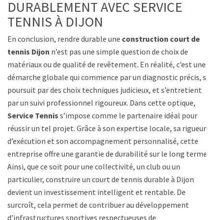
DURABLEMENT AVEC SERVICE
TENNIS À DIJON
En conclusion, rendre durable une
construction court de
tennis Dijon
n’est pas une simple question de choix de
matériaux ou de qualité de revêtement. En réalité, c’est une
démarche globale qui commence par un diagnostic précis, se
poursuit par des choix techniques judicieux, et s’entretient
par un suivi professionnel rigoureux. Dans cette optique,
Service Tennis
s’impose comme le partenaire idéal pour
réussir un tel projet. Grâce à son expertise locale, sa rigueur
d’exécution et son accompagnement personnalisé, cette
entreprise offre une garantie de durabilité sur le long terme.
Ainsi, que ce soit pour une collectivité, un club ou un
particulier, construire un court de tennis durable à Dijon
devient un investissement intelligent et rentable. De
surcroît, cela permet de contribuer au développement
d’infrastructures sportives respectueuses de