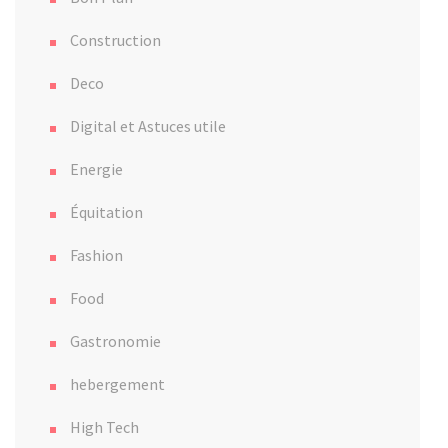
Construction
Deco
Digital et Astuces utile
Energie
Équitation
Fashion
Food
Gastronomie
hebergement
High Tech