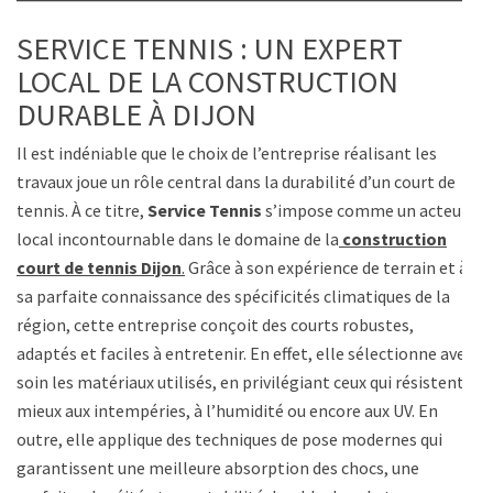
SERVICE TENNIS : UN EXPERT
LOCAL DE LA CONSTRUCTION
DURABLE À DIJON
Il est indéniable que le choix de l’entreprise réalisant les
travaux joue un rôle central dans la durabilité d’un court de
tennis. À ce titre,
Service Tennis
s’impose comme un acteur
local incontournable dans le domaine de la
construction
court de tennis Dijon
.
Grâce à son expérience de terrain et à
sa parfaite connaissance des spécificités climatiques de la
région, cette entreprise conçoit des courts robustes,
adaptés et faciles à entretenir. En effet, elle sélectionne avec
soin les matériaux utilisés, en privilégiant ceux qui résistent
mieux aux intempéries, à l’humidité ou encore aux UV. En
outre, elle applique des techniques de pose modernes qui
garantissent une meilleure absorption des chocs, une