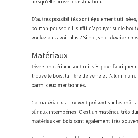
lorsqu’elle arrive à destination.
D’autres possibilités sont également utilisées,
bouton-poussoir. Il suffit d’appuyer sur le bo
voulez en savoir plus ? Si oui, vous devriez cons
Matériaux
Divers matériaux sont utilisés pour fabriquer u
trouve le bois, la fibre de verre et l’aluminium.
parmi ceux mentionnés.
Ce matériau est souvent présent sur les mâts. S
sûr aux intempéries. C’est un matériau très d
matériaux en bois sont également très souvent u