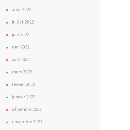
août 2022
juillet 2022
juin 2022
mai 2022
avril 2022
mars 2022
février 2022
janvier 2022
décembre 2021
novembre 2021