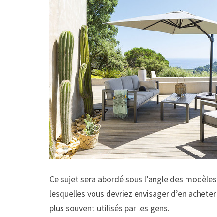
Ce sujet sera abordé sous l’angle des modèles 
lesquelles vous devriez envisager d’en acheter 
plus souvent utilisés par les gens.