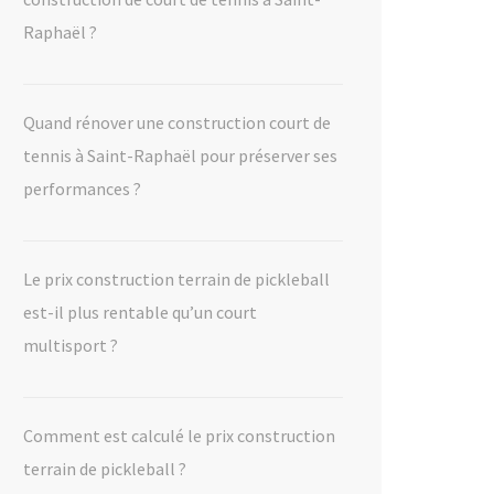
Raphaël ?
Quand rénover une construction court de
tennis à Saint-Raphaël pour préserver ses
performances ?
Le prix construction terrain de pickleball
est-il plus rentable qu’un court
multisport ?
Comment est calculé le prix construction
terrain de pickleball ?