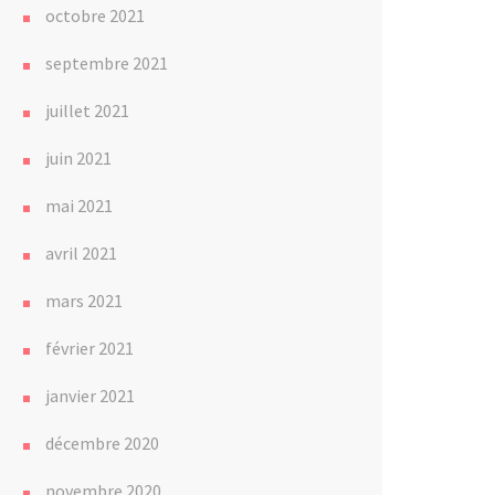
octobre 2021
septembre 2021
juillet 2021
juin 2021
mai 2021
avril 2021
mars 2021
février 2021
janvier 2021
décembre 2020
novembre 2020