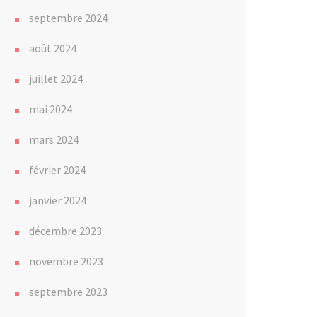
septembre 2024
août 2024
juillet 2024
mai 2024
mars 2024
février 2024
janvier 2024
décembre 2023
novembre 2023
septembre 2023