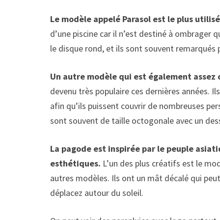
Le modèle appelé Parasol est le plus utilisé
d’une piscine car il n’est destiné à ombrager 
le disque rond, et ils sont souvent remarqués
Un autre modèle qui est également assez 
devenu très populaire ces dernières années. Il
afin qu’ils puissent couvrir de nombreuses per
sont souvent de taille octogonale avec un des
La pagode est inspirée par le peuple asiatiq
esthétiques.
L’un des plus créatifs est le mod
autres modèles. Ils ont un mât décalé qui peu
déplacez autour du soleil.