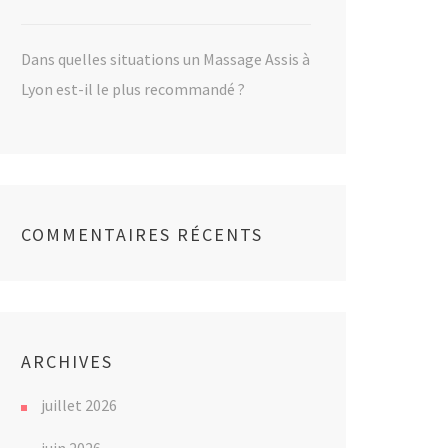
Dans quelles situations un Massage Assis à
Lyon est-il le plus recommandé ?
COMMENTAIRES RÉCENTS
ARCHIVES
juillet 2026