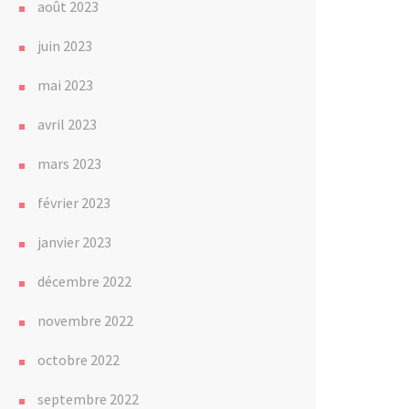
août 2023
juin 2023
mai 2023
avril 2023
mars 2023
février 2023
janvier 2023
décembre 2022
novembre 2022
octobre 2022
septembre 2022