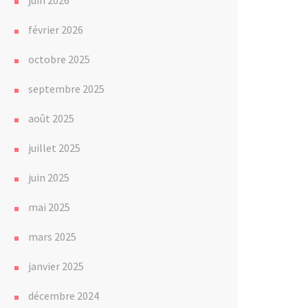
juin 2026
février 2026
octobre 2025
septembre 2025
août 2025
juillet 2025
juin 2025
mai 2025
mars 2025
janvier 2025
décembre 2024