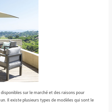
disponibles sur le marché et des raisons pour
un. Il existe plusieurs types de modèles qui sont le