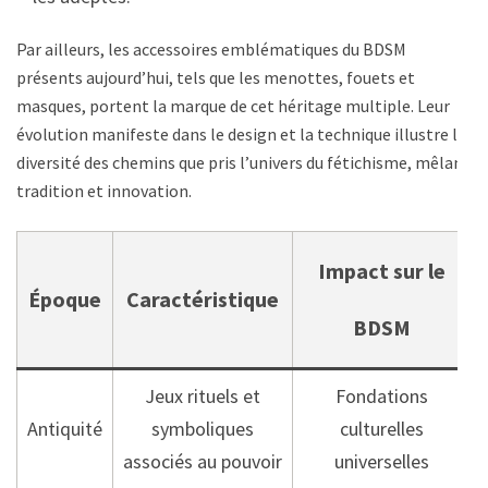
Par ailleurs, les accessoires emblématiques du BDSM
présents aujourd’hui, tels que les menottes, fouets et
masques, portent la marque de cet héritage multiple. Leur
évolution manifeste dans le design et la technique illustre la
diversité des chemins que pris l’univers du fétichisme, mêlant
tradition et innovation.
Impact sur le
Époque
Caractéristique
BDSM
Jeux rituels et
Fondations
Antiquité
symboliques
culturelles
associés au pouvoir
universelles