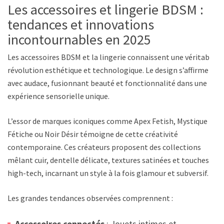
Les accessoires et lingerie BDSM :
tendances et innovations
incontournables en 2025
Les accessoires BDSM et la lingerie connaissent une véritable
révolution esthétique et technologique. Le design s’affirme
avec audace, fusionnant beauté et fonctionnalité dans une
expérience sensorielle unique.
L’essor de marques iconiques comme Apex Fetish, Mystique
Fétiche ou Noir Désir témoigne de cette créativité
contemporaine. Ces créateurs proposent des collections
mêlant cuir, dentelle délicate, textures satinées et touches
high-tech, incarnant un style à la fois glamour et subversif.
Les grandes tendances observées comprennent :
Accessoires connectés
: Jouets intimes et