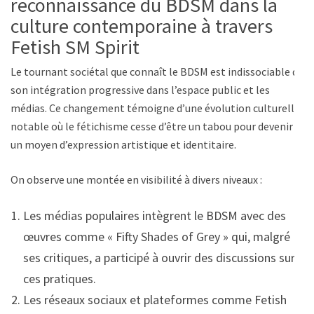
reconnaissance du BDSM dans la
culture contemporaine à travers
Fetish SM Spirit
Le tournant sociétal que connaît le BDSM est indissociable de
son intégration progressive dans l’espace public et les
médias. Ce changement témoigne d’une évolution culturelle
notable où le fétichisme cesse d’être un tabou pour devenir
un moyen d’expression artistique et identitaire.
On observe une montée en visibilité à divers niveaux :
Les médias populaires intègrent le BDSM avec des
œuvres comme « Fifty Shades of Grey » qui, malgré
ses critiques, a participé à ouvrir des discussions sur
ces pratiques.
Les réseaux sociaux et plateformes comme Fetish