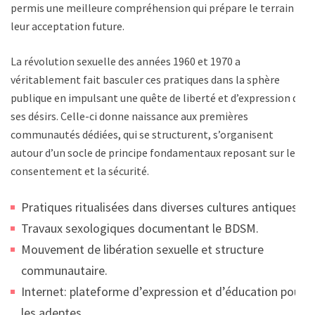
permis une meilleure compréhension qui prépare le terrain à
leur acceptation future.
La révolution sexuelle des années 1960 et 1970 a
véritablement fait basculer ces pratiques dans la sphère
publique en impulsant une quête de liberté et d’expression de
ses désirs. Celle-ci donne naissance aux premières
communautés dédiées, qui se structurent, s’organisent
autour d’un socle de principe fondamentaux reposant sur le
consentement et la sécurité.
Pratiques ritualisées dans diverses cultures antiques.
Travaux sexologiques documentant le BDSM.
Mouvement de libération sexuelle et structure
communautaire.
Internet: plateforme d’expression et d’éducation pour
les adeptes.