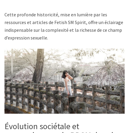
Cette profonde historicité, mise en lumière par les
ressources et articles de Fetish SM Spirit, offre un éclairage
indispensable sur la complexité et la richesse de ce champ
d’expression sexuelle.
Évolution sociétale et